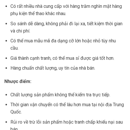
Có rất nhiều nhà cung cấp với hàng trăm nghìn mặt hàng
phụ kiện thể thao khác nhau.
So sánh dễ dàng, không phải đi lại xa, tiết kiệm thời gian
và chi phí.
Có thể mua mẫu mã đa dạng cỡ lớn hoặc nhỏ tùy nhu
cầu.
Giá thành cạnh tranh, có thể mua sỉ được giá tốt hơn.
Hàng chuẩn chất lượng, uy tín của nhà bán.
Nhược điểm:
Chất lượng sản phẩm không thể kiểm tra trực tiếp.
Thời gian vận chuyển có thể lâu hơn mua tại nội địa Trung
Quốc.
Rủi ro về trừ lỗi sản phẩm hoặc tranh chấp khiếu nại sau
bán.