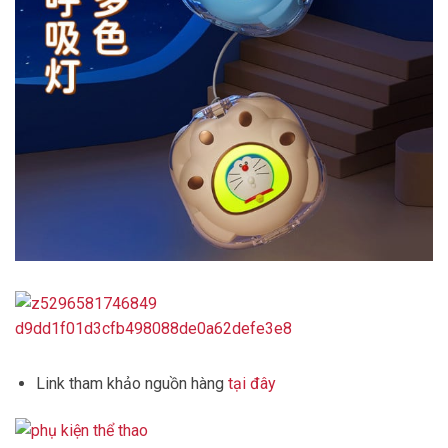
Link tham khảo nguồn hàng
tại đây