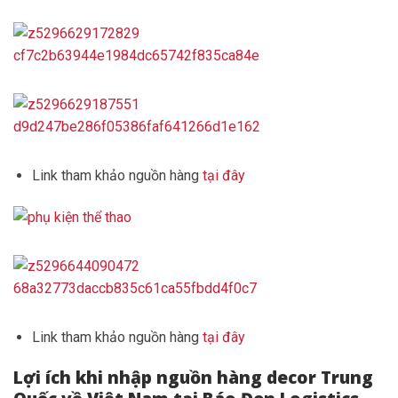
Link tham khảo nguồn hàng
tại đây
Link tham khảo nguồn hàng
tại đây
Lợi ích khi nhập nguồn hàng decor Trung