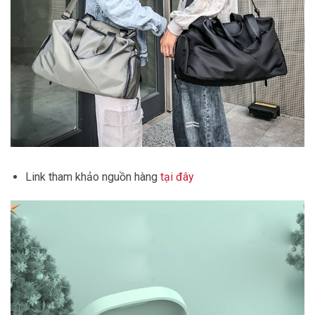
Link tham khảo nguồn hàng
tại đây