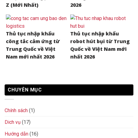
Z (Mới Nhất)
2026
Thủ tục nhập khẩu
Thủ tục nhập khẩu
công tắc cảm ứng từ
robot hút bụi từ Trung
Trung Quốc về Việt
Quốc về Việt Nam mới
Nam mới nhất 2026
nhất 2026
CHUYÊN MỤC
Chính sách
(1)
Dich vụ
(17)
Hướng dẫn
(16)