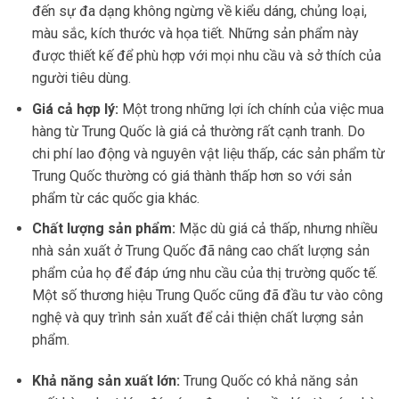
đến sự đa dạng không ngừng về kiểu dáng, chủng loại,
màu sắc, kích thước và họa tiết. Những sản phẩm này
được thiết kế để phù hợp với mọi nhu cầu và sở thích của
người tiêu dùng.
Giá cả hợp lý:
Một trong những lợi ích chính của việc mua
hàng từ Trung Quốc là giá cả thường rất cạnh tranh. Do
chi phí lao động và nguyên vật liệu thấp, các sản phẩm từ
Trung Quốc thường có giá thành thấp hơn so với sản
phẩm từ các quốc gia khác.
Chất lượng sản phẩm:
Mặc dù giá cả thấp, nhưng nhiều
nhà sản xuất ở Trung Quốc đã nâng cao chất lượng sản
phẩm của họ để đáp ứng nhu cầu của thị trường quốc tế.
Một số thương hiệu Trung Quốc cũng đã đầu tư vào công
nghệ và quy trình sản xuất để cải thiện chất lượng sản
phẩm.
Khả năng sản xuất lớn:
Trung Quốc có khả năng sản