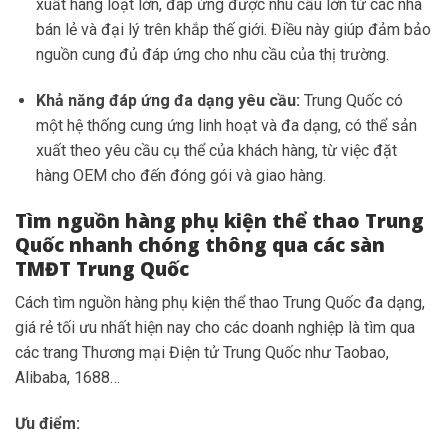
xuất hàng loạt lớn, đáp ứng được nhu cầu lớn từ các nhà
bán lẻ và đại lý trên khắp thế giới. Điều này giúp đảm bảo
nguồn cung đủ đáp ứng cho nhu cầu của thị trường.
Khả năng đáp ứng đa dạng yêu cầu:
Trung Quốc có
một hệ thống cung ứng linh hoạt và đa dạng, có thể sản
xuất theo yêu cầu cụ thể của khách hàng, từ việc đặt
hàng OEM cho đến đóng gói và giao hàng.
Tìm nguồn hàng phụ kiện thể thao Trung
Quốc nhanh chóng thông qua các sàn
TMĐT Trung Quốc
Cách tìm nguồn hàng phụ kiện thể thao Trung Quốc đa dạng,
giá rẻ tối ưu nhất hiện nay cho các doanh nghiệp là tìm qua
các trang Thương mại Điện tử Trung Quốc như Taobao,
Alibaba, 1688…
Ưu điểm: