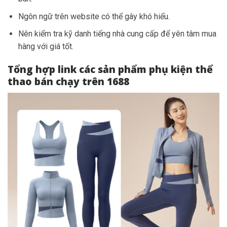
Ngôn ngữ trên website có thể gây khó hiểu.
Nên kiểm tra kỹ danh tiếng nhà cung cấp để yên tâm mua
hàng với giá tốt.
Tổng hợp link các sản phẩm phụ kiện thể
thao bán chạy trên 1688