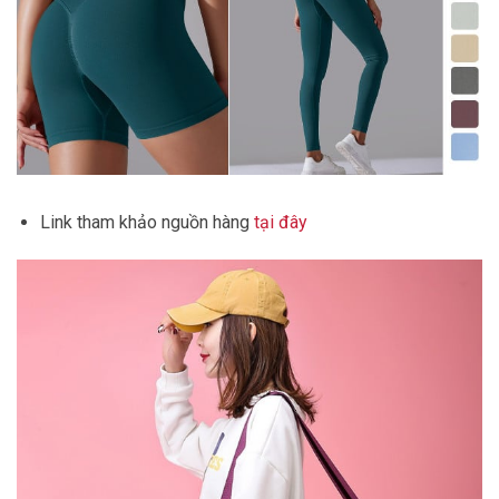
Link tham khảo nguồn hàng
tại đây