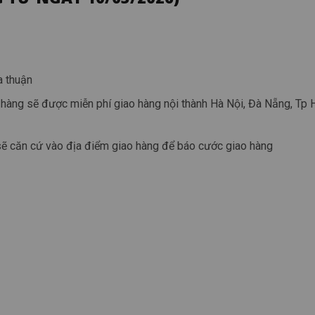
a thuận
hàng sẽ được miễn phí giao hàng nội thành Hà Nội, Đà Nẵng, Tp 
sẽ căn cứ vào địa điểm giao hàng để báo cước giao hàng