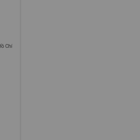
Hồ Chí