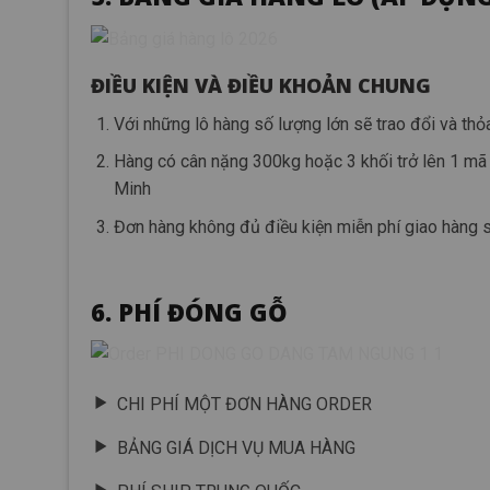
ĐIỀU KIỆN VÀ ĐIỀU KHOẢN CHUNG
Với những lô hàng số lượng lớn sẽ trao đổi và thỏ
Hàng có cân nặng 300kg hoặc 3 khối trở lên 1 mã 
Minh
Đơn hàng không đủ điều kiện miễn phí giao hàng 
6. PHÍ ĐÓNG GỖ
CHI PHÍ MỘT ĐƠN HÀNG ORDER
BẢNG GIÁ DỊCH VỤ MUA HÀNG