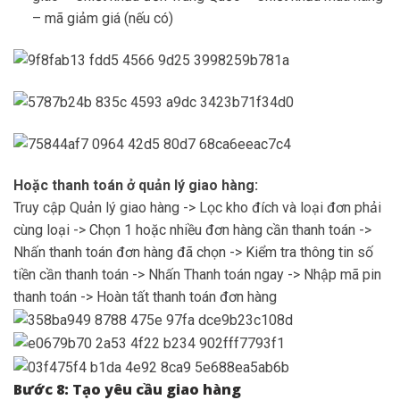
– mã giảm giá (nếu có)
Hoặc thanh toán ở quản lý giao hàng:
Truy cập Quản lý giao hàng -> Lọc kho đích và loại đơn phải
cùng loại -> Chọn 1 hoặc nhiều đơn hàng cần thanh toán ->
Nhấn thanh toán đơn hàng đã chọn -> Kiểm tra thông tin số
tiền cần thanh toán -> Nhấn Thanh toán ngay -> Nhập mã pin
thanh toán -> Hoàn tất thanh toán đơn hàng
Bước 8: Tạo yêu cầu giao hàng