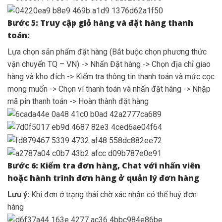
Bước 5: Truy cập giỏ hàng và đặt hàng thanh
toán:
Lựa chọn sản phẩm đặt hàng (Bắt buộc chọn phương thức
vận chuyển TQ – VN) -> Nhấn Đặt hàng -> Chọn địa chỉ giao
hàng và kho đích -> Kiểm tra thông tin thanh toán và mức cọc
mong muốn -> Chọn ví thanh toán và nhấn đặt hàng -> Nhập
mã pin thanh toán -> Hoàn thành đặt hàng
Bước 6: Kiểm tra đơn hàng, Chat với nhấn viên
hoặc hành trình đơn hàng ở quản lý đơn hàng
Lưu ý:
Khi đơn ở trạng thái chờ xác nhận có thể huỷ đơn
hàng