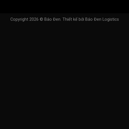
Copyright 2026 ©
Báo Đen
. Thiết kế bởi
Báo Đen Logistics