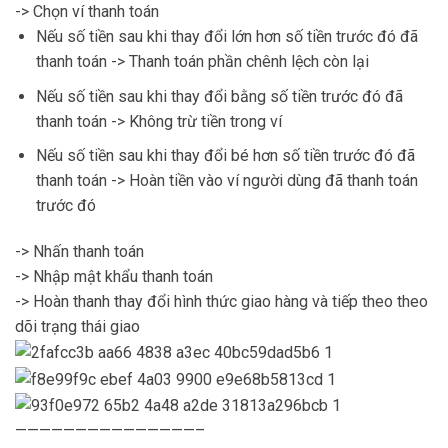
-> Chọn ví thanh toán
Nếu số tiền sau khi thay đổi lớn hơn số tiền trước đó đã
thanh toán -> Thanh toán phần chênh lệch còn lại
Nếu số tiền sau khi thay đổi bằng số tiền trước đó đã
thanh toán -> Không trừ tiền trong ví
Nếu số tiền sau khi thay đổi bé hơn số tiền trước đó đã
thanh toán -> Hoàn tiền vào ví người dùng đã thanh toán
trước đó
-> Nhấn thanh toán
-> Nhập mật khẩu thanh toán
-> Hoàn thanh thay đổi hình thức giao hàng và tiếp theo theo
dõi trạng thái giao
———————————————–