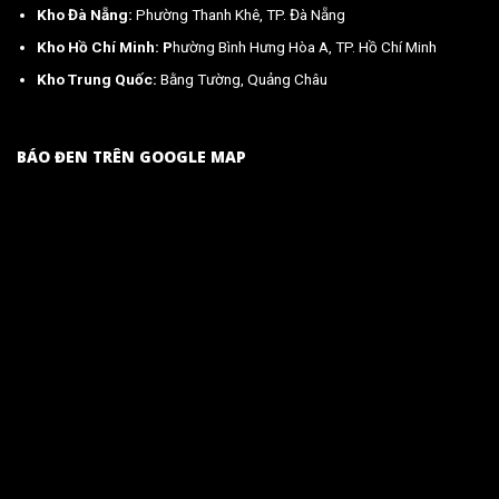
Kho Đà Nẵng:
Phường Thanh Khê, TP. Đà Nẵng
Kho Hồ Chí Minh: P
hường Bình Hưng Hòa A, TP. Hồ Chí Minh
Kho Trung Quốc:
Bằng Tường, Quảng Châu
BÁO ĐEN TRÊN GOOGLE MAP