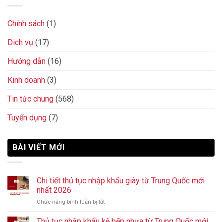
Chính sách
(1)
Dich vụ
(17)
Hướng dẫn
(16)
Kinh doanh
(3)
Tin tức chung
(568)
Tuyển dụng
(7)
BÀI VIẾT MỚI
Chi tiết thủ tục nhập khẩu giày từ Trung Quốc mới
nhất 2026
Chức năng bình luận bị tắt
ở
Chi
tiết
Thủ tục nhập khẩu kệ bếp nhựa từ Trung Quốc mới