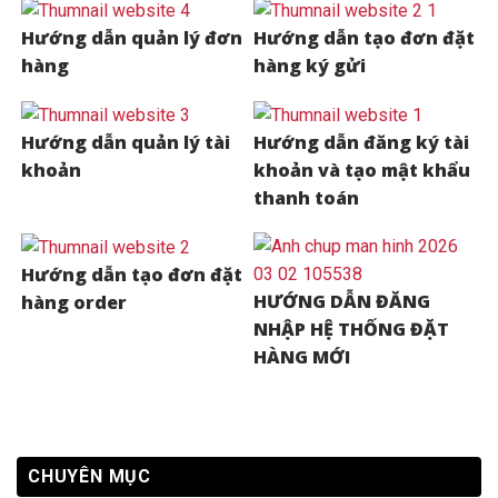
Hướng dẫn quản lý đơn
Hướng dẫn tạo đơn đặt
hàng
hàng ký gửi
Hướng dẫn quản lý tài
Hướng dẫn đăng ký tài
khoản
khoản và tạo mật khẩu
thanh toán
Hướng dẫn tạo đơn đặt
HƯỚNG DẪN ĐĂNG
hàng order
NHẬP HỆ THỐNG ĐẶT
HÀNG MỚI
CHUYÊN MỤC