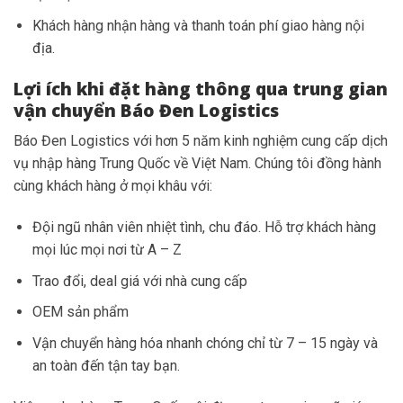
Khách hàng nhận hàng và thanh toán phí giao hàng nội
địa.
Lợi ích khi đặt hàng thông qua trung gian
vận chuyển Báo Đen Logistics
Báo Đen Logistics với hơn 5 năm kinh nghiệm cung cấp dịch
vụ nhập hàng Trung Quốc về Việt Nam. Chúng tôi đồng hành
cùng khách hàng ở mọi khâu với:
Đội ngũ nhân viên nhiệt tình, chu đáo. Hỗ trợ khách hàng
mọi lúc mọi nơi từ A – Z
Trao đổi, deal giá với nhà cung cấp
OEM sản phẩm
Vận chuyển hàng hóa nhanh chóng chỉ từ 7 – 15 ngày và
an toàn đến tận tay bạn.