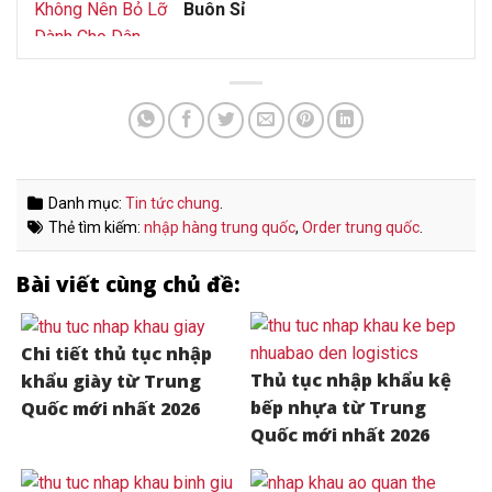
Buôn Sỉ
Danh mục:
Tin tức chung
.
Thẻ tìm kiếm:
nhập hàng trung quốc
,
Order trung quốc
.
Bài viết cùng chủ đề:
Chi tiết thủ tục nhập
Thủ tục nhập khẩu kệ
khẩu giày từ Trung
bếp nhựa từ Trung
Quốc mới nhất 2026
Quốc mới nhất 2026