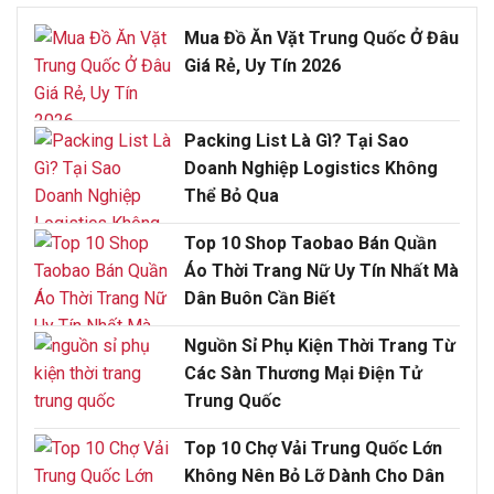
Mua Đồ Ăn Vặt Trung Quốc Ở Đâu
Giá Rẻ, Uy Tín 2026
Packing List Là Gì? Tại Sao
Doanh Nghiệp Logistics Không
Thể Bỏ Qua
Top 10 Shop Taobao Bán Quần
Áo Thời Trang Nữ Uy Tín Nhất Mà
Dân Buôn Cần Biết
Nguồn Sỉ Phụ Kiện Thời Trang Từ
Các Sàn Thương Mại Điện Tử
Trung Quốc
Top 10 Chợ Vải Trung Quốc Lớn
Không Nên Bỏ Lỡ Dành Cho Dân