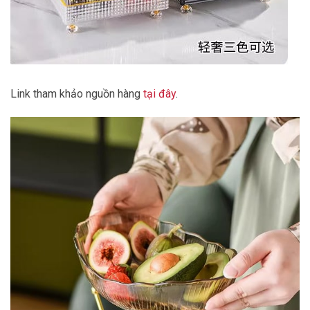
Link tham khảo nguồn hàng
tại đây
.