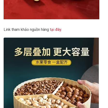
Link tham khảo nguồn hàng
tại đây
.