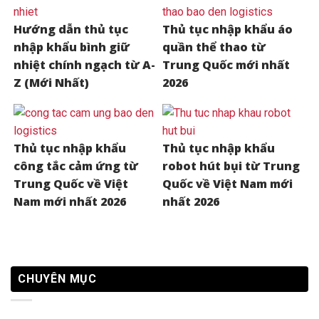
Hướng dẫn thủ tục
Thủ tục nhập khẩu áo
nhập khẩu bình giữ
quần thể thao từ
nhiệt chính ngạch từ A-
Trung Quốc mới nhất
Z (Mới Nhất)
2026
Thủ tục nhập khẩu
Thủ tục nhập khẩu
công tắc cảm ứng từ
robot hút bụi từ Trung
Trung Quốc về Việt
Quốc về Việt Nam mới
Nam mới nhất 2026
nhất 2026
CHUYÊN MỤC