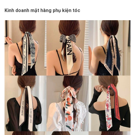
Kinh doanh mặt hàng phụ kiện tóc