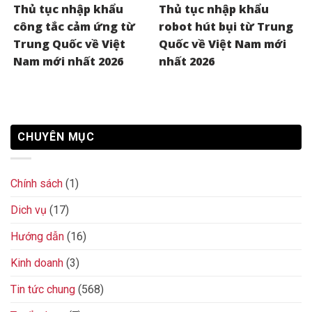
Thủ tục nhập khẩu
Thủ tục nhập khẩu
công tắc cảm ứng từ
robot hút bụi từ Trung
Trung Quốc về Việt
Quốc về Việt Nam mới
Nam mới nhất 2026
nhất 2026
CHUYÊN MỤC
Chính sách
(1)
Dich vụ
(17)
Hướng dẫn
(16)
Kinh doanh
(3)
Tin tức chung
(568)