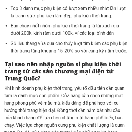
Top 3 danh mục phụ kiện có lượt xem nhiều nhất lần lượt
là trang sức, phụ kiện làm đẹp, phụ kiện thời trang.
Bán chạy nhất nhóm phụ kiện thời trang là túi xách giá
dưới 200k, kính râm dưới 100k, ví các loại bình dân.
Số liệu tháng vừa qua cho thấy lượt tìm kiếm các phụ kiện
thời trang tăng khoảng 15-20% so với cùng kỳ năm trước.
Tại sao nên nhập nguồn sỉ phụ kiện thời
trang từ các sàn thương mại điện tử
Trung Quốc?
Khi kinh doanh phụ kiện thời trang, yếu tố đầu tiên cần quan
tâm là danh mục sản phẩm. Cửa hàng cần chọn những mặt
hàng phong phú về mẫu mã, kiểu dáng để phù hợp với xu
hướng thời trang hiện đại. Đồng thời cần nắm bắt nhu cầu
của khách hàng để lựa chọn những mặt hàng phổ biến, bán
chạy. Việc lựa chọn nguồn cung phụ kiện chất lượng là quan