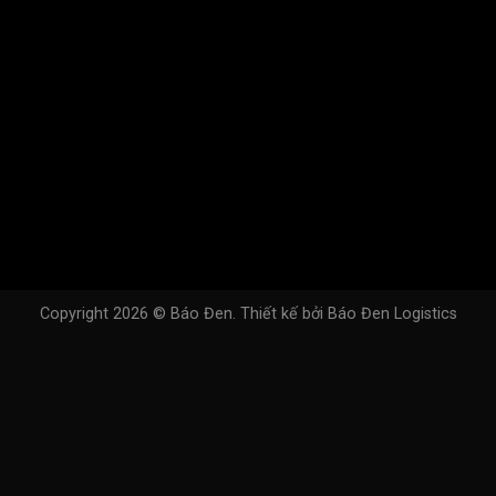
Copyright 2026 ©
Báo Đen
. Thiết kế bởi
Báo Đen Logistics