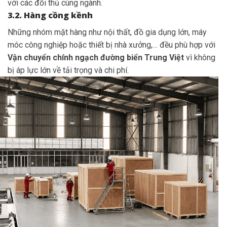
với các đối thủ cùng ngành.
3.2. Hàng cồng kềnh
Những nhóm mặt hàng như nội thất, đồ gia dụng lớn, máy
móc công nghiệp hoặc thiết bị nhà xưởng,… đều phù hợp với
Vận chuyển chính ngạch đường biển Trung Việt
vì không
bị áp lực lớn về tải trọng và chi phí.