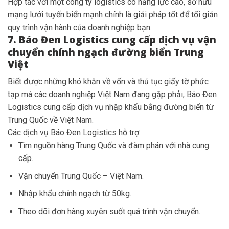
Hợp tác với một công ty logistics có năng lực cao, sở hữu
mạng lưới tuyến biển mạnh chính là giải pháp tốt để tối giản
quy trình vận hành của doanh nghiệp bạn.
7. Báo Đen Logistics cung cấp dịch vụ vận
chuyển chính ngạch đường biển Trung
Việt
Biết được những khó khăn về vốn và thủ tục giấy tờ phức
tạp mà các doanh nghiệp Việt Nam đang gặp phải, Báo Đen
Logistics cung cấp dịch vụ nhập khẩu bằng đường biển từ
Trung Quốc về Việt Nam.
Các dịch vụ Báo Đen Logistics hỗ trợ:
Tìm nguồn hàng Trung Quốc và đàm phán với nhà cung
cấp.
Vận chuyển Trung Quốc – Việt Nam.
Nhập khẩu chính ngạch từ 50kg.
Theo dõi đơn hàng xuyên suốt quá trình vận chuyển.