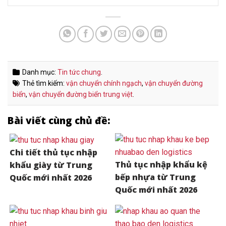
Danh mục:
Tin tức chung
.
Thẻ tìm kiếm:
vận chuyển chính ngạch
,
vận chuyển đường
biển
,
vận chuyển đường biển trung việt
.
Bài viết cùng chủ đề:
Chi tiết thủ tục nhập
Thủ tục nhập khẩu kệ
khẩu giày từ Trung
bếp nhựa từ Trung
Quốc mới nhất 2026
Quốc mới nhất 2026