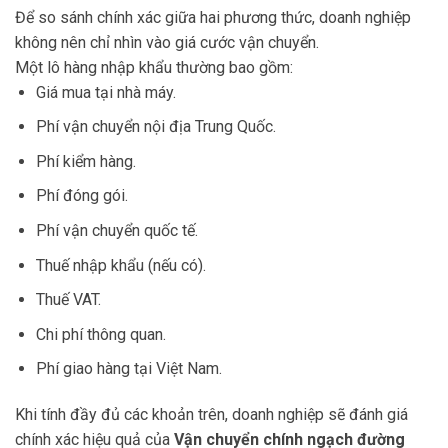
Để so sánh chính xác giữa hai phương thức, doanh nghiệp
không nên chỉ nhìn vào giá cước vận chuyển.
Một lô hàng nhập khẩu thường bao gồm:
Giá mua tại nhà máy.
Phí vận chuyển nội địa Trung Quốc.
Phí kiểm hàng.
Phí đóng gói.
Phí vận chuyển quốc tế.
Thuế nhập khẩu (nếu có).
Thuế VAT.
Chi phí thông quan.
Phí giao hàng tại Việt Nam.
Khi tính đầy đủ các khoản trên, doanh nghiệp sẽ đánh giá
chính xác hiệu quả của
Vận chuyển chính ngạch đường