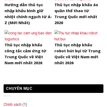
Hướng dẫn thủ tục
Thủ tục nhập khẩu áo
nhập khẩu bình giữ
quần thể thao từ
nhiệt chính ngạch từ A-
Trung Quốc mới nhất
Z (Mới Nhất)
2026
Thủ tục nhập khẩu
Thủ tục nhập khẩu
công tắc cảm ứng từ
robot hút bụi từ Trung
Trung Quốc về Việt
Quốc về Việt Nam mới
Nam mới nhất 2026
nhất 2026
CHUYÊN MỤC
Chính sách
(1)