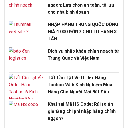
ngạch: Lựa chọn an toàn, tối ưu
cho nhà kinh doanh
NHẬP HÀNG TRUNG QUỐC ĐỒNG
GIÁ 4.000 ĐỒNG CHO LÔ HÀNG 3
TẤN
Dịch vụ nhập khẩu chính ngạch từ
Trung Quốc về Việt Nam
Tất Tần Tật Về Order Hàng
Taobao Và 6 Kinh Nghiệm Mua
Hàng Cho Người Mới Bắt Đầu
Khai sai Mã HS Code: Rủi ro ẩn
gia tăng chi phí nhập hàng chính
ngạch?