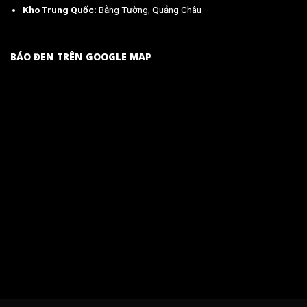
Kho Trung Quốc:
Bằng Tường, Quảng Châu
BÁO ĐEN TRÊN GOOGLE MAP