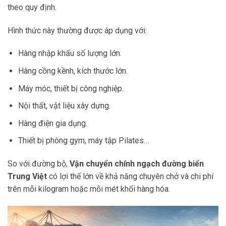
theo quy định.
Hình thức này thường được áp dụng với:
Hàng nhập khẩu số lượng lớn.
Hàng cồng kềnh, kích thước lớn.
Máy móc, thiết bị công nghiệp.
Nội thất, vật liệu xây dựng.
Hàng điện gia dụng.
Thiết bị phòng gym, máy tập Pilates…
So với đường bộ,
Vận chuyển chính ngạch đường biển
Trung Việt
có lợi thế lớn về khả năng chuyên chở và chi phí
trên mỗi kilogram hoặc mỗi mét khối hàng hóa.