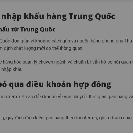
ự nhập khẩu hàng Trung Quốc
khẩu từ Trung Quốc
 Quốc đơn giản vì khoảng cách gần và nguồn hàng phong phú Thực
 định chất lượng mới có thể thông quan.
ục hàng hóa quản lý chuyên ngành và chuẩn bị sẵn hồ sơ hải quan
c nhập khẩu.
 bỏ qua điều khoản hợp đồng
quên xem xét các điều khoản về vận chuyển, thời gian giao hàng và
g, quy định điều kiện giao hàng theo Incoterms, ghi rõ trách nhiệ