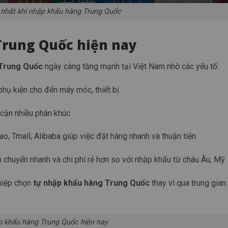
n nhất khi nhập khẩu hàng Trung Quốc
rung Quốc hiện nay
 Trung Quốc
ngày càng tăng mạnh tại Việt Nam nhờ các yếu tố:
, phụ kiện cho đến máy móc, thiết bị
p cận nhiều phân khúc
ao, Tmall, Alibaba giúp việc đặt hàng nhanh và thuận tiện
n chuyển nhanh và chi phí rẻ hơn so với nhập khẩu từ châu Âu, Mỹ
ghiệp chọn
tự nhập khẩu hàng Trung Quốc
thay vì qua trung gian.
 khẩu hàng Trung Quốc hiện nay