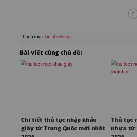
Danh mục:
Tin tức chung
.
Bài viết cùng chủ đề:
Chi tiết thủ tục nhập khẩu
Thủ tục 
giày từ Trung Quốc mới nhất
nhựa từ 
2026
2026