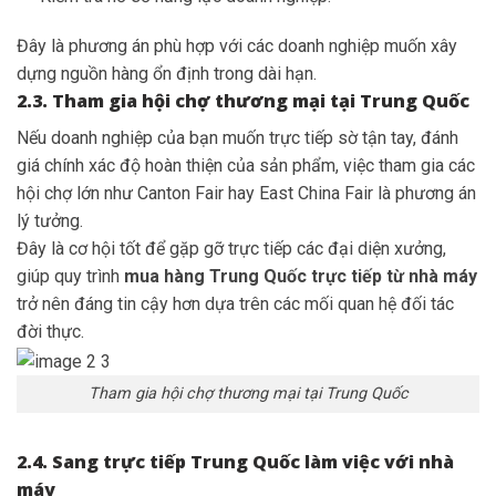
Đây là phương án phù hợp với các doanh nghiệp muốn xây
dựng nguồn hàng ổn định trong dài hạn.
2.3. Tham gia hội chợ thương mại tại Trung Quốc
Nếu doanh nghiệp của bạn muốn trực tiếp sờ tận tay, đánh
giá chính xác độ hoàn thiện của sản phẩm, việc tham gia các
hội chợ lớn như Canton Fair hay East China Fair là phương án
lý tưởng.
Đây là cơ hội tốt để gặp gỡ trực tiếp các đại diện xưởng,
giúp quy trình
mua hàng Trung Quốc trực tiếp từ nhà máy
trở nên đáng tin cậy hơn dựa trên các mối quan hệ đối tác
đời thực.
Tham gia hội chợ thương mại tại Trung Quốc
2.4. Sang trực tiếp Trung Quốc làm việc với nhà
máy