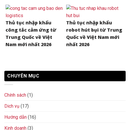
Thủ tục nhập khẩu
Thủ tục nhập khẩu
công tắc cảm ứng từ
robot hút bụi từ Trung
Trung Quốc về Việt
Quốc về Việt Nam mới
Nam mới nhất 2026
nhất 2026
CHUYÊN MỤC
Chính sách
(1)
Dich vụ
(17)
Hướng dẫn
(16)
Kinh doanh
(3)