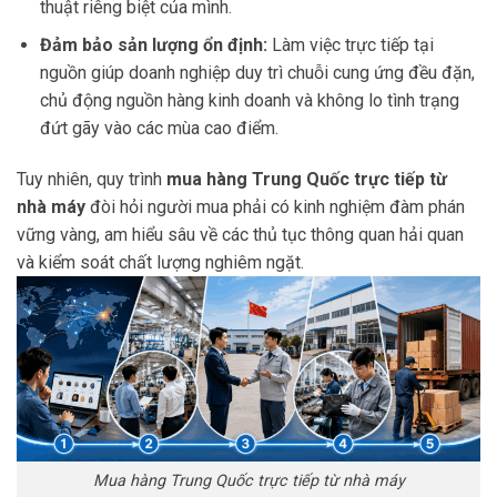
thuật riêng biệt của mình.
Đảm bảo sản lượng ổn định:
Làm việc trực tiếp tại
nguồn giúp doanh nghiệp duy trì chuỗi cung ứng đều đặn,
chủ động nguồn hàng kinh doanh và không lo tình trạng
đứt gãy vào các mùa cao điểm.
Tuy nhiên, quy trình
mua hàng Trung Quốc trực tiếp từ
nhà máy
đòi hỏi người mua phải có kinh nghiệm đàm phán
vững vàng, am hiểu sâu về các thủ tục thông quan hải quan
và kiểm soát chất lượng nghiêm ngặt.
Mua hàng Trung Quốc trực tiếp từ nhà máy