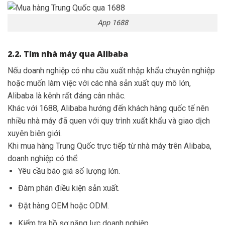
App 1688
2.2. Tìm nhà máy qua Alibaba
Nếu doanh nghiệp có nhu cầu xuất nhập khẩu chuyên nghiệp
hoặc muốn làm việc với các nhà sản xuất quy mô lớn,
Alibaba là kênh rất đáng cân nhắc.
Khác với 1688, Alibaba hướng đến khách hàng quốc tế nên
nhiều nhà máy đã quen với quy trình xuất khẩu và giao dịch
xuyên biên giới.
Khi mua hàng Trung Quốc trực tiếp từ nhà máy trên Alibaba,
doanh nghiệp có thể:
Yêu cầu báo giá số lượng lớn.
Đàm phán điều kiện sản xuất.
Đặt hàng OEM hoặc ODM.
Kiểm tra hồ sơ năng lực doanh nghiệp.