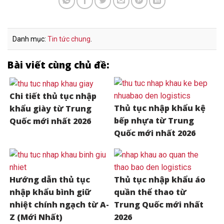
Danh mục:
Tin tức chung
.
Bài viết cùng chủ đề:
Chi tiết thủ tục nhập
Thủ tục nhập khẩu kệ
khẩu giày từ Trung
bếp nhựa từ Trung
Quốc mới nhất 2026
Quốc mới nhất 2026
Hướng dẫn thủ tục
Thủ tục nhập khẩu áo
nhập khẩu bình giữ
quần thể thao từ
nhiệt chính ngạch từ A-
Trung Quốc mới nhất
Z (Mới Nhất)
2026