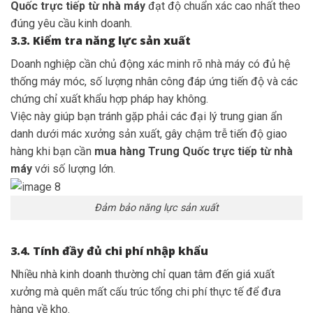
Quốc trực tiếp từ nhà máy
đạt độ chuẩn xác cao nhất theo
đúng yêu cầu kinh doanh.
3.3. Kiểm tra năng lực sản xuất
Doanh nghiệp cần chủ động xác minh rõ nhà máy có đủ hệ
thống máy móc, số lượng nhân công đáp ứng tiến độ và các
chứng chỉ xuất khẩu hợp pháp hay không.
Việc này giúp bạn tránh gặp phải các đại lý trung gian ẩn
danh dưới mác xưởng sản xuất, gây chậm trễ tiến độ giao
hàng khi bạn cần
mua hàng Trung Quốc trực tiếp từ nhà
máy
với số lượng lớn.
Đảm bảo năng lực sản xuất
3.4. Tính đầy đủ chi phí nhập khẩu
Nhiều nhà kinh doanh thường chỉ quan tâm đến giá xuất
xưởng mà quên mất cấu trúc tổng chi phí thực tế để đưa
hàng về kho.