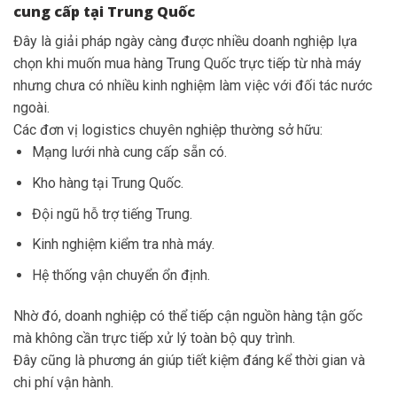
cung cấp tại Trung Quốc
Đây là giải pháp ngày càng được nhiều doanh nghiệp lựa
chọn khi muốn mua hàng Trung Quốc trực tiếp từ nhà máy
nhưng chưa có nhiều kinh nghiệm làm việc với đối tác nước
ngoài.
Các đơn vị logistics chuyên nghiệp thường sở hữu:
Mạng lưới nhà cung cấp sẵn có.
Kho hàng tại Trung Quốc.
Đội ngũ hỗ trợ tiếng Trung.
Kinh nghiệm kiểm tra nhà máy.
Hệ thống vận chuyển ổn định.
Nhờ đó, doanh nghiệp có thể tiếp cận nguồn hàng tận gốc
mà không cần trực tiếp xử lý toàn bộ quy trình.
Đây cũng là phương án giúp tiết kiệm đáng kể thời gian và
chi phí vận hành.