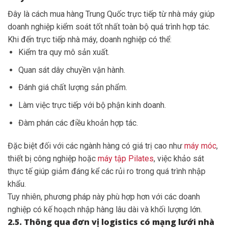
Đây là cách mua hàng Trung Quốc trực tiếp từ nhà máy giúp
doanh nghiệp kiểm soát tốt nhất toàn bộ quá trình hợp tác.
Khi đến trực tiếp nhà máy, doanh nghiệp có thể:
Kiểm tra quy mô sản xuất.
Quan sát dây chuyền vận hành.
Đánh giá chất lượng sản phẩm.
Làm việc trực tiếp với bộ phận kinh doanh.
Đàm phán các điều khoản hợp tác.
Đặc biệt đối với các ngành hàng có giá trị cao như
máy móc
,
thiết bị công nghiệp hoặc
máy tập Pilates
, việc khảo sát
thực tế giúp giảm đáng kể các rủi ro trong quá trình nhập
khẩu.
Tuy nhiên, phương pháp này phù hợp hơn với các doanh
nghiệp có kế hoạch nhập hàng lâu dài và khối lượng lớn.
2.5. Thông qua đơn vị logistics có mạng lưới nhà