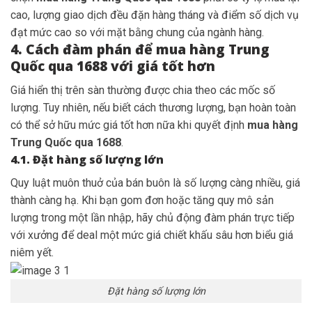
cao, lượng giao dịch đều đặn hàng tháng và điểm số dịch vụ
đạt mức cao so với mặt bằng chung của ngành hàng.
4. Cách đàm phán để mua hàng Trung
Quốc qua 1688 với giá tốt hơn
Giá hiển thị trên sàn thường được chia theo các mốc số
lượng. Tuy nhiên, nếu biết cách thương lượng, bạn hoàn toàn
có thể sở hữu mức giá tốt hơn nữa khi quyết định
mua hàng
Trung Quốc qua 1688
.
4.1. Đặt hàng số lượng lớn
Quy luật muôn thuở của bán buôn là số lượng càng nhiều, giá
thành càng hạ. Khi bạn gom đơn hoặc tăng quy mô sản
lượng trong một lần nhập, hãy chủ động đàm phán trực tiếp
với xưởng để deal một mức giá chiết khấu sâu hơn biểu giá
niêm yết.
Đặt hàng số lượng lớn