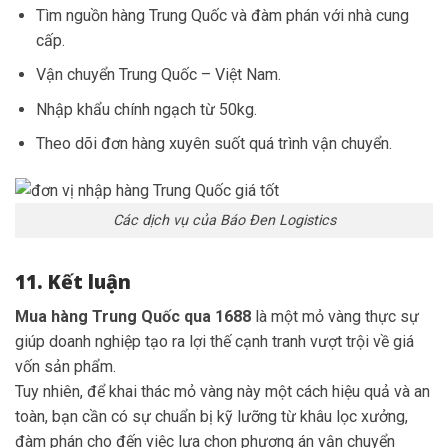
Tìm nguồn hàng Trung Quốc và đàm phán với nhà cung
cấp.
Vận chuyển Trung Quốc – Việt Nam.
Nhập khẩu chính ngạch từ 50kg.
Theo dõi đơn hàng xuyên suốt quá trình vận chuyển.
Các dịch vụ của Báo Đen Logistics
11. Kết luận
Mua hàng Trung Quốc qua 1688
là một mỏ vàng thực sự
giúp doanh nghiệp tạo ra lợi thế cạnh tranh vượt trội về giá
vốn sản phẩm.
Tuy nhiên, để khai thác mỏ vàng này một cách hiệu quả và an
toàn, bạn cần có sự chuẩn bị kỹ lưỡng từ khâu lọc xưởng,
đàm phán cho đến việc lựa chọn phương án vận chuyển