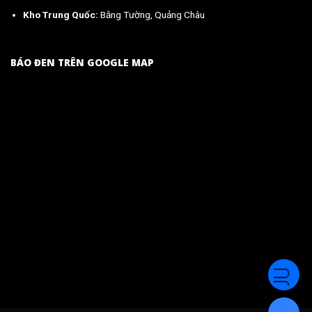
Kho Trung Quốc:
Bằng Tường, Quảng Châu
BÁO ĐEN TRÊN GOOGLE MAP