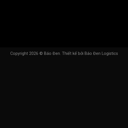
Copyright 2026 ©
Báo Đen
. Thiết kế bởi
Báo Đen Logistics