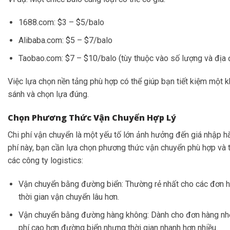
1688.com: $3 – $5/balo
Alibaba.com: $5 – $7/balo
Taobao.com: $7 – $10/balo (tùy thuộc vào số lượng và địa
Việc lựa chọn nền tảng phù hợp có thể giúp bạn tiết kiệm một 
sánh và chọn lựa đúng.
Chọn Phương Thức Vận Chuyển Hợp Lý
Chi phí vận chuyển là một yếu tố lớn ảnh hưởng đến giá nhập hà
phí này, bạn cần lựa chọn phương thức vận chuyển phù hợp và 
các công ty logistics:
Vận chuyển bằng đường biển: Thường rẻ nhất cho các đơn h
thời gian vận chuyển lâu hơn.
Vận chuyển bằng đường hàng không: Dành cho đơn hàng nhỏ h
phí cao hơn đường biển nhưng thời gian nhanh hơn nhiều.