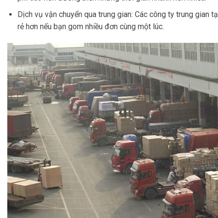
Dịch vụ vận chuyển qua trung gian: Các công ty trung gian 
rẻ hơn nếu bạn gom nhiều đơn cùng một lúc.