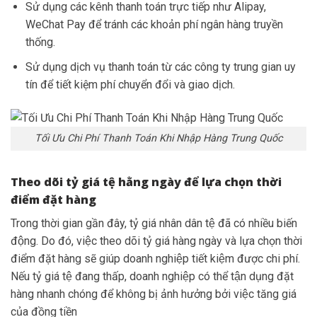
Sử dụng các kênh thanh toán trực tiếp như Alipay,
WeChat Pay để tránh các khoản phí ngân hàng truyền
thống.
Sử dụng dịch vụ thanh toán từ các công ty trung gian uy
tín để tiết kiệm phí chuyển đổi và giao dịch.
Tối Ưu Chi Phí Thanh Toán Khi Nhập Hàng Trung Quốc
Theo dõi tỷ giá tệ hằng ngày để lựa chọn thời
điểm đặt hàng
Trong thời gian gần đây, tỷ giá nhân dân tệ đã có nhiều biến
động. Do đó, việc theo dõi tỷ giá hàng ngày và lựa chọn thời
điểm đặt hàng sẽ giúp doanh nghiệp tiết kiệm được chi phí.
Nếu tỷ giá tệ đang thấp, doanh nghiệp có thể tận dụng đặt
hàng nhanh chóng để không bị ảnh hưởng bởi việc tăng giá
của đồng tiền