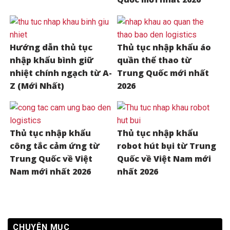
Hướng dẫn thủ tục
Thủ tục nhập khẩu áo
nhập khẩu bình giữ
quần thể thao từ
nhiệt chính ngạch từ A-
Trung Quốc mới nhất
Z (Mới Nhất)
2026
Thủ tục nhập khẩu
Thủ tục nhập khẩu
công tắc cảm ứng từ
robot hút bụi từ Trung
Trung Quốc về Việt
Quốc về Việt Nam mới
Nam mới nhất 2026
nhất 2026
CHUYÊN MỤC