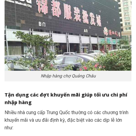
Nhập hàng chợ Quảng Châu
Tận dụng các đợt khuyến mãi giúp tối ưu chi phí
nhập hàng
Nhiều nhà cung cấp Trung Quốc thường có các chương trình
khuyến mãi và ưu đãi định kỳ, đặc biệt vào các dịp lễ lớn
như: