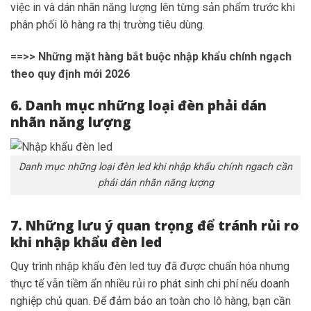
việc in và dán nhãn năng lượng lên từng sản phẩm trước khi
phân phối lô hàng ra thị trường tiêu dùng.
==>>
Những mặt hàng bắt buộc nhập khẩu chính ngạch
theo quy định mới 2026
6. Danh mục những loại đèn phải dán
nhãn năng lượng
Danh mục những loại đèn led khi nhập khẩu chính ngach cần
phải dán nhãn năng lượng
7. Những lưu ý quan trọng để tránh rủi ro
khi nhập khẩu đèn led
Quy trình nhập khẩu đèn led tuy đã được chuẩn hóa nhưng
thực tế vẫn tiềm ẩn nhiều rủi ro phát sinh chi phí nếu doanh
nghiệp chủ quan. Để đảm bảo an toàn cho lô hàng, bạn cần