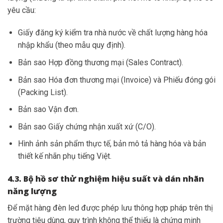
yêu cầu:
Giấy đăng ký kiểm tra nhà nước về chất lượng hàng hóa
nhập khẩu (theo mẫu quy định).
Bản sao Hợp đồng thương mại (Sales Contract).
Bản sao Hóa đơn thương mại (Invoice) và Phiếu đóng gói
(Packing List).
Bản sao Vận đơn.
Bản sao Giấy chứng nhận xuất xứ (C/O).
Hình ảnh sản phẩm thực tế, bản mô tả hàng hóa và bản
thiết kế nhãn phụ tiếng Việt.
4.3. Bộ hồ sơ thử nghiệm hiệu suất và dán nhãn
năng lượng
Để mặt hàng đèn led được phép lưu thông hợp pháp trên thị
trường tiêu dùng, quy trình không thể thiếu là chứng minh