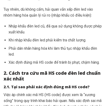
Tuy nhiên, dù không cấm, hải quan vẫn xếp đèn led vào
nhóm hàng hóa quản lý rủi ro (nhập khẩu có điều kiện):
Nhập khẩu đèn led cũ, đã qua sử dụng không được phép
xuất khẩu.
Khi nhập khẩu đèn led phải kiểm tra chất lượng.
Phải dán nhãn hàng hóa khi làm thủ tục nhập khẩu đèn
led.
Xác định đúng mã HS code để tránh bị phạt, chậm hàng.
2. Cách tra cứu mã HS code đèn led chuẩn
xác nhất
2.1. Tại sao phải xác định đúng mã HS code?
Việc áp chính xác mã HS (HS code) được xem là “xương
sống” trong quy trình khai báo hải quan. Nếu xác định sai mã