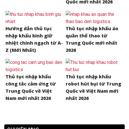
Quốc mới nhất 2026
Hướng dẫn thủ tục
Thủ tục nhập khẩu áo
nhập khẩu bình giữ
quần thể thao từ
nhiệt chính ngạch từ A-
Trung Quốc mới nhất
Z (Mới Nhất)
2026
Thủ tục nhập khẩu
Thủ tục nhập khẩu
công tắc cảm ứng từ
robot hút bụi từ Trung
Trung Quốc về Việt
Quốc về Việt Nam mới
Nam mới nhất 2026
nhất 2026