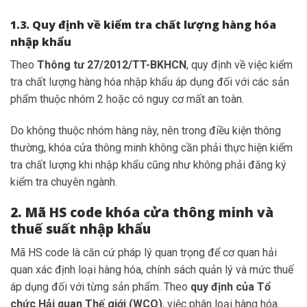
1.3. Quy định về kiểm tra chất lượng hàng hóa
nhập khẩu
Theo
Thông tư 27/2012/TT-BKHCN
, quy định về việc kiểm
tra chất lượng hàng hóa nhập khẩu áp dụng đối với các sản
phẩm thuộc nhóm 2 hoặc có nguy cơ mất an toàn.
Do không thuộc nhóm hàng này, nên trong điều kiện thông
thường, khóa cửa thông minh không cần phải thực hiện kiểm
tra chất lượng khi nhập khẩu cũng như không phải đăng ký
kiểm tra chuyên ngành.
2. Mã HS code khóa cửa thông minh và
thuế suất nhập khẩu
Mã HS code là căn cứ pháp lý quan trọng để cơ quan hải
quan xác định loại hàng hóa, chính sách quản lý và mức thuế
áp dụng đối với từng sản phẩm. Theo
quy định của Tổ
chức Hải quan Thế giới (WCO)
, việc phân loại hàng hóa