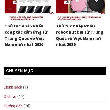
Thủ tục nhập khẩu
Thủ tục nhập khẩu
công tắc cảm ứng từ
robot hút bụi từ Trung
Trung Quốc về Việt
Quốc về Việt Nam mới
Nam mới nhất 2026
nhất 2026
CHUYÊN MỤC
Chính sách
(1)
Dich vụ
(17)
Hướng dẫn
(16)