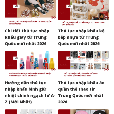
Chi tiết thủ tục nhập
Thủ tục nhập khẩu kệ
khẩu giày từ Trung
bếp nhựa từ Trung
Quốc mới nhất 2026
Quốc mới nhất 2026
Hướng dẫn thủ tục
Thủ tục nhập khẩu áo
nhập khẩu bình giữ
quần thể thao từ
nhiệt chính ngạch từ A-
Trung Quốc mới nhất
Z (Mới Nhất)
2026