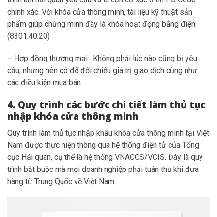
chính xác. Với khóa cửa thông minh, tài liệu kỹ thuật sản
phẩm giúp chứng minh đây là khóa hoạt động bằng điện
(8301.40.20)
– Hợp đồng thương mại: Không phải lúc nào cũng bị yêu
cầu, nhưng nên có để đối chiếu giá trị giao dịch cũng như
các điều kiện mua bán
4. Quy trình các bước chi tiết làm thủ tục
nhập khóa cửa thông minh
Quy trình làm thủ tục nhập khẩu khóa cửa thông minh tại Việt
Nam được thực hiện thông qua hệ thống điện tử của Tổng
cục Hải quan, cụ thể là hệ thống VNACCS/VCIS. Đây là quy
trình bắt buộc mà mọi doanh nghiệp phải tuân thủ khi đưa
hàng từ Trung Quốc về Việt Nam.