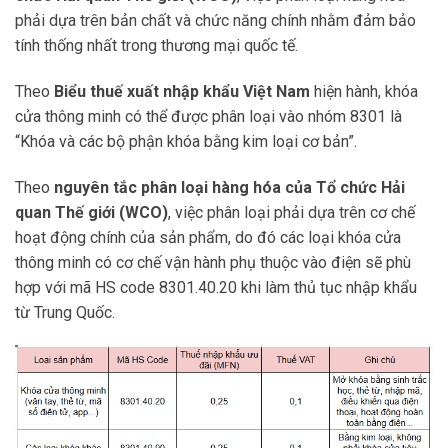
phải dựa trên bản chất và chức năng chính nhằm đảm bảo
tính thống nhất trong thương mại quốc tế.
Theo
Biểu thuế xuất nhập khẩu Việt Nam
hiện hành, khóa
cửa thông minh có thể được phân loại vào nhóm 8301 là
“Khóa và các bộ phận khóa bằng kim loại cơ bản”.
Theo
nguyên tắc phân loại hàng hóa của Tổ chức Hải
quan Thế giới (WCO)
, việc phân loại phải dựa trên cơ chế
hoạt động chính của sản phẩm, do đó các loại khóa cửa
thông minh có cơ chế vận hành phụ thuộc vào điện sẽ phù
hợp với mã HS code 8301.40.20 khi làm thủ tục nhập khẩu
từ Trung Quốc.