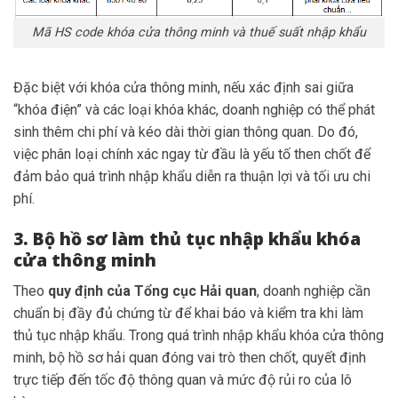
Mã HS code khóa cửa thông minh và thuế suất nhập khẩu
Đặc biệt với khóa cửa thông minh, nếu xác định sai giữa
“khóa điện” và các loại khóa khác, doanh nghiệp có thể phát
sinh thêm chi phí và kéo dài thời gian thông quan. Do đó,
việc phân loại chính xác ngay từ đầu là yếu tố then chốt để
đảm bảo quá trình nhập khẩu diễn ra thuận lợi và tối ưu chi
phí.
3. Bộ hồ sơ làm thủ tục nhập khẩu khóa
cửa thông minh
Theo
quy định của Tổng cục Hải quan
, doanh nghiệp cần
chuẩn bị đầy đủ chứng từ để khai báo và kiểm tra khi làm
thủ tục nhập khẩu. Trong quá trình nhập khẩu khóa cửa thông
minh, bộ hồ sơ hải quan đóng vai trò then chốt, quyết định
trực tiếp đến tốc độ thông quan và mức độ rủi ro của lô