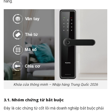
hàng.
Khóa cửa thông minh – Nhập hàng Trung Quốc 2026
3.1. Nhóm chứng từ bắt buộc
Đây là các chứng từ cốt lõi mà doanh nghiệp bắt buộc phải