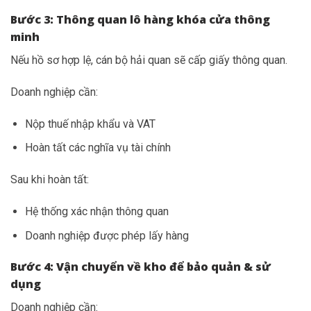
Bước 3: Thông quan lô hàng khóa cửa thông
minh
Nếu hồ sơ hợp lệ, cán bộ hải quan sẽ cấp giấy thông quan.
Doanh nghiệp cần:
Nộp thuế nhập khẩu và VAT
Hoàn tất các nghĩa vụ tài chính
Sau khi hoàn tất:
Hệ thống xác nhận thông quan
Doanh nghiệp được phép lấy hàng
Bước 4: Vận chuyển về kho để bảo quản & sử
dụng
Doanh nghiệp cần: