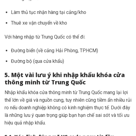
Làm thủ tục nhận hàng tại cảng/kho
Thuê xe vận chuyển về kho
Với hàng nhập từ Trung Quốc có thể đi:
Đường biển (về cảng Hải Phòng, TP.HCM)
Đường bộ (qua cửa khẩu)
5. Một vài lưu ý khi nhập khẩu khóa cửa
thông minh từ Trung Quốc
Nhập khẩu khóa cửa thông minh từ Trung Quốc mang lại lợi
thế lớn về giá và nguồn cung, tuy nhiên cũng tiềm ẩn nhiều rủi
ro nếu doanh nghiệp không có kinh nghiệm thực tế. Dưới đây
là những lưu ý quan trọng giúp bạn hạn chế sai sót và tối ưu
hiệu quả nhập khẩu.