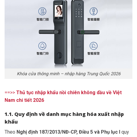
Khóa cửa thông minh – nhập hàng Trung Quốc 2026
==>>
Thủ tục nhập khẩu nồi chiên không dầu về Việt
Nam chi tiết 2026
1.1. Quy định về danh mục hàng hóa xuất nhập
khẩu
Theo
Nghị định 187/2013/NĐ-CP, Điều 5 và Phụ lục I
quy