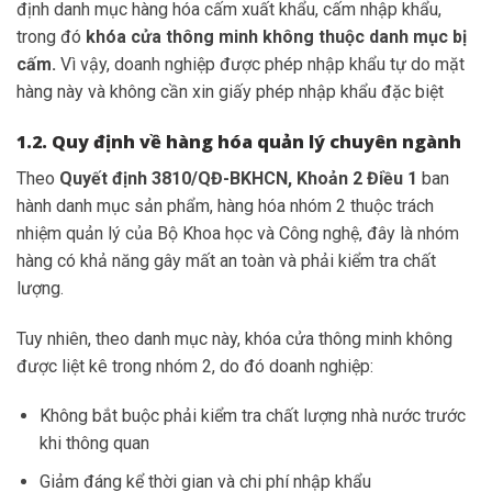
định danh mục hàng hóa cấm xuất khẩu, cấm nhập khẩu,
trong đó
khóa cửa thông minh không thuộc danh mục bị
cấm.
Vì vậy, doanh nghiệp được phép nhập khẩu tự do mặt
hàng này và không cần xin giấy phép nhập khẩu đặc biệt
1.2. Quy định về hàng hóa quản lý chuyên ngành
Theo
Quyết định 3810/QĐ-BKHCN, Khoản 2 Điều 1
ban
hành danh mục sản phẩm, hàng hóa nhóm 2 thuộc trách
nhiệm quản lý của Bộ Khoa học và Công nghệ, đây là nhóm
hàng có khả năng gây mất an toàn và phải kiểm tra chất
lượng.
Tuy nhiên, theo danh mục này, khóa cửa thông minh không
được liệt kê trong nhóm 2, do đó doanh nghiệp:
Không bắt buộc phải kiểm tra chất lượng nhà nước trước
khi thông quan
Giảm đáng kể thời gian và chi phí nhập khẩu