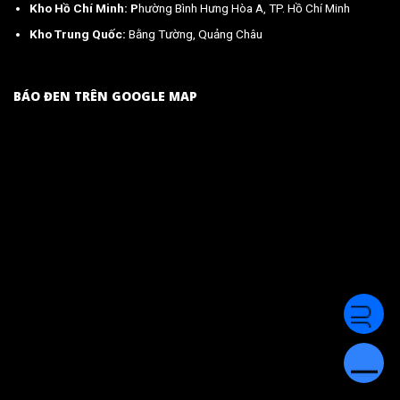
Kho Hồ Chí Minh: P
hường Bình Hưng Hòa A, TP. Hồ Chí Minh
Kho Trung Quốc:
Bằng Tường, Quảng Châu
BÁO ĐEN TRÊN GOOGLE MAP