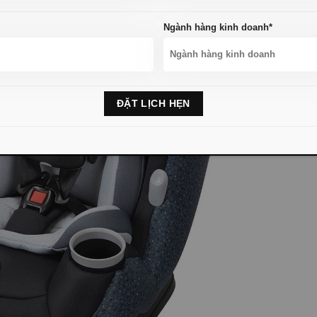
Ngành hàng kinh doanh*