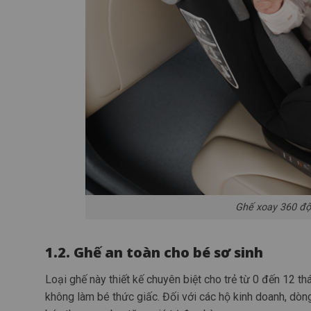
Ghế xoay 360 độ
1.2. Ghế an toàn cho bé sơ sinh
Loại ghế này thiết kế chuyên biệt cho trẻ từ 0 đến 12 t
không làm bé thức giấc. Đối với các hộ kinh doanh, d