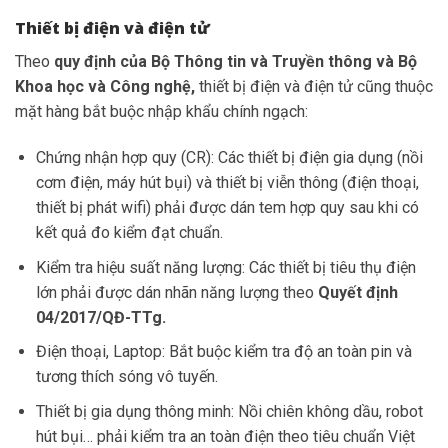
Thiết bị điện và điện tử
Theo
quy định của Bộ Thông tin và Truyền thông và Bộ
Khoa học và Công nghệ,
thiết bị điện và điện tử cũng thuộc
mặt hàng bắt buộc nhập khẩu chính ngạch:
Chứng nhận hợp quy (CR): Các thiết bị điện gia dụng (nồi
cơm điện, máy hút bụi) và thiết bị viễn thông (điện thoại,
thiết bị phát wifi) phải được dán tem hợp quy sau khi có
kết quả đo kiểm đạt chuẩn.
Kiểm tra hiệu suất năng lượng: Các thiết bị tiêu thụ điện
lớn phải được dán nhãn năng lượng theo
Quyết định
04/2017/QĐ-TTg.
Điện thoại, Laptop: Bắt buộc kiểm tra độ an toàn pin và
tương thích sóng vô tuyến.
Thiết bị gia dụng thông minh: Nồi chiên không dầu, robot
hút bụi… phải kiểm tra an toàn điện theo tiêu chuẩn Việt