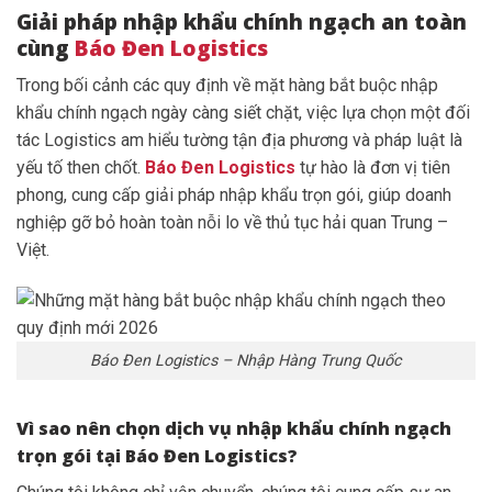
Giải pháp nhập khẩu chính ngạch an toàn
cùng
Báo Đen Logistics
Trong bối cảnh các quy định về mặt hàng bắt buộc nhập
khẩu chính ngạch ngày càng siết chặt, việc lựa chọn một đối
tác Logistics am hiểu tường tận địa phương và pháp luật là
yếu tố then chốt.
Báo Đen Logistics
tự hào là đơn vị tiên
phong, cung cấp giải pháp nhập khẩu trọn gói, giúp doanh
nghiệp gỡ bỏ hoàn toàn nỗi lo về thủ tục hải quan Trung –
Việt.
Báo Đen Logistics – Nhập Hàng Trung Quốc
Vì sao nên chọn dịch vụ nhập khẩu chính ngạch
trọn gói tại Báo Đen Logistics?