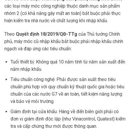
các loại máy móc công nghiệp thuộc danh mục sản phẩm
nhóm 2 (có khả năng gây mất an toàn) bắt buộc phải thực
hiện kiểm tra nhà nước về chất lượng khi nhập khẩu.
Theo
Quyết định 18/2019/QĐ-TTg
của Thủ tướng Chính
phủ, máy móc cũ nhập khẩu bắt buộc phải nhập khẩu chính
ngạch và đáp ứng các tiêu chuẩn:
Tuổi thiết bị: Không quá 10 năm tính từ năm sản xuất đến
năm nhập khẩu.
Tiêu chuẩn công nghệ: Phải được sản xuất theo tiêu
chuẩn phù hợp với quy chuẩn kỹ thuật quốc gia hoặc tiêu
chuẩn của các nước G7 về an toàn, tiết kiệm năng lượng
và bảo vệ môi trường.
Giám định tại cửa khẩu: Hàng về đến biên giới phải có
đơn vị giám định độc lập (như Vinacontrol, Quatest) kiểm
tra và cấp chứng thư mới được thông quan.