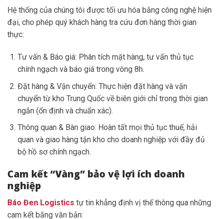
Hệ thống của chúng tôi được tối ưu hóa bằng công nghệ hiện
đại, cho phép quý khách hàng tra cứu đơn hàng thời gian
thực:
Tư vấn & Báo giá: Phân tích mặt hàng, tư vấn thủ tục
chính ngạch và báo giá trong vòng 8h.
Đặt hàng & Vận chuyển: Thực hiện đặt hàng và vận
chuyển từ kho Trung Quốc về biên giới chỉ trong thời gian
ngắn (ổn định và chuẩn xác).
Thông quan & Bàn giao: Hoàn tất mọi thủ tục thuế, hải
quan và giao hàng tận kho cho doanh nghiệp với đầy đủ
bộ hồ sơ chính ngạch.
Cam kết “Vàng” bảo vệ lợi ích doanh
nghiệp
Báo Đen Logistics
tự tin khẳng định vị thế thông qua những
cam kết bằng văn bản: