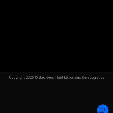
Copyright 2026 ©
Báo Đen
. Thiết kế bởi
Báo Đen Logistics