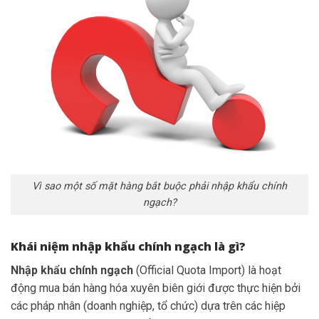
Vì sao một số mặt hàng bắt buộc phải nhập khẩu chính
ngạch?
Khái niệm nhập khẩu chính ngạch là gì?
Nhập khẩu chính ngạch
(Official Quota Import) là hoạt
động mua bán hàng hóa xuyên biên giới được thực hiện bởi
các pháp nhân (doanh nghiệp, tổ chức) dựa trên các hiệp