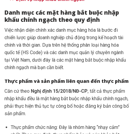
Danh mục các mặt hàng bắt buộc nhập
khẩu chính ngạch theo quy định
Việc nhận diện chính xác danh mục hàng hóa là bước đi
chiến lược giúp doanh nghiệp chủ động trong kế hoạch tài
chính và thời gian. Dựa trên hệ thống phân loại hàng hóa
quốc tế (HS Code) và các danh mục quản lý chuyên ngành
tại Việt Nam, dưới đây là các mặt hàng bắt buộc nhập khẩu
chính ngạch mà bạn cần biết.
Thực phẩm và sản phẩm liên quan đến thực phẩm
Căn cứ theo
Nghị định 15/2018/NĐ-CP
, tất cả thực phẩm
nhập khẩu đều là mặt hàng bắt buộc nhập khẩu chính ngạch,
phải thực hiện thủ tục tự công bố hoặc đăng ký bản công bố
sản phẩm.
Thực phẩm chức năng: Đây là nhóm hàng “nhạy cảm”