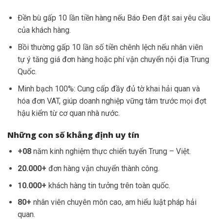
Đền bù gấp 10 lần tiền hàng nếu Báo Đen đặt sai yêu cầu
của khách hàng.
Bồi thường gấp 10 lần số tiền chênh lệch nếu nhân viên
tự ý tăng giá đơn hàng hoặc phí vận chuyển nội địa Trung
Quốc.
Minh bạch 100%: Cung cấp đầy đủ tờ khai hải quan và
hóa đơn VAT, giúp doanh nghiệp vững tâm trước mọi đợt
hậu kiểm từ cơ quan nhà nước.
Những con số khẳng định uy tín
+08
năm kinh nghiệm thực chiến tuyến Trung – Việt.
20.000+
đơn hàng vận chuyển thành công.
10.000+
khách hàng tin tưởng trên toàn quốc.
80+
nhân viên chuyên môn cao, am hiểu luật pháp hải
quan.