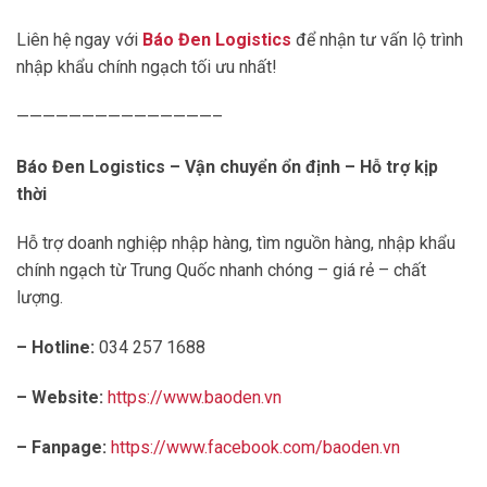
Liên hệ ngay với
Báo Đen Logistics
để nhận tư vấn lộ trình
nhập khẩu chính ngạch tối ưu nhất!
———————————————–
Báo Đen Logistics – Vận chuyển ổn định – Hỗ trợ kịp
thời
Hỗ trợ doanh nghiệp nhập hàng, tìm nguồn hàng, nhập khẩu
chính ngạch từ Trung Quốc nhanh chóng – giá rẻ – chất
lượng.
– Hotline:
034 257 1688
– Website:
https://www.baoden.vn
– Fanpage:
https://www.facebook.com/baoden.vn