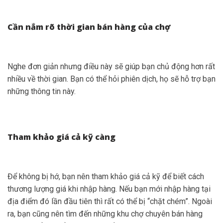
Cần nắm rõ thời gian bán hàng của chợ
Nghe đơn giản nhưng điều này sẽ giúp bạn chủ động hơn rất
nhiều về thời gian. Bạn có thể hỏi phiên dịch, họ sẽ hỗ trợ bạn
những thông tin này.
Tham khảo giá cả kỹ càng
Để không bị hớ, bạn nên tham khảo giá cả kỹ để biết cách
thương lượng giá khi nhập hàng. Nếu bạn mới nhập hàng tại
địa điểm đó lần đầu tiên thì rất có thể bị “chặt chém”. Ngoài
ra, bạn cũng nên tìm đến những khu chợ chuyên bán hàng