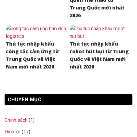
quần thể thao từ
Trung Quốc mới nhất
2026
Thủ tục nhập khẩu
Thủ tục nhập khẩu
công tắc cảm ứng từ
robot hút bụi từ Trung
Trung Quốc về Việt
Quốc về Việt Nam mới
Nam mới nhất 2026
nhất 2026
CHUYÊN MỤC
Chính sách
(1)
Dich vụ
(17)