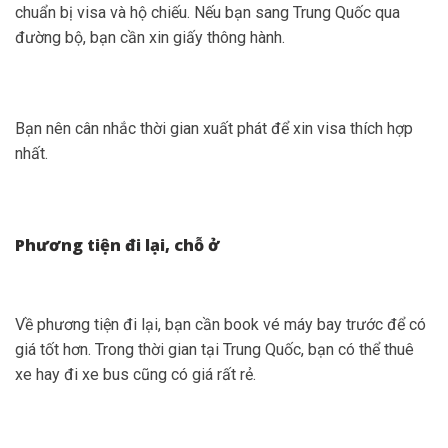
chuẩn bị visa và hộ chiếu. Nếu bạn sang Trung Quốc qua
đường bộ, bạn cần xin giấy thông hành.
Bạn nên cân nhắc thời gian xuất phát để xin visa thích hợp
nhất.
Phương tiện đi lại, chỗ ở
Về phương tiện đi lại, bạn cần book vé máy bay trước để có
giá tốt hơn. Trong thời gian tại Trung Quốc, bạn có thể thuê
xe hay đi xe bus cũng có giá rất rẻ.