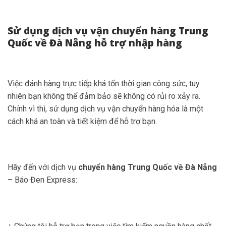
Sử dụng dịch vụ vận chuyển hàng Trung
Quốc về Đà Nẵng hỗ trợ nhập hàng
Việc đánh hàng trực tiếp khá tốn thời gian công sức, tuy
nhiên bạn không thể đảm bảo sẽ không có rủi ro xảy ra.
Chính vì thì, sử dụng dịch vụ vận chuyển hàng hóa là một
cách khá an toàn và tiết kiệm để hỗ trợ bạn.
Hãy đến với dịch vụ
chuyển hàng Trung Quốc về Đà Nẵng
– Báo Đen Express: