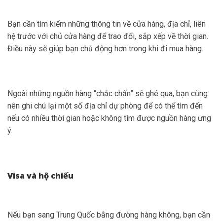
Bạn cần tìm kiếm những thông tin về cửa hàng, địa chỉ, liên
hệ trước với chủ cửa hàng để trao đổi, sắp xếp về thời gian.
Điều này sẽ giúp bạn chủ động hơn trong khi đi mua hàng.
Ngoài những nguồn hàng “chắc chấn” sẽ ghé qua, bạn cũng
nên ghi chú lại một số địa chỉ dự phòng để có thể tìm đến
nếu có nhiều thời gian hoặc không tìm được nguồn hàng ưng
ý.
Visa và hộ chiếu
Nếu bạn sang Trung Quốc bằng đường hàng không, bạn cần