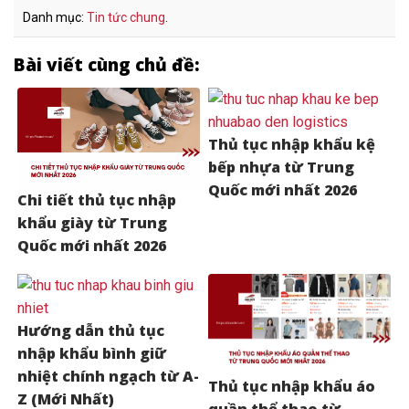
Danh mục:
Tin tức chung
.
Bài viết cùng chủ đề:
Thủ tục nhập khẩu kệ
bếp nhựa từ Trung
Quốc mới nhất 2026
Chi tiết thủ tục nhập
khẩu giày từ Trung
Quốc mới nhất 2026
Hướng dẫn thủ tục
nhập khẩu bình giữ
nhiệt chính ngạch từ A-
Thủ tục nhập khẩu áo
Z (Mới Nhất)