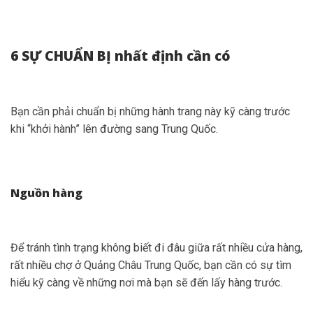
6 SỰ CHUẨN BỊ nhất định cần có
Bạn cần phải chuẩn bị những hành trang này kỹ càng trước
khi “khởi hành” lên đường sang Trung Quốc.
Nguồn hàng
Để tránh tình trạng không biết đi đâu giữa rất nhiều cửa hàng,
rất nhiều chợ ở Quảng Châu Trung Quốc, bạn cần có sự tìm
hiểu kỹ càng về những nơi mà bạn sẽ đến lấy hàng trước.