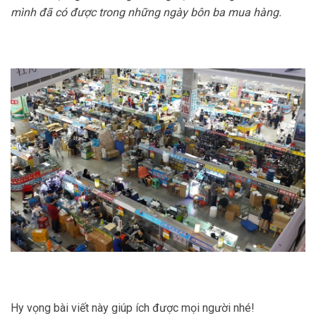
mình đã có được trong những ngày bôn ba mua hàng.
Hy vọng bài viết này giúp ích được mọi người nhé!