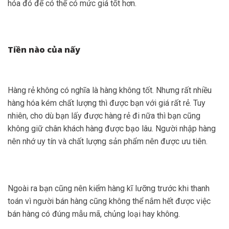
hóa đó để có thể có mức giá tốt hơn.
Tiền nào của nấy
Hàng rẻ không có nghĩa là hàng không tốt. Nhưng rất nhiều
hàng hóa kém chất lượng thì được bạn với giá rất rẻ. Tuy
nhiên, cho dù bạn lấy được hàng rẻ đi nữa thì bạn cũng
không giữ chân khách hàng được bạo lâu. Người nhập hàng
nên nhớ uy tín và chất lượng sản phẩm nên được ưu tiên.
Ngoài ra bạn cũng nên kiểm hàng kĩ lưỡng trước khi thanh
toán vì người bán hàng cũng không thể nắm hết được việc
bán hàng có đúng mẫu mã, chủng loại hay không.