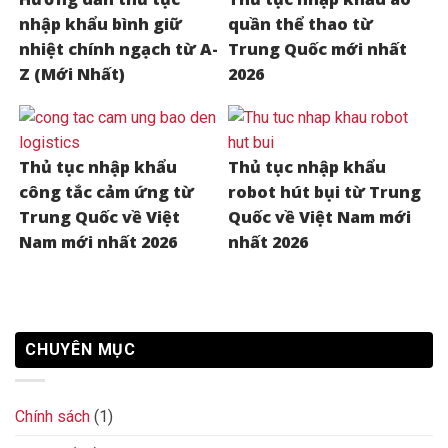
nhập khẩu bình giữ
quần thể thao từ
nhiệt chính ngạch từ A-
Trung Quốc mới nhất
Z (Mới Nhất)
2026
Thủ tục nhập khẩu
Thủ tục nhập khẩu
công tắc cảm ứng từ
robot hút bụi từ Trung
Trung Quốc về Việt
Quốc về Việt Nam mới
Nam mới nhất 2026
nhất 2026
CHUYÊN MỤC
Chính sách
(1)