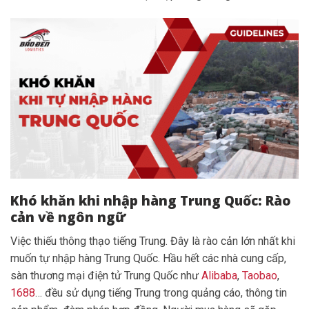
Khó khăn khi nhập hàng Trung Quốc: Rào
cản về ngôn ngữ
Việc thiếu thông thạo tiếng Trung. Đây là rào cản lớn nhất khi
muốn tự nhập hàng Trung Quốc. Hầu hết các nhà cung cấp,
sàn thương mại điện tử Trung Quốc như
Alibaba
,
Taobao
,
1688
… đều sử dụng tiếng Trung trong quảng cáo, thông tin