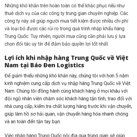
Những khó khăn trên hoàn toàn có thể khắc phục nếu như
thuê dịch vụ của các công ty trung gian chuyên nghiệp. Các
công ty này sẽ giúp người mua tiết kiệm được nhiều chi phí
và loại bỏ được các rủi ro trong quá trình nhập khẩu hàng
Trung Quốc. Tuy nhiên, người mua cũng cần phải lưu ý lựa
chọn đối tác uy tín để đảm bảo quyền lợi tốt nhất.
Lợi ích khi nhập hàng Trung Quốc về Việt
Nam tại Báo Đen Logistics
Để giảm thiểu những khó khăn này, chúng tôi với hơn 5 năm
kinh nghiệm cung cấp dịch vụ nhập hàng Trung Quốc về Việt
Nam. Chúng tôi đồng hành cùng khách hàng ở mọi khâu với
đội ngũ nhân viên chăm sóc khách hàng tận tình, trao đổi với
nhà cung cấp, kiểm tra chất lượng hàng trước khi vận chuyển,
giúp làm hồ sơ hải quan, vận chuyển hàng hóa nhanh chóng
và an toàn đến tận tay bạn.
Việc nhập hàng Trung Quốc nội địa qua trung gian sẽ giúp