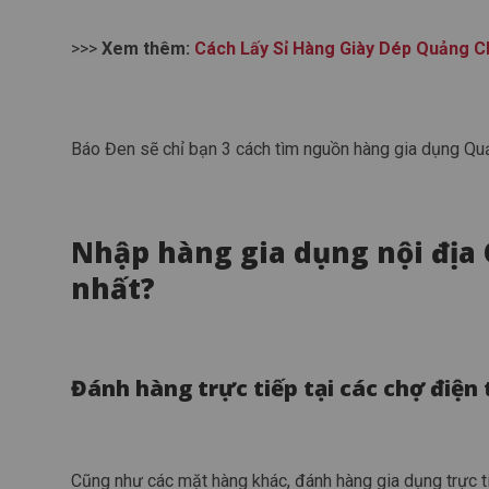
>>>
Xem thêm:
Cách Lấy Sỉ Hàng Giày Dép Quảng 
Báo Đen sẽ chỉ bạn 3 cách tìm nguồn hàng gia dụng Qu
Nhập hàng gia dụng nội địa
nhất?
Đánh hàng trực tiếp tại các chợ điện
Cũng như các mặt hàng khác, đánh hàng gia dụng trực ti