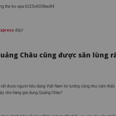
Express
đấy!
Quảng Châu cũng được săn lùng r
 rất được người tiêu dùng Việt Nam tin tưởng cũng như cảm thấy
vậy cho hàng gia dụng Quảng Châu?