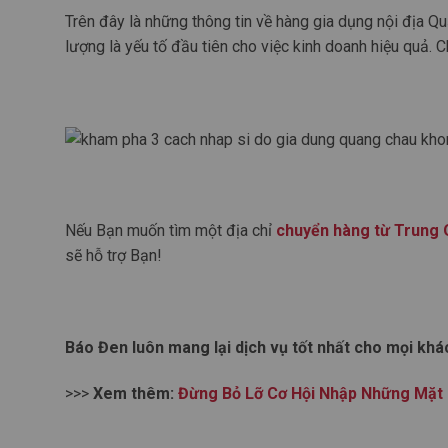
Trên đây là những thông tin về hàng gia dụng nội địa 
lượng là yếu tố đầu tiên cho việc kinh doanh hiệu quả. 
Nếu Bạn muốn tìm một địa chỉ
chuyển hàng từ Trung 
sẽ hỗ trợ Bạn!
Báo Đen luôn mang lại dịch vụ tốt nhất cho mọi khá
>>>
Xem thêm:
Đừng Bỏ Lỡ Cơ Hội Nhập Những Mặt