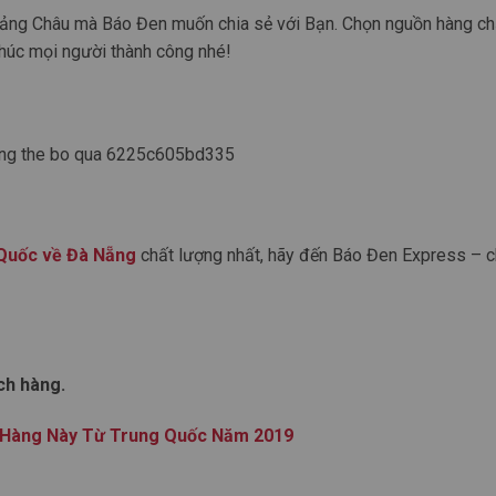
Quảng Châu mà Báo Đen muốn chia sẻ với Bạn. Chọn nguồn hàng ch
Chúc mọi người thành công nhé!
Quốc về Đà Nẵng
chất lượng nhất, hãy đến
Báo Đen Express – c
ch hàng.
 Hàng Này Từ Trung Quốc Năm 2019