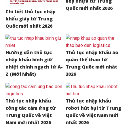
bếp nhựa từ Trung
Quốc mới nhất 2026
Chi tiết thủ tục nhập
khẩu giày từ Trung
Quốc mới nhất 2026
Hướng dẫn thủ tục
Thủ tục nhập khẩu áo
nhập khẩu bình giữ
quần thể thao từ
nhiệt chính ngạch từ A-
Trung Quốc mới nhất
Z (Mới Nhất)
2026
Thủ tục nhập khẩu
Thủ tục nhập khẩu
công tắc cảm ứng từ
robot hút bụi từ Trung
Trung Quốc về Việt
Quốc về Việt Nam mới
Nam mới nhất 2026
nhất 2026