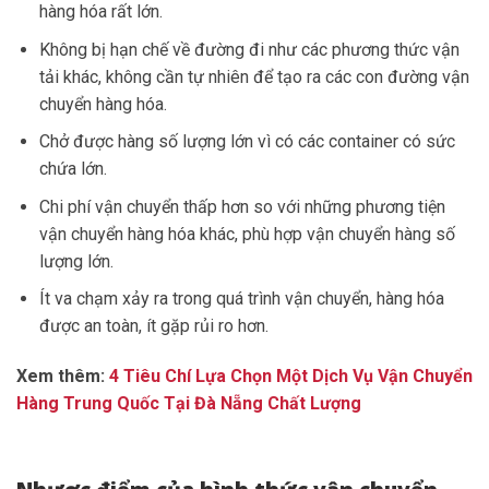
hàng hóa rất lớn.
Không bị hạn chế về đường đi như các phương thức vận
tải khác, không cần
tự nhiên để tạo ra các con đường vận
chuyển hàng hóa.
Chở được hàng số lượng lớn vì có các container có sức
chứa lớn.
Chi phí vận chuyển thấp hơn so với những phương tiện
vận chuyển hàng hóa khác, phù hợp vận chuyển hàng số
lượng lớn.
Ít va chạm xảy ra trong quá trình vận chuyển, hàng hóa
được an toàn, ít gặp rủi ro hơn.
Xem thêm:
4 Tiêu Chí Lựa Chọn Một Dịch Vụ Vận Chuyển
Hàng Trung Quốc Tại Đà Nẵng Chất Lượng