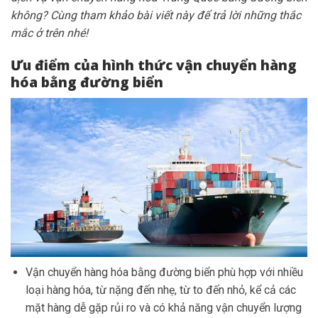
không? Cùng tham khảo bài viết này để trả lời những thắc
mắc ở trên nhé!
Ưu điểm của hình thức vận chuyển hàng
hóa bằng đường biển
Vận chuyển hàng hóa bằng đường biển phù hợp với nhiều
loại
hàng hóa, từ nặng đến nhẹ, từ to đến nhỏ, kể cả các
mặt hàng dễ gặp rủi ro và có khả năng vận chuyển lượng