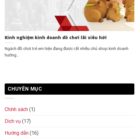
Kinh nghiệm kinh doanh đồ chơi lãi siêu hời
Ngách đồ chơi trẻ em hiện đang được rất nhiều chủ shop kinh doanh
hướng...
CHUYÊN MỤC
Chính sách
(1)
Dich vụ
(17)
Hướng dẫn
(16)