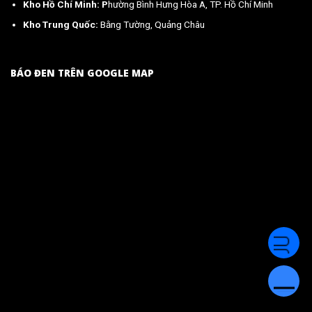
Kho Hồ Chí Minh: P
hường Bình Hưng Hòa A, TP. Hồ Chí Minh
Kho Trung Quốc:
Bằng Tường, Quảng Châu
BÁO ĐEN TRÊN GOOGLE MAP