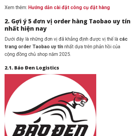
Xem thêm:
Hướng dẫn cài đặt công cụ đặt hàng
2. Gợi ý 5 đơn vị order hàng Taobao uy tín
nhất hiện nay
Dưới đây là những đơn vị đã khẳng định được vị thế là
các
trang order Taobao uy tín
nhất dựa trên phản hồi của
cộng đồng chủ shop năm 2025.
2.1. Báo Đen Logistics