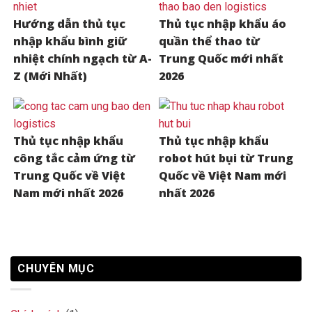
Hướng dẫn thủ tục
Thủ tục nhập khẩu áo
nhập khẩu bình giữ
quần thể thao từ
nhiệt chính ngạch từ A-
Trung Quốc mới nhất
Z (Mới Nhất)
2026
Thủ tục nhập khẩu
Thủ tục nhập khẩu
công tắc cảm ứng từ
robot hút bụi từ Trung
Trung Quốc về Việt
Quốc về Việt Nam mới
Nam mới nhất 2026
nhất 2026
CHUYÊN MỤC