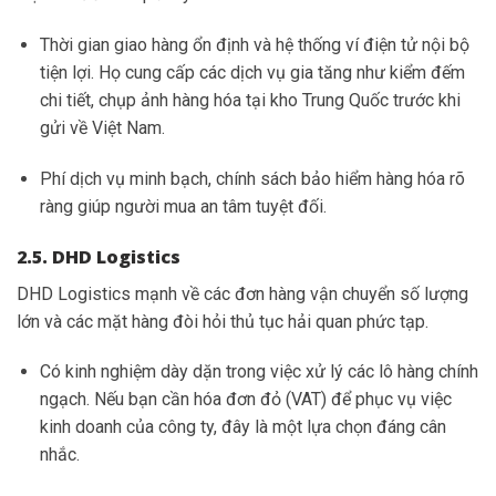
Thời gian giao hàng ổn định và hệ thống ví điện tử nội bộ
tiện lợi. Họ cung cấp các dịch vụ gia tăng như kiểm đếm
chi tiết, chụp ảnh hàng hóa tại kho Trung Quốc trước khi
gửi về Việt Nam.
Phí dịch vụ minh bạch, chính sách bảo hiểm hàng hóa rõ
ràng giúp người mua an tâm tuyệt đối.
2.5. DHD Logistics
DHD Logistics mạnh về các đơn hàng vận chuyển số lượng
lớn và các mặt hàng đòi hỏi thủ tục hải quan phức tạp.
Có kinh nghiệm dày dặn trong việc xử lý các lô hàng chính
ngạch. Nếu bạn cần hóa đơn đỏ (VAT) để phục vụ việc
kinh doanh của công ty, đây là một lựa chọn đáng cân
nhắc.