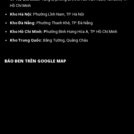
Hồ Chí Minh
Kho Hà Nội:
Phường Lĩnh Nam, TP. Hà Nội
Kho Đà Nẵng:
Phường Thanh Khê, TP. Đà Nẵng
Kho Hồ Chí Minh: P
hường Bình Hưng Hòa A, TP. Hồ Chí Minh
Kho Trung Quốc:
Bằng Tường, Quảng Châu
BÁO ĐEN TRÊN GOOGLE MAP