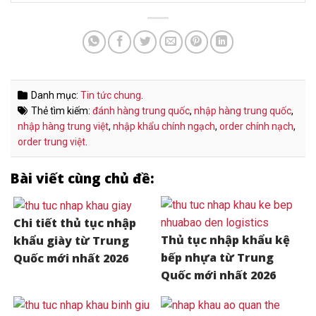
Danh mục:
Tin tức chung
.
Thẻ tìm kiếm:
đánh hàng trung quốc
,
nhập hàng trung quốc
,
nhập hàng trung việt
,
nhập khẩu chính ngạch
,
order chính nạch
,
order trung việt
.
Bài viết cùng chủ đề:
Chi tiết thủ tục nhập
Thủ tục nhập khẩu kệ
khẩu giày từ Trung
bếp nhựa từ Trung
Quốc mới nhất 2026
Quốc mới nhất 2026