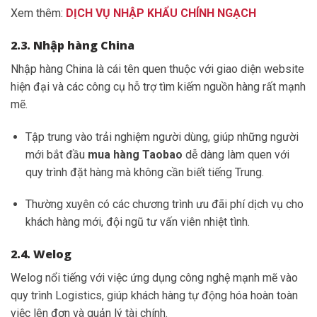
Xem thêm:
DỊCH VỤ NHẬP KHẨU CHÍNH NGẠCH
2.3. Nhập hàng China
Nhập hàng China là cái tên quen thuộc với giao diện website
hiện đại và các công cụ hỗ trợ tìm kiếm nguồn hàng rất mạnh
mẽ.
Tập trung vào trải nghiệm người dùng, giúp những người
mới bắt đầu
mua hàng Taobao
dễ dàng làm quen với
quy trình đặt hàng mà không cần biết tiếng Trung.
Thường xuyên có các chương trình ưu đãi phí dịch vụ cho
khách hàng mới, đội ngũ tư vấn viên nhiệt tình.
2.4. Welog
Welog nổi tiếng với việc ứng dụng công nghệ mạnh mẽ vào
quy trình Logistics, giúp khách hàng tự động hóa hoàn toàn
việc lên đơn và quản lý tài chính.