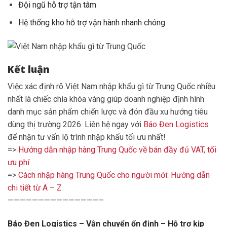
Đội ngũ hỗ trợ tận tâm
Hệ thống kho hỗ trợ vận hành nhanh chóng
Kết luận
Việc xác định rõ Việt Nam nhập khẩu gì từ Trung Quốc nhiều
nhất là chiếc chìa khóa vàng giúp doanh nghiệp định hình
danh mục sản phẩm chiến lược và đón đầu xu hướng tiêu
dùng thị trường 2026. Liên hệ ngay với
Báo Đen Logistics
để nhận tư vấn lộ trình nhập khẩu tối ưu nhất!
=>
Hướng dẫn nhập hàng Trung Quốc về bán đầy đủ VAT, tối
ưu phí
=>
Cách nhập hàng Trung Quốc cho người mới: Hướng dẫn
chi tiết từ A – Z
———————————————–
Báo Đen Logistics – Vận chuyển ổn định – Hỗ trợ kịp