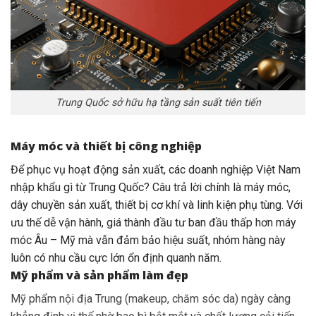
Trung Quốc sở hữu hạ tầng sản suất tiên tiến
Máy móc và thiết bị công nghiệp
Để phục vụ hoạt động sản xuất, các doanh nghiệp Việt Nam
nhập khẩu gì từ Trung Quốc? Câu trả lời chính là máy móc,
dây chuyền sản xuất, thiết bị cơ khí và linh kiện phụ tùng. Với
ưu thế dễ vận hành, giá thành đầu tư ban đầu thấp hơn máy
móc Âu – Mỹ mà vẫn đảm bảo hiệu suất, nhóm hàng này
luôn có nhu cầu cực lớn ổn định quanh năm.
Mỹ phẩm và sản phẩm làm đẹp
Mỹ phẩm nội địa Trung (makeup, chăm sóc da) ngày càng