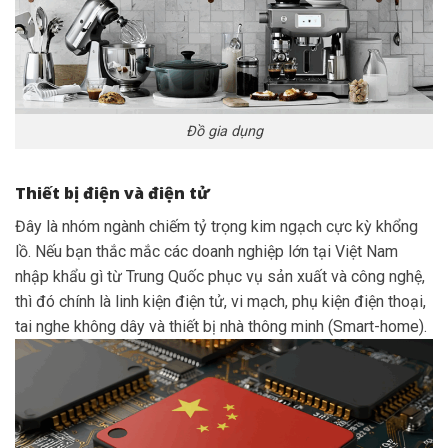
Đồ gia dụng
Thiết bị điện và điện tử
Đây là nhóm ngành chiếm tỷ trọng kim ngạch cực kỳ khổng
lồ. Nếu bạn thắc mắc các doanh nghiệp lớn tại Việt Nam
nhập khẩu gì từ Trung Quốc phục vụ sản xuất và công nghệ,
thì đó chính là linh kiện điện tử, vi mạch, phụ kiện điện thoại,
tai nghe không dây và thiết bị nhà thông minh (Smart-home).