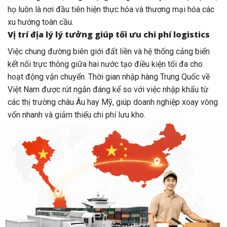
họ luôn là nơi đầu tiên hiện thực hóa và thương mại hóa các
xu hướng toàn cầu.
Vị trí địa lý lý tưởng giúp tối ưu chi phí logistics
Việc chung đường biên giới đất liền và hệ thống cảng biển
kết nối trực thông giữa hai nước tạo điều kiện tối đa cho
hoạt động vận chuyển. Thời gian nhập hàng Trung Quốc về
Việt Nam được rút ngắn đáng kể so với việc nhập khẩu từ
các thị trường châu Âu hay Mỹ, giúp doanh nghiệp xoay vòng
vốn nhanh và giảm thiểu chi phí lưu kho.