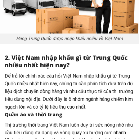
Hàng Trung Quốc được nhập khẩu nhiều về Việt Nam
2. Việt Nam nhập khẩu gì từ Trung Quốc
nhiều nhất hiện nay?
Để trả lời chính xác câu hỏi Việt Nam nhập khẩu gì từ Trung
Quốc nhiều nhất hiện nay, chúng ta cần phân tích dựa trên dữ
liệu dịch chuyển dòng hàng và nhu cầu thực tế của thị trường
tiêu dùng nội địa. Dưới đây là 6 nhóm ngành hàng chiếm kim
ngạch lớn và có tỷ lệ tiêu thụ cao nhất:
Quần áo và thời trang
Thị trường thời trang Việt Nam luôn duy trì sức nóng nhờ nhu
cầu tiêu dùng đa dạng và vòng quay xu hướng cực nhanh.