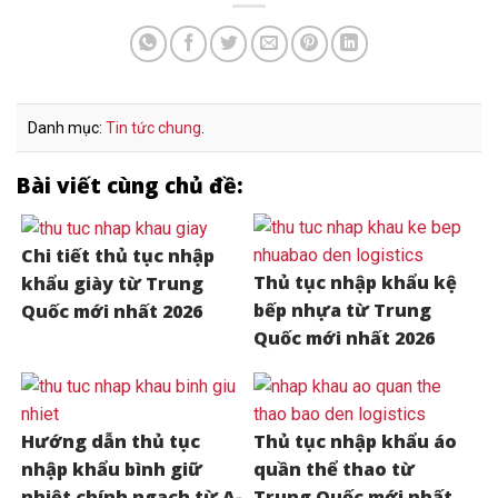
Danh mục:
Tin tức chung
.
Bài viết cùng chủ đề:
Chi tiết thủ tục nhập
Thủ tục nhập khẩu kệ
khẩu giày từ Trung
bếp nhựa từ Trung
Quốc mới nhất 2026
Quốc mới nhất 2026
Hướng dẫn thủ tục
Thủ tục nhập khẩu áo
nhập khẩu bình giữ
quần thể thao từ
nhiệt chính ngạch từ A-
Trung Quốc mới nhất