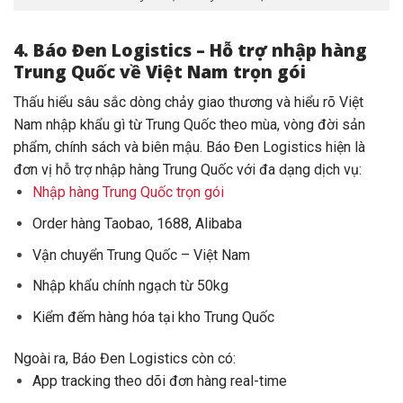
4. Báo Đen Logistics – Hỗ trợ nhập hàng
Trung Quốc về Việt Nam trọn gói
Thấu hiểu sâu sắc dòng chảy giao thương và hiểu rõ Việt
Nam nhập khẩu gì từ Trung Quốc theo mùa, vòng đời sản
phẩm, chính sách và biên mậu. Báo Đen Logistics hiện là
đơn vị hỗ trợ nhập hàng Trung Quốc với đa dạng dịch vụ:
Nhập hàng Trung Quốc trọn gói
Order hàng Taobao, 1688, Alibaba
Vận chuyển Trung Quốc – Việt Nam
Nhập khẩu chính ngạch từ 50kg
Kiểm đếm hàng hóa tại kho Trung Quốc
Ngoài ra, Báo Đen Logistics còn có:
App tracking theo dõi đơn hàng real-time