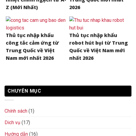
Z (Mới Nhất)
2026
Thủ tục nhập khẩu
Thủ tục nhập khẩu
công tắc cảm ứng từ
robot hút bụi từ Trung
Trung Quốc về Việt
Quốc về Việt Nam mới
Nam mới nhất 2026
nhất 2026
CHUYÊN MỤC
Chính sách
(1)
Dich vụ
(17)
Hướng dẫn
(16)