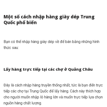
Một số cách nhập hàng giày dép Trung
Quốc phổ biến
Bạn có thể nhập hàng giày dép về để bán bằng những hình
thức sau:
Lấy hàng trực tiếp tại các chợ ở Quảng Châu
Đây là cách nhập hàng truyền thống nhất, tức là bạn đến trực
tiếp các chợ tại Trung Quốc để lấy hàng. Cách này thích hợp
cho người muốn nhập lô hàng lớn và muốn trực tiếp lựa chọn
nguồn hàng chất lượng.