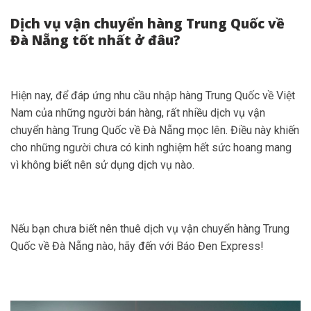
Dịch vụ vận chuyển hàng Trung Quốc về
Đà Nẵng tốt nhất ở đâu?
Hiện nay, để đáp ứng nhu cầu nhập hàng Trung Quốc về Việt
Nam của những người bán hàng, rất nhiều dịch vụ vận
chuyển hàng Trung Quốc về Đà Nẵng mọc lên. Điều này khiến
cho những người chưa có kinh nghiệm hết sức hoang mang
vì không biết nên sử dụng dịch vụ nào.
Nếu bạn chưa biết nên thuê dịch vụ vận chuyển hàng Trung
Quốc về Đà Nẵng nào, hãy đến với Báo Đen Express!