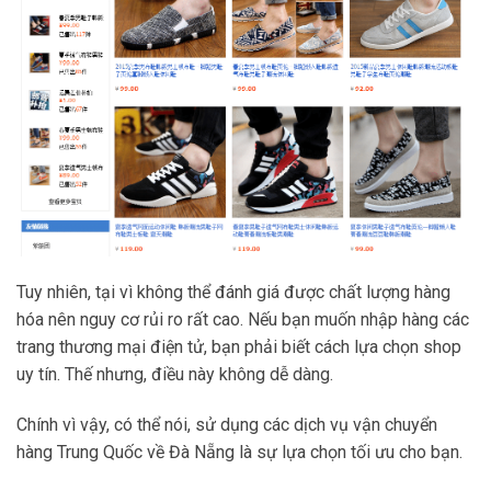
Tuy nhiên, tại vì không thể đánh giá được chất lượng hàng
hóa nên nguy cơ rủi ro rất cao. Nếu bạn muốn nhập hàng các
trang thương mại điện tử, bạn phải biết cách lựa chọn shop
uy tín. Thế nhưng, điều này không dễ dàng.
Chính vì vậy, có thể nói, sử dụng các dịch vụ vận chuyển
hàng
Trung Quốc về Đà Nẵng là sự lựa chọn tối ưu cho bạn.