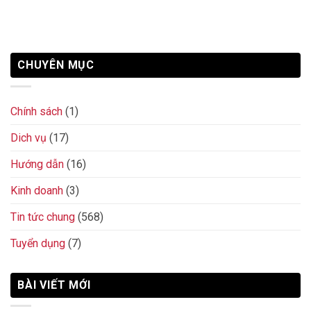
CHUYÊN MỤC
Chính sách
(1)
Dich vụ
(17)
Hướng dẫn
(16)
Kinh doanh
(3)
Tin tức chung
(568)
Tuyển dụng
(7)
BÀI VIẾT MỚI