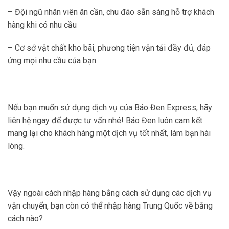
– Đội ngũ nhân viên ân cần, chu đáo sẵn sàng hỗ trợ khách
hàng khi có nhu cầu
– Cơ sở vật chất kho bãi, phương tiện vận tải đầy đủ, đáp
ứng mọi nhu cầu của bạn
Nếu bạn muốn sử dụng dịch vụ của Báo Đen Express, hãy
liên hệ ngay để được tư vấn nhé! Báo Đen luôn cam kết
mang lại cho khách hàng một dịch vụ tốt nhất, làm bạn hài
lòng.
Vậy ngoài cách nhập hàng bằng cách sử dụng các dịch vụ
vận chuyển, bạn còn có thể nhập hàng Trung Quốc về bằng
cách nào?