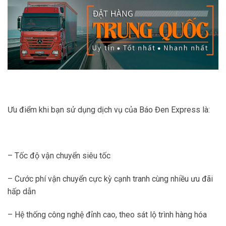
Ưu điểm khi bạn sử dụng dịch vụ của Báo Đen Express là:
– Tốc độ vận chuyển siêu tốc
– Cước phí vận chuyển cực kỳ cạnh tranh cùng nhiều ưu đãi
hấp dẫn
– Hệ thống công nghệ đỉnh cao, theo sát lộ trình hàng hóa