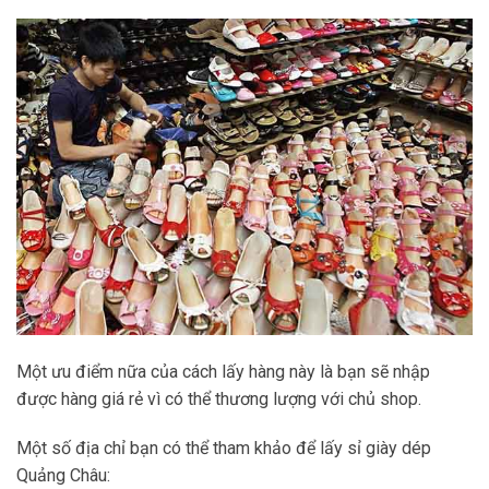
Một ưu điểm nữa của cách lấy hàng này là bạn sẽ nhập
được hàng giá rẻ vì có thể thương lượng với chủ shop.
Một số địa chỉ bạn có thể tham khảo để lấy sỉ giày dép
Quảng Châu: