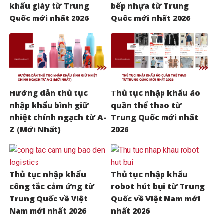
khẩu giày từ Trung
bếp nhựa từ Trung
Quốc mới nhất 2026
Quốc mới nhất 2026
Hướng dẫn thủ tục
Thủ tục nhập khẩu áo
nhập khẩu bình giữ
quần thể thao từ
nhiệt chính ngạch từ A-
Trung Quốc mới nhất
Z (Mới Nhất)
2026
Thủ tục nhập khẩu
Thủ tục nhập khẩu
công tắc cảm ứng từ
robot hút bụi từ Trung
Trung Quốc về Việt
Quốc về Việt Nam mới
Nam mới nhất 2026
nhất 2026