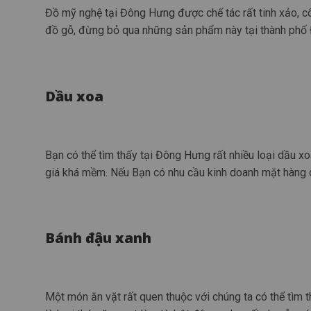
Đồ mỹ nghệ tại Đông Hưng được chế tác rất tinh xảo, cô
đồ gỗ, đừng bỏ qua những sản phẩm này tại thành phố
Dầu xoa
Bạn có thể tìm thấy tại Đông Hưng rất nhiều loại dầu 
giá khá mềm. Nếu Bạn có nhu cầu kinh doanh mặt hàng 
Bánh đậu xanh
Một món ăn vặt rất quen thuộc với chúng ta có thể tìm 