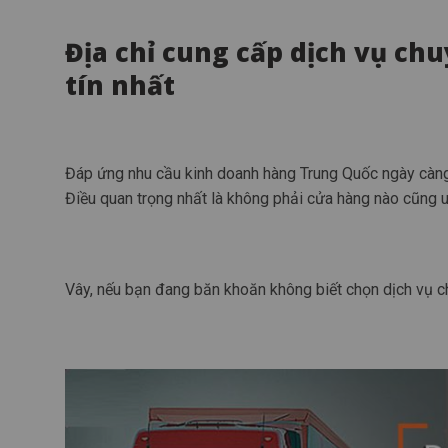
Địa chỉ cung cấp dịch vụ c
tín nhất
Đáp ứng nhu cầu kinh doanh hàng Trung Quốc ngày càng 
Điều quan trọng nhất là không phải cửa hàng nào cũng uy
Vây, nếu bạn đang băn khoăn không biết chọn dịch vụ 