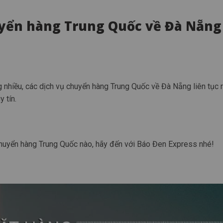
huyển hàng Trung Quốc về Đà Nẵng
nhiều, các dịch vụ chuyển hàng Trung Quốc về Đà Nẵng liên tục r
 tín.
chuyển hàng Trung Quốc nào, hãy đến với Báo Đen Express nhé!