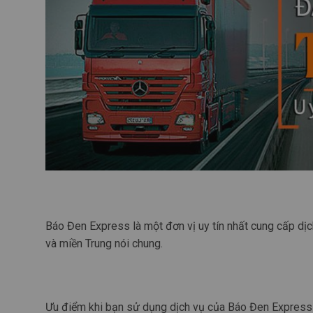
Báo Đen Express là một đơn vị uy tín nhất cung cấp dị
và miền Trung nói chung.
Ưu điểm khi bạn sử dụng dịch vụ của Báo Đen Express 