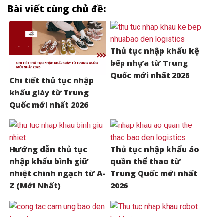
Bài viết cùng chủ đề:
Thủ tục nhập khẩu kệ
bếp nhựa từ Trung
Quốc mới nhất 2026
Chi tiết thủ tục nhập
khẩu giày từ Trung
Quốc mới nhất 2026
Hướng dẫn thủ tục
Thủ tục nhập khẩu áo
nhập khẩu bình giữ
quần thể thao từ
nhiệt chính ngạch từ A-
Trung Quốc mới nhất
Z (Mới Nhất)
2026