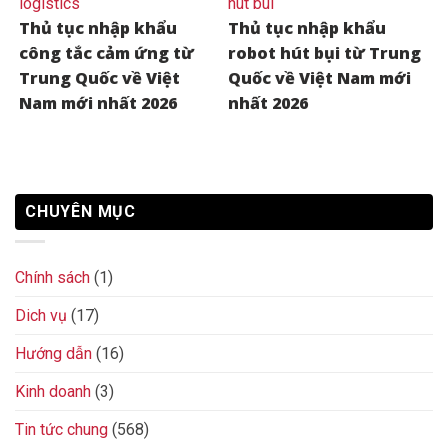
Thủ tục nhập khẩu
Thủ tục nhập khẩu
công tắc cảm ứng từ
robot hút bụi từ Trung
Trung Quốc về Việt
Quốc về Việt Nam mới
Nam mới nhất 2026
nhất 2026
CHUYÊN MỤC
Chính sách
(1)
Dich vụ
(17)
Hướng dẫn
(16)
Kinh doanh
(3)
Tin tức chung
(568)