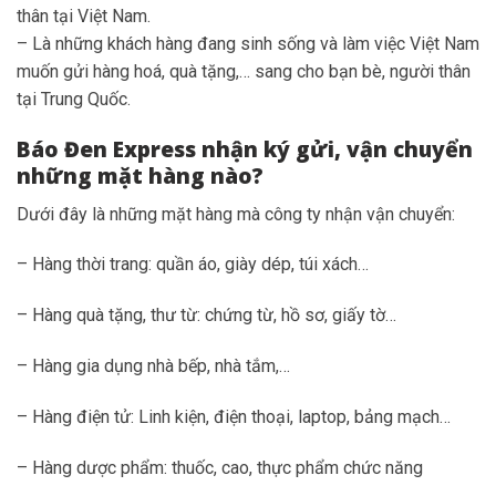
thân tại Việt Nam.
– Là những khách hàng đang sinh sống và làm việc Việt Nam
muốn gửi hàng hoá, quà tặng,… sang cho bạn bè, người thân
tại Trung Quốc.
Báo Đen Express nhận ký gửi, vận chuyển
những mặt hàng nào?
Dưới đây là những mặt hàng mà công ty nhận vận chuyển:
– Hàng thời trang: quần áo, giày dép, túi xách…
– Hàng quà tặng, thư từ: chứng từ, hồ sơ, giấy tờ…
– Hàng gia dụng nhà bếp, nhà tắm,…
– Hàng điện tử: Linh kiện, điện thoại, laptop, bảng mạch…
– Hàng dược phẩm: thuốc, cao, thực phẩm chức năng