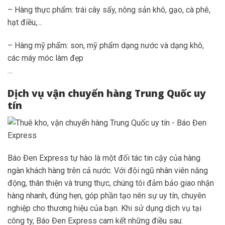
– Hàng thực phẩm: trái cây sấy, nông sản khô, gạo, cà phê,
hạt điều,…
– Hàng mỹ phẩm: son, mỹ phẩm dạng nước và dạng khô,
các máy móc làm đẹp
…
Dịch vụ vận chuyển hàng Trung Quốc uy
tín
Báo Đen Express tự hào là một đối tác tin cậy của hàng
ngàn khách hàng trên cả nước. Với đội ngũ nhân viên năng
động, thân thiện và trung thực, chúng tôi đảm bảo giao nhận
hàng nhanh, đúng hẹn, góp phần tạo nên sự uy tín, chuyên
nghiệp cho thương hiệu của bạn. Khi sử dụng dịch vụ tại
công ty, Báo Đen Express cam kết những điều sau: