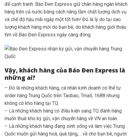
để cạnh tranh. Báo Đen Express giữ chân hàng ngàn khách
hàng trên cả nước bằng cách nâng tầm chất lượng dịch vụ
và chế độ hậu mãi ngày một tốt hơn! Đó là lý do tại sao
lượng khách hàng mới do bạn bè, do khách hàng giới thiệu
tìm về Báo Đen Express ngày càng đông.
Vậy, khách hàng của Báo Đen Express là
những ai?
– Đó là những khách hàng, cá nhân kinh doanh có thể tự
order hàng Trung Quốc trên Taobao, Tmall, 1688 nhưng
không có kho hàng tại TQ.
– Là những khách hàng có điều kiện sang TQ đánh hàng
muốn thuê kho ký gửi, vận chuyển hàng về VN an toàn.
– Là những khách hàng đang sinh sống và làm việc Trung
Quốc muốn gửi hàng hoá, quà tặng,… về cho bạn bè, người