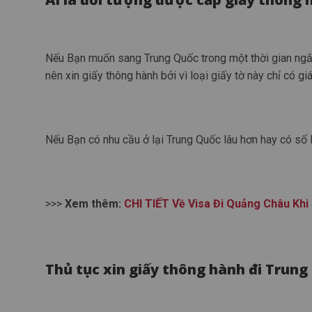
Nếu Bạn muốn sang Trung Quốc trong một thời gian ngắn
nên xin giấy thông hành bởi vì loại giấy tờ này chỉ có giá
Nếu Bạn có nhu cầu ở lại Trung Quốc lâu hơn hay có số l
>>>
Xem thêm:
CHI TIẾT Về Visa Đi Quảng Châu Khi
Thủ tục xin giấy thông hành đi Trung