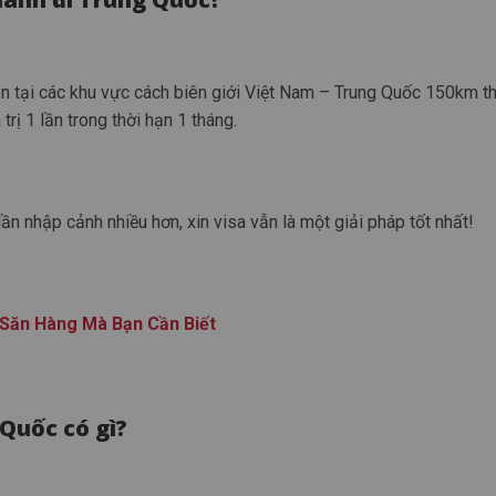
 tại các khu vực cách biên giới Việt Nam – Trung Quốc 150km th
 trị 1 lần trong thời hạn 1 tháng.
ần nhập cảnh nhiều hơn, xin visa vẫn là một giải pháp tốt nhất!
 Săn Hàng Mà Bạn Cần Biết
 Quốc có gì?