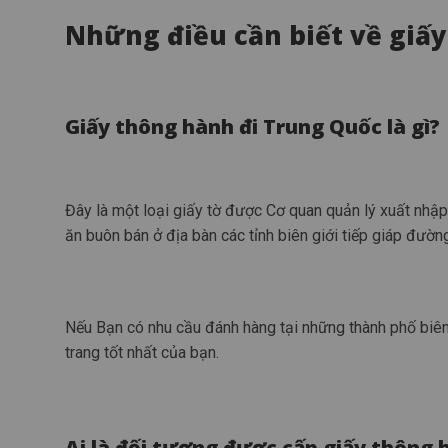
Những điều cần biết về giấ
Giấy thông hành đi Trung Quốc là gì?
Đây là một loại giấy tờ được
Cơ quan quản lý xuất nhập
ăn buôn bán ở địa bàn các tỉnh biên giới tiếp giáp đường
Nếu Bạn có nhu cầu đánh hàng tại những thành phố biên 
trang tốt nhất của bạn.
Ai là đối tượng được cấp giấy thông 