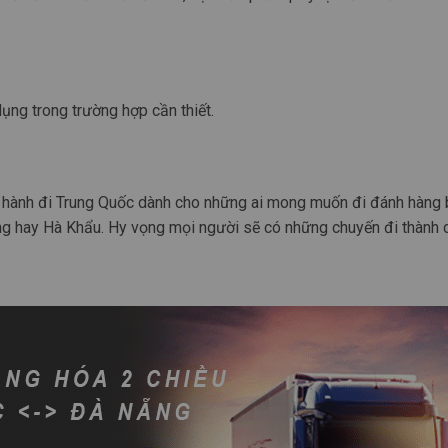
ng trong trường hợp cần thiết.
ông hành đi Trung Quốc dành cho những ai mong muốn đi đánh hàng
g hay Hà Khẩu. Hy vọng mọi người sẽ có những chuyến đi thành 