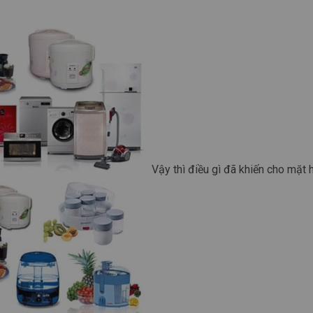
Vậy thì điều gì đã khiến cho mặt 