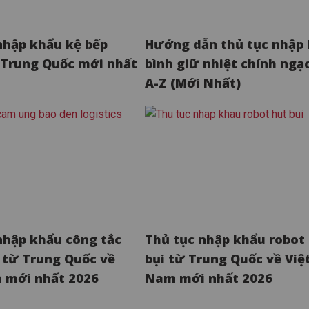
nhập khẩu kệ bếp
Hướng dẫn thủ tục nhập
Trung Quốc mới nhất
bình giữ nhiệt chính ngạ
A-Z (Mới Nhất)
nhập khẩu công tắc
Thủ tục nhập khẩu robot
từ Trung Quốc về
bụi từ Trung Quốc về Việ
 mới nhất 2026
Nam mới nhất 2026