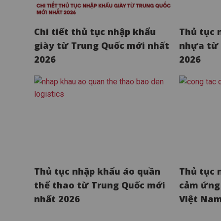
Chi tiết thủ tục nhập khẩu
Thủ tục 
giày từ Trung Quốc mới nhất
nhựa từ 
2026
2026
Thủ tục nhập khẩu áo quần
Thủ tục 
thể thao từ Trung Quốc mới
cảm ứng 
nhất 2026
Việt Nam