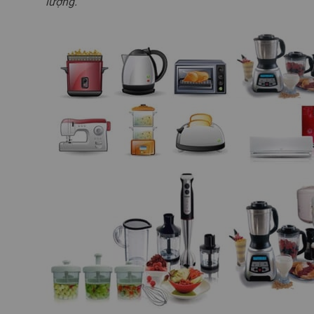
lượng.