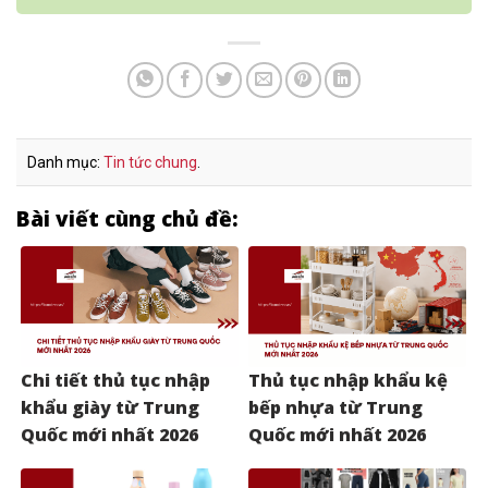
Danh mục:
Tin tức chung
.
Bài viết cùng chủ đề:
Chi tiết thủ tục nhập
Thủ tục nhập khẩu kệ
khẩu giày từ Trung
bếp nhựa từ Trung
Quốc mới nhất 2026
Quốc mới nhất 2026