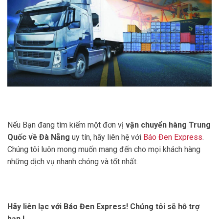
Nếu Bạn đang tìm kiếm một đơn vị
vận chuyển hàng Trung
Quốc về Đà Nẵng
uy tín, hãy liên hệ với
Báo Đen Express
.
Chúng tôi luôn mong muốn mang đến cho mọi khách hàng
những dịch vụ nhanh chóng và tốt nhất.
Hãy liên lạc với Báo Đen Express! Chúng tôi sẽ hỗ trợ
bạn.!