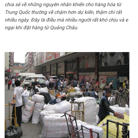
chia sẻ về những nguyên nhân khiến cho hàng hóa từ
Trung Quốc thường về chậm hơn dự kiến, thậm chí rất
nhiều ngày. Đây là điều mà nhiều người rất khó chịu và e
ngại khi đặt hàng từ Quảng Châu.