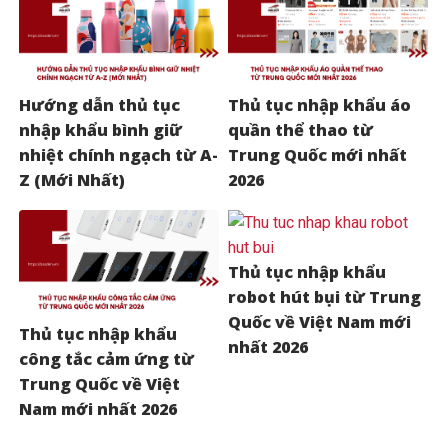
Hướng dẫn thủ tục
Thủ tục nhập khẩu áo
nhập khẩu bình giữ
quần thể thao từ
nhiệt chính ngạch từ A-
Trung Quốc mới nhất
Z (Mới Nhất)
2026
Thủ tục nhập khẩu
robot hút bụi từ Trung
Quốc về Việt Nam mới
Thủ tục nhập khẩu
nhất 2026
công tắc cảm ứng từ
Trung Quốc về Việt
Nam mới nhất 2026