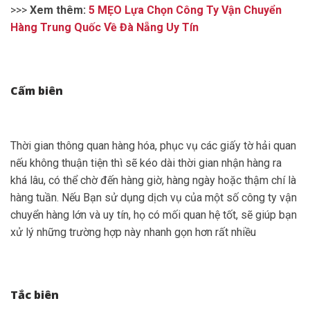
>>>
Xem thêm:
5 MẸO Lựa Chọn Công Ty Vận Chuyển
Hàng Trung Quốc Về Đà Nẵng Uy Tín
Cấm biên
Thời gian thông quan hàng hóa, phục vụ các giấy tờ hải quan
nếu không thuận tiện thì sẽ kéo dài thời gian nhận hàng ra
khá lâu, có thể chờ đến hàng giờ, hàng ngày hoặc thậm chí là
hàng tuần. Nếu Bạn sử dụng dịch vụ của một số công ty vận
chuyển hàng lớn và uy tín, họ có mối quan hệ tốt, sẽ giúp bạn
xử lý những trường hợp này nhanh gọn hơn rất nhiều
Tắc biên