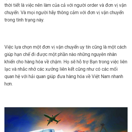
thời tiết là việc nên làm của cả với người order và đơn vị vận
chuyển. Và mọi người hãy thông cảm với đơn vị vận chuyển
trong tình trạng này.
Việc lựa chọn một đơn vị vận chuyển uy tín cũng là một cách
giúp hạn chế đi được một phần nào những nguyên nhân
khiến cho hàng hóa về chậm. Họ sẽ hỗ trợ Bạn trong việc liên
lạc và nhắc nhở các xưởng liên kết cũng như có các mối
quan hệ với hải quan giúp đưa hàng hóa về Việt Nam nhanh
hơn.