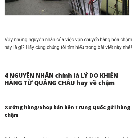
Vậy những nguyên nhân của việc vận chuyển hàng hóa chậm
này là gì? Hãy cùng chúng tôi tìm hiểu trong bài viết này nhé!
4 NGUYÊN NHÂN chính là LÝ DO KHIẾN
HÀNG TỪ QUẢNG CHÂU hay về chậm
Xưởng hàng/Shop bán bên Trung Quốc gửi hàng
chậm