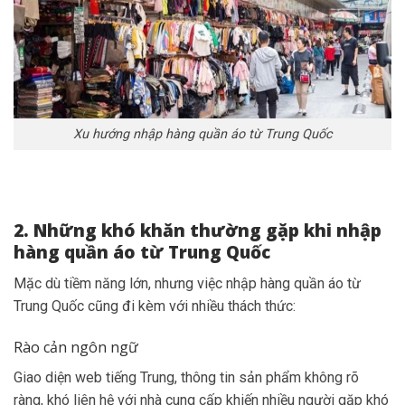
Xu hướng nhập hàng quần áo từ Trung Quốc
2. Những khó khăn thường gặp khi nhập
hàng quần áo từ Trung Quốc
Mặc dù tiềm năng lớn, nhưng việc nhập hàng quần áo từ
Trung Quốc cũng đi kèm với nhiều thách thức:
Rào cản ngôn ngữ
Giao diện web tiếng Trung, thông tin sản phẩm không rõ
ràng, khó liên hệ với nhà cung cấp khiến nhiều người gặp khó