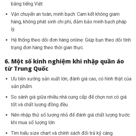
bằng tiếng Việt.
Vận chuyển an toàn, minh bạch: Cam kết không giam
hàng, không phát sinh chi phí, đảm bảo minh bạch pháp
lý.
Hệ thống theo dõi đơn hàng online: Giúp bạn theo dõi tình
trạng đơn hàng theo thời gian thực.
6. Một số kinh nghiệm khi nhập quần áo
từ Trung Quốc
Ưu tiên xưởng sản xuất lớn, đánh giá cao, có hình thật của
sản phẩm.
So sánh giá giữa nhiều nhà cung cấp để chọn nơi có giá
tốt và chất lượng đồng đều.
Nên nhập thử số lượng nhỏ để đánh giá chất lượng trước
khi mua số lượng lớn.
Tìm hiểu size chart và chính sách đổi trả kỹ càng.