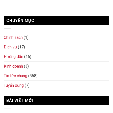
CHUYÊN MỤC
Chính sách
(1)
Dich vụ
(17)
Hướng dẫn
(16)
Kinh doanh
(3)
Tin tức chung
(568)
Tuyển dụng
(7)
BÀI VIẾT MỚI