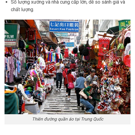
Số lượng xưởng và nhà cung cấp lớn, dễ so sánh giá và
chất lượng.
Thiên đường quần áo tại Trung Quốc