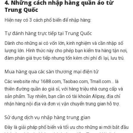
4. Những cách nhập hàng quần áo từ
Trung Quốc
Hiện nay có 3 cách phổ biến để nhập hàng:
Tự đánh hàng trực tiếp tại Trung Quốc
Dành cho những ai có vốn lớn, kinh nghiệm và cần nhập số
lượng lớn. Hình thức này cho phép bạn kiểm tra hàng tận nơi,
đàm phán giá trực tiếp nhưng tốn kém chi phí đi lại, lưu trú.
Mua hàng qua các sàn thương mại điện tử
Các website như 1688.com, Taobao.com, Tmall.com… là
thiên đường quần áo giá sỉ, với hàng triệu nhà cung cấp và
sản phẩm. Tuy nhiên, bạn cần có tài khoản Alipay, địa chỉ
nhận hàng nội địa và đơn vị vận chuyển trung gian hỗ trợ.
Sử dụng dịch vụ nhập hàng trung gian
Đây là giải pháp phổ biến và tối ưu cho những ai mới bắt đầu