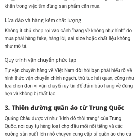
khăn trong việc tìm đúng sản phẩm cần mua.
Lừa đảo và hàng kém chất lượng
Không ít chủ shop rơi vào cảnh “hàng về không như hình” do
mua phải hàng fake, hàng lỗi, sai size hoặc chất liệu không
như mô tả.
Quy trình vận chuyển phức tạp
Tự vận chuyển hàng về Việt Nam đòi hỏi bạn phải hiểu rõ về
hình thức vận chuyển chính ngạch, thủ tục hải quan, cũng như
lựa chọn đơn vị vận chuyển uy tín để đảm bảo hàng về đúng
hẹn và không bị thất lạc.
3. Thiên đường quần áo từ Trung Quốc
Quảng Châu được ví như “kinh đô thời trang” của Trung
Quốc, nơi quy tụ hàng loạt chợ đầu mối nổi tiếng và các
xưởng sản xuất lớn nhỏ chuyên cung cấp sỉ quần áo cho cả