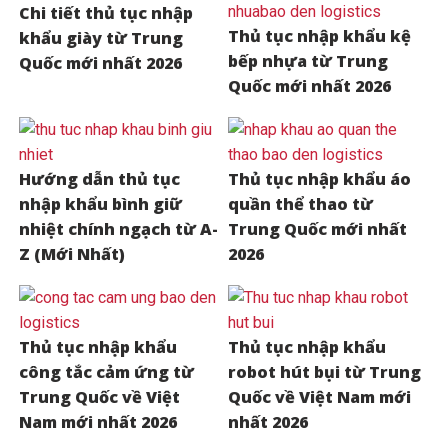
Chi tiết thủ tục nhập
Thủ tục nhập khẩu kệ
khẩu giày từ Trung
bếp nhựa từ Trung
Quốc mới nhất 2026
Quốc mới nhất 2026
Hướng dẫn thủ tục
Thủ tục nhập khẩu áo
nhập khẩu bình giữ
quần thể thao từ
nhiệt chính ngạch từ A-
Trung Quốc mới nhất
Z (Mới Nhất)
2026
Thủ tục nhập khẩu
Thủ tục nhập khẩu
công tắc cảm ứng từ
robot hút bụi từ Trung
Trung Quốc về Việt
Quốc về Việt Nam mới
Nam mới nhất 2026
nhất 2026