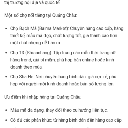
thị trường nội địa và quốc tế.
Một số chợ nổi tiếng tại Quảng Châu:
Chợ Bạch Mã (Baima Market): Chuyên hàng cao cấp, hàng
thiết kế, mẫu mã đẹp, chất lượng tốt, giá thành cao hơn
một chút nhưng dễ bán ra.
Chợ 13 (Shisanhang): Tập trung các mẫu thời trang nữ,
hàng trend, giá sỉ mềm, phù hợp bán online hoặc kinh
doanh theo mùa.
Chợ Sha He: Nơi chuyên hàng bình dân, giá cực rẻ, phù
hợp với người mới kinh doanh hoặc bán số lượng lớn.
Ưu điểm khi nhập hàng tại Quảng Châu:
Mẫu mã đa dạng, thay đổi theo xu hướng liên tục.
Có đủ các phân khúc: từ hàng bình dân đến hàng cao cấp.