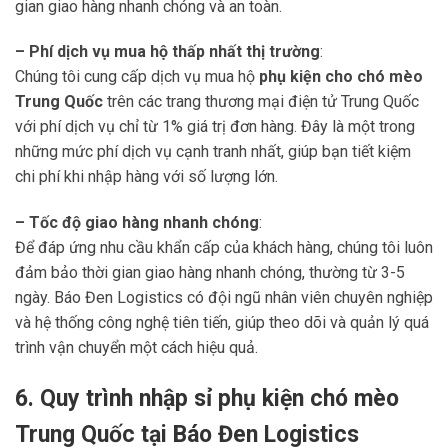
gian giao hàng nhanh chóng và an toàn.
– Phí dịch vụ mua hộ thấp nhất thị trường
:
Chúng tôi cung cấp dịch vụ mua hộ
phụ kiện cho chó mèo
Trung Quốc
trên các trang thương mại điện tử Trung Quốc
với phí dịch vụ chỉ từ 1% giá trị đơn hàng. Đây là một trong
những mức phí dịch vụ cạnh tranh nhất, giúp bạn tiết kiệm
chi phí khi nhập hàng với số lượng lớn.
– Tốc độ giao hàng nhanh chóng
:
Để đáp ứng nhu cầu khẩn cấp của khách hàng, chúng tôi luôn
đảm bảo thời gian giao hàng nhanh chóng, thường từ 3-5
ngày. Báo Đen Logistics có đội ngũ nhân viên chuyên nghiệp
và hệ thống công nghệ tiên tiến, giúp theo dõi và quản lý quá
trình vận chuyển một cách hiệu quả.
6. Quy trình nhập sỉ phụ kiện chó mèo
Trung Quốc tại Báo Đen Logistics