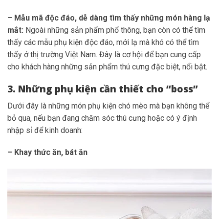
– Mẫu mã độc đáo, dễ dàng tìm thấy những món hàng lạ
mắt:
Ngoài những sản phẩm phổ thông, bạn còn có thể tìm
thấy các mẫu phụ kiện độc đáo, mới lạ mà khó có thể tìm
thấy ở thị trường Việt Nam. Đây là cơ hội để bạn cung cấp
cho khách hàng những sản phẩm thú cưng đặc biệt, nổi bật.
3. Những phụ kiện cần thiết cho “boss”
Dưới đây là những món phụ kiện chó mèo mà bạn không thể
bỏ qua, nếu bạn đang chăm sóc thú cưng hoặc có ý định
nhập sỉ để kinh doanh:
– Khay thức ăn, bát ăn