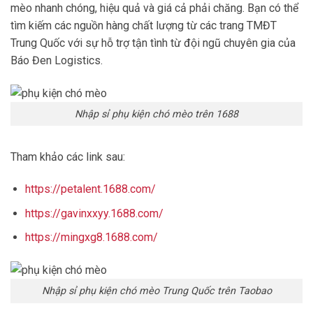
mèo nhanh chóng, hiệu quả và giá cả phải chăng. Bạn có thể
tìm kiếm các nguồn hàng chất lượng từ các trang TMĐT
Trung Quốc với sự hỗ trợ tận tình từ đội ngũ chuyên gia của
Báo Đen Logistics.
Nhập sỉ phụ kiện chó mèo trên 1688
Tham khảo các link sau:
https://petalent.1688.com/
https://gavinxxyy.1688.com/
https://mingxg8.1688.com/
Nhập sỉ phụ kiện chó mèo Trung Quốc trên Taobao