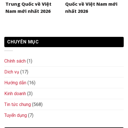
Trung Quốc về Việt
Quốc về Việt Nam mới
Nam mới nhất 2026
nhất 2026
CHUYÊN MỤC
Chính sách
(1)
Dich vụ
(17)
Hướng dẫn
(16)
Kinh doanh
(3)
Tin tức chung
(568)
Tuyển dụng
(7)