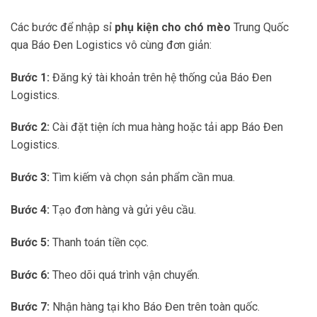
Các bước để nhập sỉ
phụ kiện cho chó mèo
Trung Quốc
qua Báo Đen Logistics vô cùng đơn giản:
Bước 1:
Đăng ký tài khoản trên hệ thống của Báo Đen
Logistics.
Bước 2:
Cài đặt tiện ích mua hàng hoặc tải app Báo Đen
Logistics.
Bước 3:
Tìm kiếm và chọn sản phẩm cần mua.
Bước 4:
Tạo đơn hàng và gửi yêu cầu.
Bước 5:
Thanh toán tiền cọc.
Bước 6:
Theo dõi quá trình vận chuyển.
Bước 7:
Nhận hàng tại kho Báo Đen trên toàn quốc.