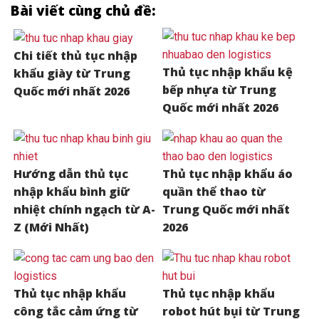
Bài viết cùng chủ đề:
Chi tiết thủ tục nhập
Thủ tục nhập khẩu kệ
khẩu giày từ Trung
bếp nhựa từ Trung
Quốc mới nhất 2026
Quốc mới nhất 2026
Hướng dẫn thủ tục
Thủ tục nhập khẩu áo
nhập khẩu bình giữ
quần thể thao từ
nhiệt chính ngạch từ A-
Trung Quốc mới nhất
Z (Mới Nhất)
2026
Thủ tục nhập khẩu
Thủ tục nhập khẩu
công tắc cảm ứng từ
robot hút bụi từ Trung