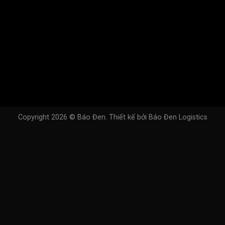
Copyright 2026 ©
Báo Đen
. Thiết kế bởi
Báo Đen Logistics