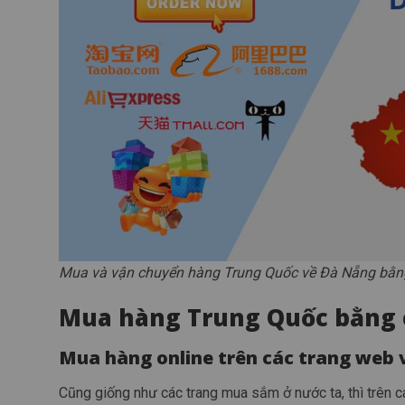
Mua và vận chuyển hàng Trung Quốc về Đà Nẵng bằn
Mua hàng Trung Quốc bằng 
Mua hàng online trên các trang web v
Cũng giống như các trang mua sắm ở nước ta, thì trên 