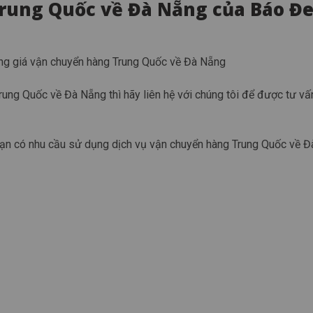
rung Quốc về Đà Nẵng của Báo Đ
g giá vận chuyển hàng Trung Quốc về Đà Nẵng
ung Quốc về Đà Nẵng thì hãy liên hệ với chúng tôi để được tư vấ
 bạn có nhu cầu sử dụng dịch vụ vận chuyển hàng Trung Quốc về 