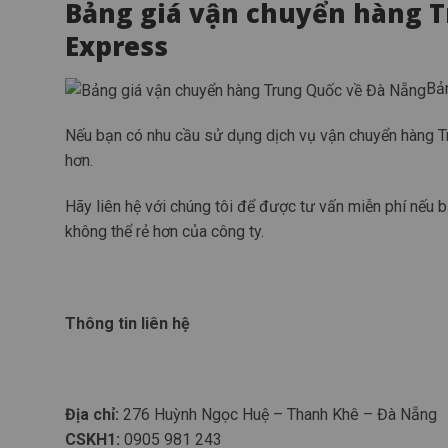
Bảng giá vận chuyển hàng T
Express
Bản
Nếu bạn có nhu cầu sử dụng dịch vụ vận chuyển hàng Tr
hơn.
Hãy liên hệ với chúng tôi để được tư vấn miễn phí nếu
không thể rẻ hơn của công ty.
Thông tin liên hệ
Địa chỉ:
276 Huỳnh Ngọc Huệ – Thanh Khê – Đà Nẵng
CSKH1:
0905 981 243