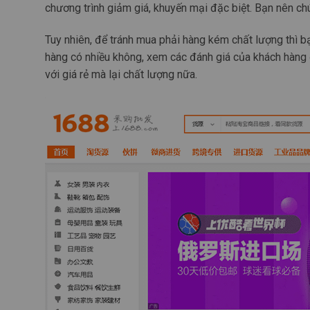
chương trình giảm giá, khuyến mại đặc biệt. Bạn nên chú
Tuy nhiên, để tránh mua phải hàng kém chất lượng thì b
hàng có nhiều không, xem các đánh giá của khách hàng
với giá rẻ mà lại chất lượng nữa.