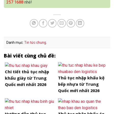
257 1688
nhé!
Danh mục:
Tin tức chung
.
Bài viết cùng chủ đề:
Chi tiết thủ tục nhập
Thủ tục nhập khẩu kệ
khẩu giày từ Trung
bếp nhựa từ Trung
Quốc mới nhất 2026
Quốc mới nhất 2026