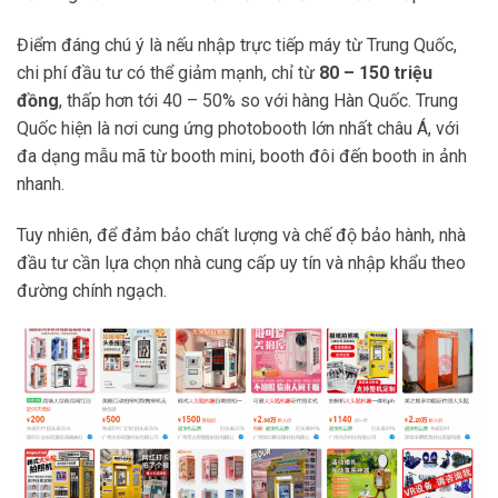
Điểm đáng chú ý là nếu nhập trực tiếp máy từ Trung Quốc,
chi phí đầu tư có thể giảm mạnh, chỉ từ
80 – 150 triệu
đồng
, thấp hơn tới 40 – 50% so với hàng Hàn Quốc. Trung
Quốc hiện là nơi cung ứng photobooth lớn nhất châu Á, với
đa dạng mẫu mã từ booth mini, booth đôi đến booth in ảnh
nhanh.
Tuy nhiên, để đảm bảo chất lượng và chế độ bảo hành, nhà
đầu tư cần lựa chọn nhà cung cấp uy tín và nhập khẩu theo
đường chính ngạch.