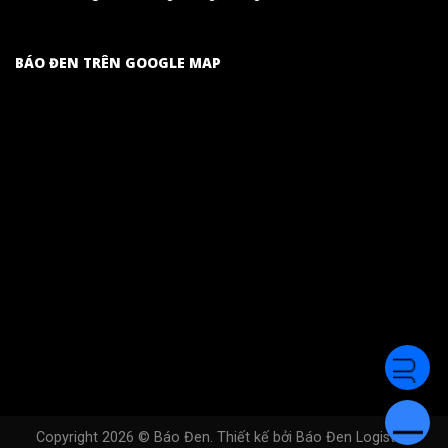
BÁO ĐEN TRÊN GOOGLE MAP
Copyright 2026 ©
Báo Đen
. Thiết kế bởi
Báo Đen Logistics