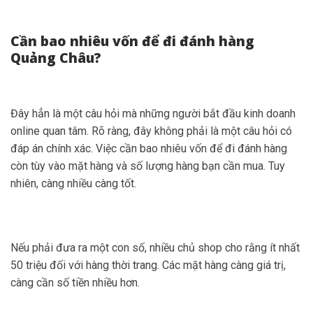
Cần bao nhiêu vốn để đi đánh hàng
Quảng Châu?
Đây hẳn là một câu hỏi mà những người bắt đầu kinh doanh
online quan tâm. Rõ ràng, đây không phải là một câu hỏi có
đáp án chính xác. Việc cần bao nhiêu vốn để đi đánh hàng
còn tùy vào mặt hàng và số lượng hàng bạn cần mua. Tuy
nhiên, càng nhiều càng tốt.
Nếu phải đưa ra một con số, nhiều chủ shop cho rằng ít nhất
50 triệu đối với hàng thời trang. Các mặt hàng càng giá trị,
càng cần số tiền nhiều hơn.