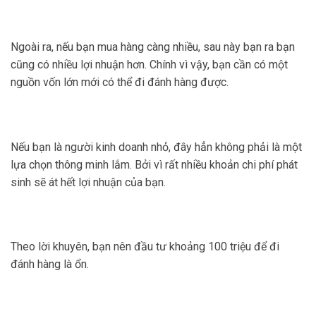
Ngoài ra, nếu bạn mua hàng càng nhiều, sau này bạn ra bạn
cũng có nhiều lợi nhuận hơn. Chính vì vậy, bạn cần có một
nguồn vốn lớn mới có thể đi đánh hàng được.
Nếu bạn là người kinh doanh nhỏ, đây hẳn không phải là một
lựa chọn thông minh lắm. Bởi vì rất nhiều khoản chi phí phát
sinh sẽ át hết lợi nhuận của bạn.
Theo lời khuyên, bạn nên đầu tư khoảng 100 triệu để đi
đánh hàng là ổn.