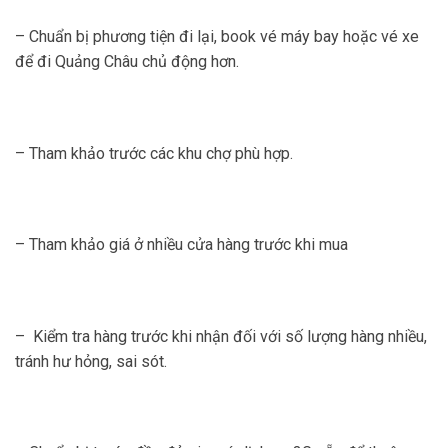
– Chuẩn bị phương tiện đi lại, book vé máy bay hoặc vé xe
để đi Quảng Châu chủ động hơn.
– Tham khảo trước các khu chợ phù hợp.
– Tham khảo giá ở nhiều cửa hàng trước khi mua
–
Kiểm tra hàng trước khi nhận đối với số lượng hàng nhiều,
tránh hư hỏng, sai sót.