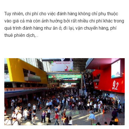
Tuy nhiên, chi phí cho việc đánh hàng không chỉ phụ thuộc
vào giá cả mà còn ảnh hưởng bởi rất nhiều chi phí khác trong
quá trình đánh hàng như ăn ở, đi lại, vận chuyển hàng, phí
thuê phiên dịch,…