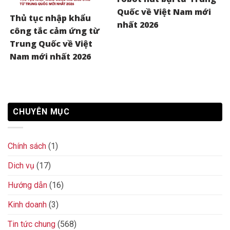
Quốc về Việt Nam mới
Thủ tục nhập khẩu
nhất 2026
công tắc cảm ứng từ
Trung Quốc về Việt
Nam mới nhất 2026
CHUYÊN MỤC
Chính sách
(1)
Dich vụ
(17)
Hướng dẫn
(16)
Kinh doanh
(3)
Tin tức chung
(568)