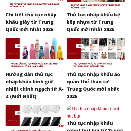
Chi tiết thủ tục nhập
Thủ tục nhập khẩu kệ
khẩu giày từ Trung
bếp nhựa từ Trung
Quốc mới nhất 2026
Quốc mới nhất 2026
Hướng dẫn thủ tục
Thủ tục nhập khẩu áo
nhập khẩu bình giữ
quần thể thao từ
nhiệt chính ngạch từ A-
Trung Quốc mới nhất
Z (Mới Nhất)
2026
Thủ tục nhập khẩu
robot hút bụi từ Trung