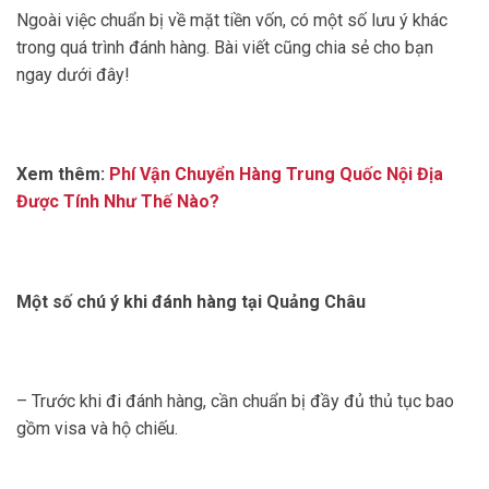
Ngoài việc chuẩn bị về mặt tiền vốn, có một số lưu ý khác
trong quá trình đánh hàng. Bài viết cũng chia sẻ cho bạn
ngay dưới đây!
Xem thêm:
Phí Vận Chuyển Hàng Trung Quốc Nội Địa
Được Tính Như Thế Nào?
Một số chú ý khi đánh hàng tại Quảng Châu
– Trước khi đi đánh hàng, cần
chuẩn bị đầy đủ thủ tục bao
gồm visa và hộ chiếu.