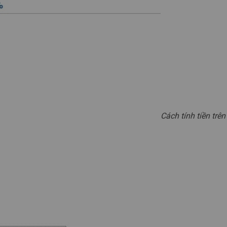
Cách tính tiền trê