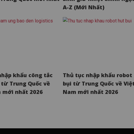
A-Z (Mới Nhất)
nhập khẩu công tắc
Thủ tục nhập khẩu robot
từ Trung Quốc về
bụi từ Trung Quốc về Việ
 mới nhất 2026
Nam mới nhất 2026