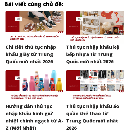
Bài viết cùng chủ đề:
Chi tiết thủ tục nhập
Thủ tục nhập khẩu kệ
khẩu giày từ Trung
bếp nhựa từ Trung
Quốc mới nhất 2026
Quốc mới nhất 2026
Hướng dẫn thủ tục
Thủ tục nhập khẩu áo
nhập khẩu bình giữ
quần thể thao từ
nhiệt chính ngạch từ A-
Trung Quốc mới nhất
Z (Mới Nhất)
2026