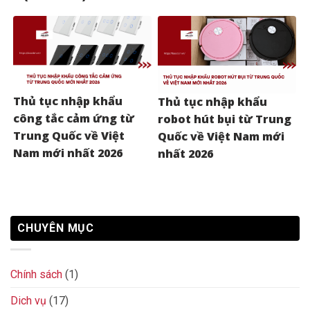
Thủ tục nhập khẩu
Thủ tục nhập khẩu
công tắc cảm ứng từ
robot hút bụi từ Trung
Trung Quốc về Việt
Quốc về Việt Nam mới
Nam mới nhất 2026
nhất 2026
CHUYÊN MỤC
Chính sách
(1)
Dich vụ
(17)