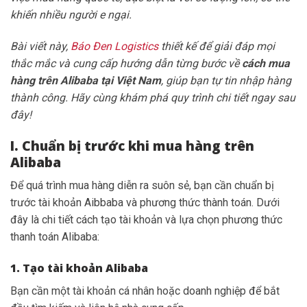
khiến nhiều người e ngại.
Bài viết này,
Báo Đen Logistics
thiết kế để giải đáp mọi
thắc mắc và cung cấp hướng dẫn từng bước về
cách mua
hàng trên Alibaba tại Việt Nam
, giúp bạn tự tin nhập hàng
thành công. Hãy cùng khám phá quy trình chi tiết ngay sau
đây!
I. Chuẩn bị trước khi mua hàng trên
Alibaba
Để quá trình mua hàng diễn ra suôn sẻ, bạn cần chuẩn bị
trước tài khoản Aibbaba và phương thức thành toán. Dưới
đây là chi tiết cách tạo tài khoản và lựa chọn phương thức
thanh toán Alibaba:
1. Tạo tài khoản Alibaba
Bạn cần một tài khoản cá nhân hoặc doanh nghiệp để bắt