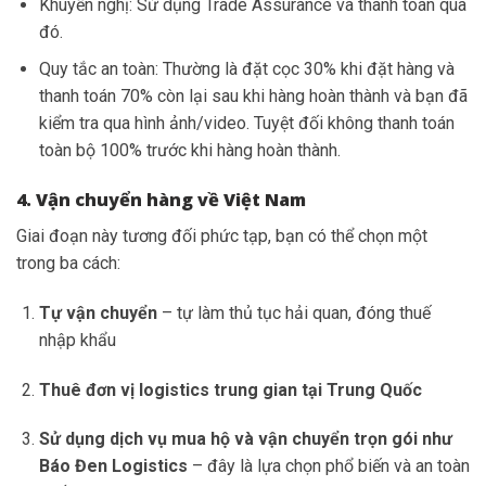
Khuyến nghị: Sử dụng Trade Assurance và thanh toán qua
đó.
Quy tắc an toàn: Thường là đặt cọc 30% khi đặt hàng và
thanh toán 70% còn lại sau khi hàng hoàn thành và bạn đã
kiểm tra qua hình ảnh/video. Tuyệt đối không thanh toán
toàn bộ 100% trước khi hàng hoàn thành.
4. Vận chuyển hàng về Việt Nam
Giai đoạn này tương đối phức tạp, bạn có thể chọn một
trong ba cách:
Tự vận chuyển
– tự làm thủ tục hải quan, đóng thuế
nhập khẩu
Thuê đơn vị logistics trung gian tại Trung Quốc
Sử dụng dịch vụ mua hộ và vận chuyển trọn gói như
Báo Đen
Logistics
– đây là lựa chọn phổ biến và an toàn