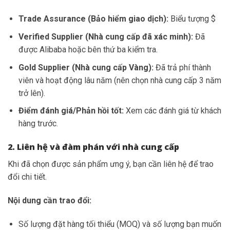
Trade Assurance (Bảo hiểm giao dịch):
Biểu tượng $
Verified Supplier (Nhà cung cấp đã xác minh):
Đã
được Alibaba hoặc bên thứ ba kiểm tra.
Gold Supplier (Nhà cung cấp Vàng):
Đã trả phí thành
viên và hoạt động lâu năm (nên chọn nhà cung cấp 3 năm
trở lên).
Điểm đánh giá/Phản hồi tốt:
Xem các đánh giá từ khách
hàng trước.
2. Liên hệ và đàm phán với nhà cung cấp
Khi đã chọn được sản phẩm ưng ý, bạn cần liên hệ để trao
đổi chi tiết.
Nội dung cần trao đổi:
Số lượng đặt hàng tối thiểu (MOQ) và số lượng bạn muốn