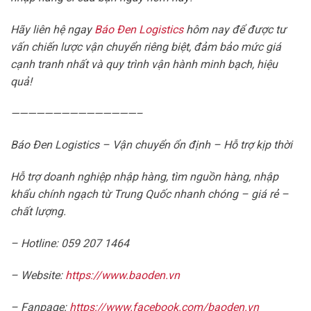
Hãy liên hệ ngay
Báo Đen Logistics
hôm nay để được tư
vấn chiến lược vận chuyển riêng biệt, đảm bảo mức giá
cạnh tranh nhất và quy trình vận hành minh bạch, hiệu
quả!
———————————————–
Báo Đen Logistics – Vận chuyển ổn định – Hỗ trợ kịp thời
Hỗ trợ doanh nghiệp nhập hàng, tìm nguồn hàng, nhập
khẩu chính ngạch từ Trung Quốc nhanh chóng – giá rẻ –
chất lượng.
– Hotline: 059 207 1464
– Website:
https://www.baoden.vn
– Fanpage:
https://www.facebook.com/baoden.vn