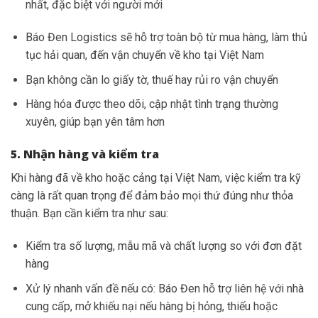
nhất, đặc biệt với người mới
Báo Đen Logistics sẽ hỗ trợ toàn bộ từ mua hàng, làm thủ
tục hải quan, đến vận chuyển về kho tại Việt Nam
Bạn không cần lo giấy tờ, thuế hay rủi ro vận chuyển
Hàng hóa được theo dõi, cập nhật tình trạng thường
xuyên, giúp bạn yên tâm hơn
5. Nhận hàng và kiểm tra
Khi hàng đã về kho hoặc cảng tại Việt Nam, việc kiểm tra kỹ
càng là rất quan trọng để đảm bảo mọi thứ đúng như thỏa
thuận. Bạn cần kiểm tra như sau:
Kiểm tra số lượng, mẫu mã và chất lượng so với đơn đặt
hàng
Xử lý nhanh vấn đề nếu có: Báo Đen hỗ trợ liên hệ với nhà
cung cấp, mở khiếu nại nếu hàng bị hỏng, thiếu hoặc