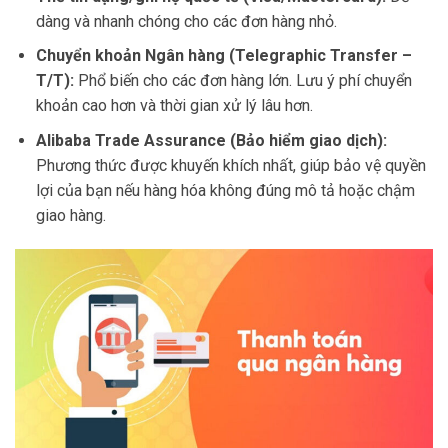
dàng và nhanh chóng cho các đơn hàng nhỏ.
Chuyển khoản Ngân hàng (Telegraphic Transfer –
T/T):
Phổ biến cho các đơn hàng lớn. Lưu ý phí chuyển
khoản cao hơn và thời gian xử lý lâu hơn.
Alibaba Trade Assurance (Bảo hiểm giao dịch):
Phương thức được khuyến khích nhất, giúp bảo vệ quyền
lợi của bạn nếu hàng hóa không đúng mô tả hoặc chậm
giao hàng.