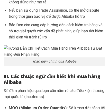
không đúng như mô tả
Nếu bạn sử dụng Trade Assurance, có thể mở dispute
trong thời gian bảo vệ để được Alibaba hỗ trợ
Báo Đen còn cung cấp hướng dẫn cách kiểm tra hàng và
hỗ trợ giải quyết các vấn đề phát sinh, giúp bạn tiết kiệm
thời gian và tránh rủi ro
Giao diện chính của Alibaba
III. Các thuật ngữ cần biết khi mua hàng
Alibaba
Để đàm phán hiệu quả, bạn cần nắm rõ các điều kiện thương
mại quốc tế (Incoterms):
MOQ (Minimum Order Quantity):
Số lượng đặt hàng tối