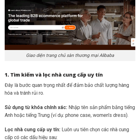
Giao diện trang chủ sàn thương mại Alibaba
1. Tìm kiếm và lọc nhà cung cấp uy tín
Đây là bước quan trọng nhất để đảm bảo chất lượng hàng
hóa và tránh rủi ro.
Sử dụng từ khóa chính xác:
Nhập tên sản phẩm bằng tiếng
Anh hoặc tiếng Trung (ví dụ: phone case, women’s dress).
Lọc nhà cung cấp uy tín:
Luôn ưu tiên chọn các nhà cung
cấp có các dấu hiệu sau: