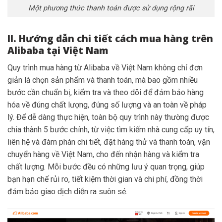
Một phương thức thanh toán được sử dụng rộng rãi
II. Hướng dẫn chi tiết cách mua hàng trên
Alibaba tại Việt Nam
Quy trình mua hàng từ Alibaba về Việt Nam không chỉ đơn
giản là chọn sản phẩm và thanh toán, mà bao gồm nhiều
bước cần chuẩn bị, kiểm tra và theo dõi để đảm bảo hàng
hóa về đúng chất lượng, đúng số lượng và an toàn về pháp
lý. Để dễ dàng thực hiện, toàn bộ quy trình này thường được
chia thành 5 bước chính, từ việc tìm kiếm nhà cung cấp uy tín,
liên hệ và đàm phán chi tiết, đặt hàng thử và thanh toán, vận
chuyển hàng về Việt Nam, cho đến nhận hàng và kiểm tra
chất lượng. Mỗi bước đều có những lưu ý quan trọng, giúp
bạn hạn chế rủi ro, tiết kiệm thời gian và chi phí, đồng thời
đảm bảo giao dịch diễn ra suôn sẻ.