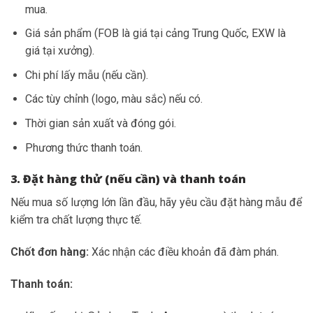
mua.
Giá sản phẩm (FOB là giá tại cảng Trung Quốc, EXW là
giá tại xưởng).
Chi phí lấy mẫu (nếu cần).
Các tùy chỉnh (logo, màu sắc) nếu có.
Thời gian sản xuất và đóng gói.
Phương thức thanh toán.
3. Đặt hàng thử (nếu cần) và thanh toán
Nếu mua số lượng lớn lần đầu, hãy yêu cầu đặt hàng mẫu để
kiểm tra chất lượng thực tế.
Chốt đơn hàng:
Xác nhận các điều khoản đã đàm phán.
Thanh toán: