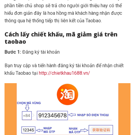
phần tiền chủ shop sẽ trả cho người giới thiệu hay có thể
hiểu đơn giản đây là hoa hồng mà khách hàng nhận được
thông qua hệ thống tiếp thị liên kết của Taobao.
Cách lấy chiết khấu, mã giảm giá trên
taobao
Bước 1:
Đăng ký tài khoản
Bạn truy cập và tiến hành đăng ký tài khoản để nhận chiết
khấu Taobao tại
http://chietkhau1688.vn/