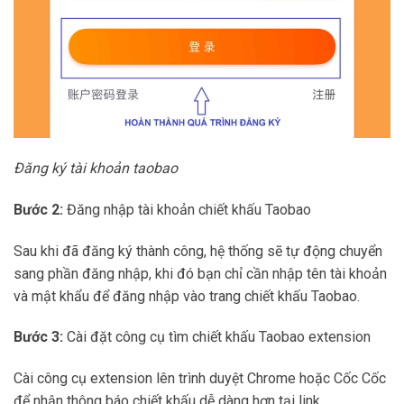
Đăng ký tài khoản taobao
Bước 2:
Đăng nhập tài khoản chiết khấu Taobao
Sau khi đã đăng ký thành công, hệ thống sẽ tự động chuyển
sang phần đăng nhập, khi đó bạn chỉ cần nhập tên tài khoản
và mật khẩu để đăng nhập vào trang chiết khấu Taobao.
Bước 3:
Cài đặt công cụ tìm chiết khấu Taobao extension
Cài công cụ extension lên trình duyệt Chrome hoặc Cốc Cốc
để nhận thông báo chiết khấu dễ dàng hơn tại link.