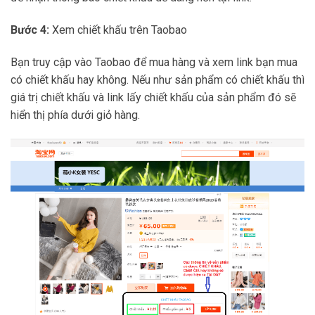
Bước 4:
Xem chiết khấu trên Taobao
Bạn truy cập vào Taobao để mua hàng và xem link bạn mua
có chiết khấu hay không. Nếu như sản phẩm có chiết khấu thì
giá trị chiết khấu và link lấy chiết khấu của sản phẩm đó sẽ
hiển thị phía dưới giỏ hàng.