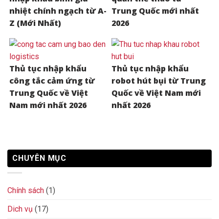
nhiệt chính ngạch từ A-
Trung Quốc mới nhất
Z (Mới Nhất)
2026
Thủ tục nhập khẩu
Thủ tục nhập khẩu
công tắc cảm ứng từ
robot hút bụi từ Trung
Trung Quốc về Việt
Quốc về Việt Nam mới
Nam mới nhất 2026
nhất 2026
CHUYÊN MỤC
Chính sách
(1)
Dich vụ
(17)