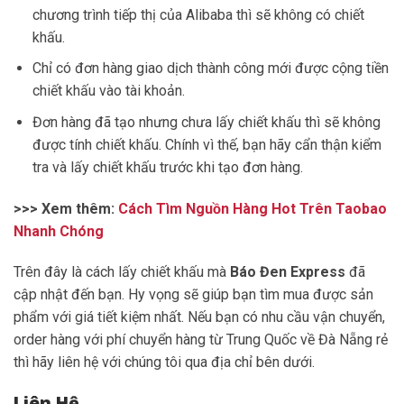
chương trình tiếp thị của Alibaba thì sẽ không có chiết
khấu.
Chỉ có đơn hàng giao dịch thành công mới được cộng tiền
chiết khấu vào tài khoản.
Đơn hàng đã tạo nhưng chưa lấy chiết khấu thì sẽ không
được tính chiết khấu. Chính vì thế, bạn hãy cẩn thận kiểm
tra và lấy chiết khấu trước khi tạo đơn hàng.
>>> Xem thêm:
Cách Tìm Nguồn Hàng Hot Trên Taobao
Nhanh Chóng
Trên đây là cách lấy chiết khấu mà
Báo Đen Express
đã
cập nhật đến bạn. Hy vọng sẽ giúp bạn tìm mua được sản
phẩm với giá tiết kiệm nhất. Nếu bạn có nhu cầu vận chuyển,
order hàng với
phí chuyển hàng từ Trung Quốc về Đà Nẵng rẻ
thì hãy liên hệ với chúng tôi qua địa chỉ bên dưới.
Liên Hệ