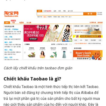
Cách lấy chiết khấu trên taobao đơn giản
Chiết khấu Taobao là gì?
Chiết khấu Taobao là một hình thức tiếp thị liên kết Taobao.
Người bán sẽ đăng ký chương trình tiếp thị của Alibaba để
trả lại một phần giá trị của sản phẩm cho bất kỳ người mua
nào giới thiệu sản phẩm của họ đến với người khác. Đây là