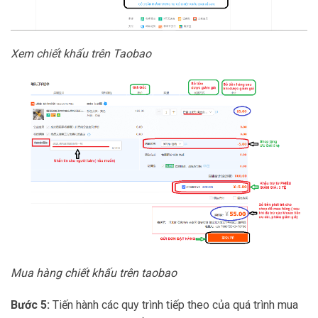
Xem chiết khấu trên Taobao
Mua hàng chiết khấu trên taobao
Bước 5:
Tiến hành các quy trình tiếp theo của quá trình mua