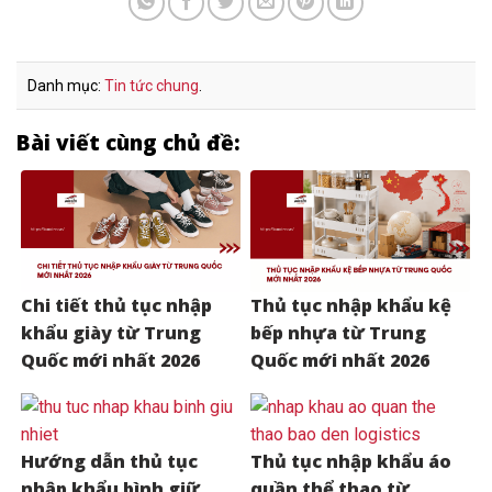
Danh mục:
Tin tức chung
.
Bài viết cùng chủ đề:
Chi tiết thủ tục nhập
Thủ tục nhập khẩu kệ
khẩu giày từ Trung
bếp nhựa từ Trung
Quốc mới nhất 2026
Quốc mới nhất 2026
Hướng dẫn thủ tục
Thủ tục nhập khẩu áo
nhập khẩu bình giữ
quần thể thao từ