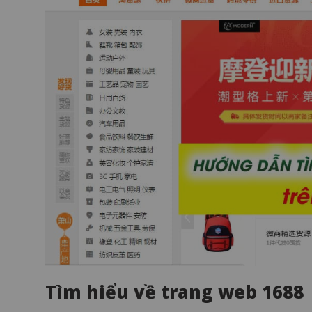
Tìm hiểu về trang web 1688