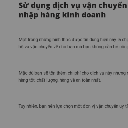
Sử dụng dịch vụ vận chuyển
nhập hàng kinh doanh
Một trong những hình thức được tin dùng hiện nay là ch
hộ và vận chuyển về cho bạn mà bạn không cần bỏ công 
Mặc dù bạn sẽ tốn thêm chi phí cho dịch vụ này nhưng n
hàng tốt, chất lượng, hàng về an toàn nhất.
Tuy nhiên, bạn nên lựa chọn một đơn vị vận chuyển uy tín