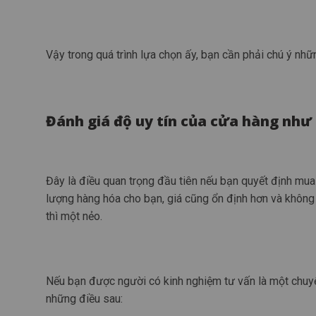
Vậy trong quá trình lựa chọn ấy, bạn cần phải chú ý nhữ
Đánh giá độ uy tín của cửa hàng như
Đây là điều quan trọng đầu tiên nếu bạn quyết định mua
lượng hàng hóa cho bạn, giá cũng ổn định hơn và không 
thì một nẻo.
Nếu bạn được người có kinh nghiệm tư vấn là một chuyện
những điều sau: