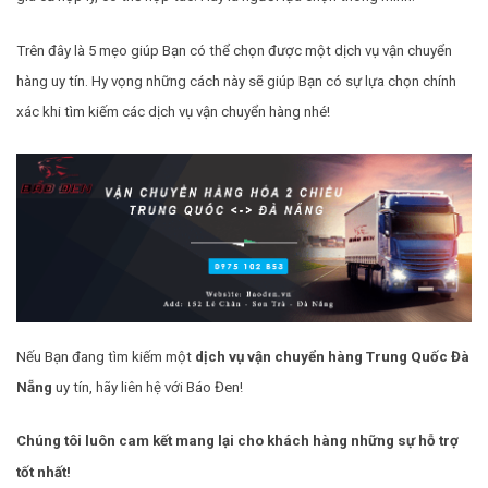
Trên đây là 5 mẹo giúp Bạn có thể chọn được một dịch vụ vận chuyển
hàng uy tín. Hy vọng những cách này sẽ giúp Bạn có sự lựa chọn chính
xác khi tìm kiếm các dịch vụ vận chuyển hàng nhé!
Nếu Bạn đang tìm kiếm một
dịch vụ vận chuyển hàng Trung Quốc Đà
Nẵng
uy tín, hãy liên hệ với Báo Đen!
Chúng tôi luôn cam kết mang lại cho khách hàng những sự hỗ trợ
tốt nhất!