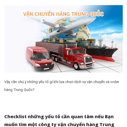
Vậy cần chú ý những yếu tố gì khi lựa chọn dịch vụ vận chuyển và order
hàng Trung Quốc?
Checklist những yếu tố cần quan tâm nếu Bạn
muốn tìm một công ty vận chuyển hàng Trung