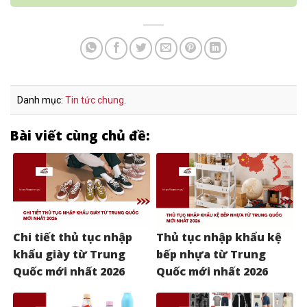
Danh mục:
Tin tức chung
.
Bài viết cùng chủ đề:
Chi tiết thủ tục nhập
Thủ tục nhập khẩu kệ
khẩu giày từ Trung
bếp nhựa từ Trung
Quốc mới nhất 2026
Quốc mới nhất 2026