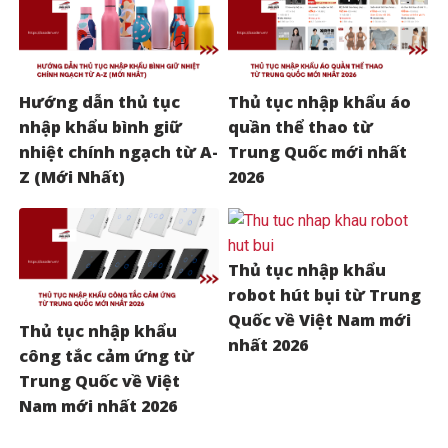
Hướng dẫn thủ tục
Thủ tục nhập khẩu áo
nhập khẩu bình giữ
quần thể thao từ
nhiệt chính ngạch từ A-
Trung Quốc mới nhất
Z (Mới Nhất)
2026
Thủ tục nhập khẩu
robot hút bụi từ Trung
Quốc về Việt Nam mới
Thủ tục nhập khẩu
nhất 2026
công tắc cảm ứng từ
Trung Quốc về Việt
Nam mới nhất 2026