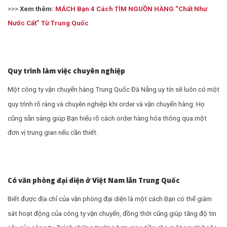
>>>
Xem thêm:
MÁCH Bạn 4 Cách TÌM NGUỒN HÀNG “Chất Như
Nước Cất” Từ Trung Quốc
Quy trình làm việc chuyên nghiệp
Một công ty vận chuyển hàng Trung Quốc Đà Nẵng uy tín sẽ luôn có một
quy trình rõ ràng và chuyên nghiệp khi order và vận chuyển hàng. Họ
cũng sẵn sàng giúp Bạn hiểu rõ cách order hàng hóa thông qua một
đơn vị trung gian nếu cần thiết.
Có văn phòng đại diện ở Việt Nam lẫn Trung Quốc
Biết được địa chỉ của văn phòng đại diện là một cách Bạn có thể giám
sát hoạt động của công ty vận chuyển, đồng thời cũng giúp tăng độ tin