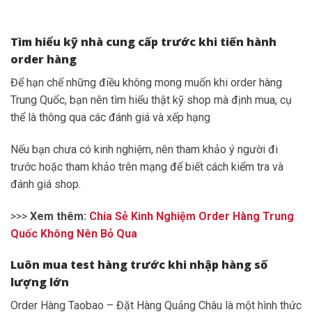
Tìm hiểu kỹ nhà cung cấp trước khi tiến hành
order hàng
Để hạn chế những điều không mong muốn khi order hàng
Trung Quốc, bạn nên tìm hiểu thật kỹ shop mà định mua, cụ
thể là thông qua các đánh giá và xếp hạng
Nếu bạn chưa có kinh nghiệm, nên tham khảo ý người đi
trước hoặc tham khảo trên mạng để biết cách kiểm tra và
đánh giá shop.
>>>
Xem thêm:
Chia Sẻ Kinh Nghiệm Order Hàng Trung
Quốc Không Nên Bỏ Qua
Luôn mua test hàng trước khi nhập hàng số
lượng lớn
Order Hàng Taobao – Đặt Hàng Quảng Châu là một hình thức