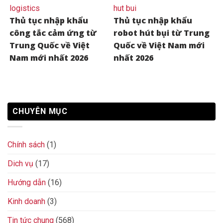
Thủ tục nhập khẩu
Thủ tục nhập khẩu
công tắc cảm ứng từ
robot hút bụi từ Trung
Trung Quốc về Việt
Quốc về Việt Nam mới
Nam mới nhất 2026
nhất 2026
CHUYÊN MỤC
Chính sách
(1)
Dich vụ
(17)
Hướng dẫn
(16)
Kinh doanh
(3)
Tin tức chung
(568)