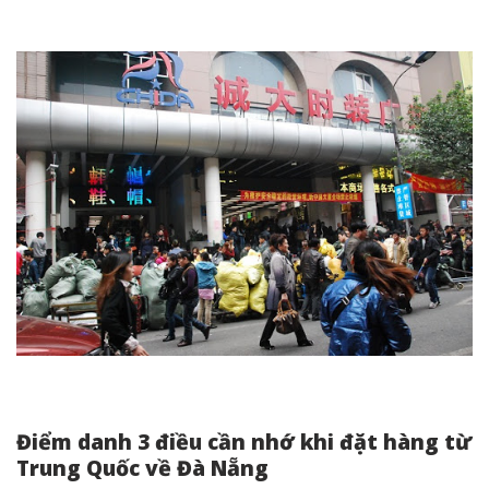
Điểm danh 3 điều cần nhớ khi đặt hàng từ
Trung Quốc về Đà Nẵng