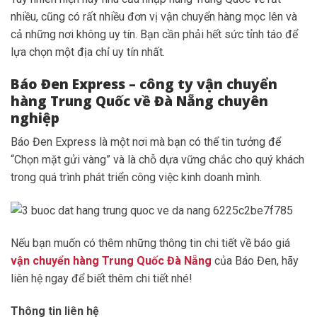
nhiều, cũng có rất nhiều đơn vị vận chuyển hàng mọc lên và
cả những nơi không uy tín. Bạn cần phải hết sức tỉnh táo để
lựa chọn một địa chỉ uy tín nhất.
Báo Đen Express – công ty vận chuyển
hàng Trung Quốc về Đà Nẵng chuyên
nghiệp
Báo Đen Express là một nơi mà bạn có thể tin tưởng để
“Chọn mặt gửi vàng” và là chỗ dựa vững chắc cho quý khách
trong quá trình phát triển công việc kinh doanh mình.
Nếu bạn muốn có thêm những thông tin chi tiết về báo giá
vận chuyển hàng Trung Quốc Đà Nẵng
của Báo Đen, hãy
liên hệ ngay để biết thêm chi tiết nhé!
Thông tin liên hệ