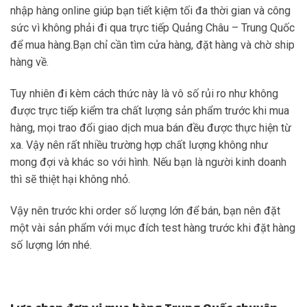
nhập hàng online giúp bạn tiết kiệm tối đa thời gian và công
sức vì không phải đi qua trực tiếp Quảng Châu – Trung Quốc
để mua hàng.Bạn chỉ cần tìm cửa hàng, đặt hàng và chờ ship
hàng về.
Tuy nhiên đi kèm cách thức này là vô số rủi ro như không
được trực tiếp kiểm tra chất lượng sản phẩm trước khi mua
hàng, mọi trao đổi giao dịch mua bán đều được thực hiện từ
xa. Vậy nên rất nhiều trường hợp chất lượng không như
mong đợi và khác so với hình. Nếu bạn là người kinh doanh
thì sẽ thiệt hại không nhỏ.
Vậy nên trước khi order số lượng lớn để bán, bạn nên đặt
một vài sản phẩm với mục đích test hàng trước khi đặt hàng
số lượng lớn nhé.