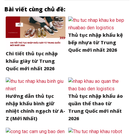
Bài viết cùng chủ đề:
Thủ tục nhập khẩu kệ
bếp nhựa từ Trung
Quốc mới nhất 2026
Chi tiết thủ tục nhập
khẩu giày từ Trung
Quốc mới nhất 2026
Hướng dẫn thủ tục
Thủ tục nhập khẩu áo
nhập khẩu bình giữ
quần thể thao từ
nhiệt chính ngạch từ A-
Trung Quốc mới nhất
Z (Mới Nhất)
2026