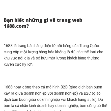
Bạn biết những gì về trang web
1688.com?
1688 là trang bán hàng điện tử nối tiếng của Trung Quốc,
cung cấp một lượng hàng hóa khổng lồ đủ các thể loại cho
khu vực nội địa và sở hữu một lượng khách hàng thường
xuyên cực kỳ lớn.
1688 hoạt động theo cả mô hình
B2B (giao dịch bán buôn
xảy ra giữa doanh nghiệp với doanh nghiệp) và B2C (giao
dịch bán buôn giữa doanh nghiệp với khách hàng sỉ, lẻ). Dù
bạn là cá nhân kinh doanh hay doanh nghiệp, bạn cũng có thể