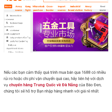
Nếu các bạn cảm thấy quá trình mua bán qua 1688 có nhiều
rủi ro hoặc chi phí vận chuyển quá cao, hãy liên hệ với dịch
vụ
chuyển hàng Trung Quốc về Đà Nẵng
của Báo Đen,
chúng tôi sẽ hỗ trợ Bạn nhập hàng nhanh với giá rẻ nhất.