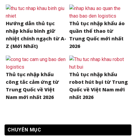
Hướng dẫn thủ tục
Thủ tục nhập khẩu áo
nhập khẩu bình giữ
quần thể thao từ
nhiệt chính ngạch từ A-
Trung Quốc mới nhất
Z (Mới Nhất)
2026
Thủ tục nhập khẩu
Thủ tục nhập khẩu
công tắc cảm ứng từ
robot hút bụi từ Trung
Trung Quốc về Việt
Quốc về Việt Nam mới
Nam mới nhất 2026
nhất 2026
CHUYÊN MỤC