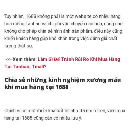
Tuy nhiên, 1688 không phải là một website có nhiều hàng
hóa giống Taobao và chi phí vận chuyển cao hơn, cũng như
không cho phép chia sẻ hình ảnh sản phẩm, điều này cũng
khiến khách hàng gặp khó khăn trong việc đánh giá chất
lượng thật sự.
>>>
Xem thêm:
Làm Gì Để Tránh Rủi Ro Khi Mua Hàng
Tại Taobao, Tmall?
Chia sẻ những kinh nghiệm xương máu
khi mua hàng tại 1688
Chính vì có một điểm khá bất lợi như đã nói ở trên, việc mua
hàng tại 1688 cũng cần có nhiều lưu ý: