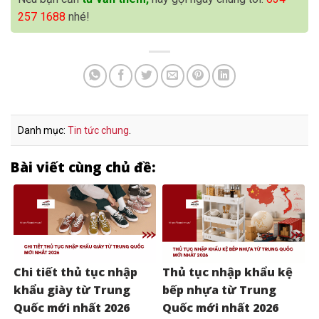
257 1688
nhé!
Danh mục:
Tin tức chung
.
Bài viết cùng chủ đề:
Chi tiết thủ tục nhập
Thủ tục nhập khẩu kệ
khẩu giày từ Trung
bếp nhựa từ Trung
Quốc mới nhất 2026
Quốc mới nhất 2026