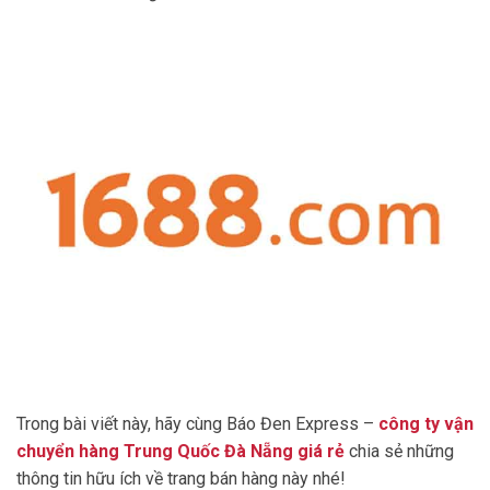
Trong bài viết này, hãy cùng Báo Đen Express –
công ty vận
chuyển hàng Trung Quốc Đà Nẵng giá rẻ
chia sẻ những
thông tin hữu ích về trang bán hàng này nhé!