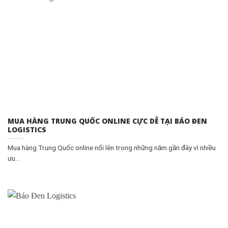
MUA HÀNG TRUNG QUỐC ONLINE CỰC DỄ TẠI BÁO ĐEN
LOGISTICS
Mua hàng Trung Quốc online nổi lên trong những năm gần đây vì nhiều
ưu...