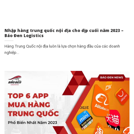
Nhập hàng trung quốc nội địa cho dịp cuối năm 2023 –
Báo Đen Logistics
Hàng Trung Quốc nội địa luôn là lựa chọn hàng đầu của các doanh
nghiệp...