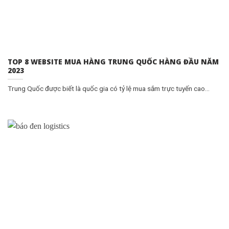
TOP 8 WEBSITE MUA HÀNG TRUNG QUỐC HÀNG ĐẦU NĂM
2023
Trung Quốc được biết là quốc gia có tỷ lệ mua sắm trực tuyến cao...