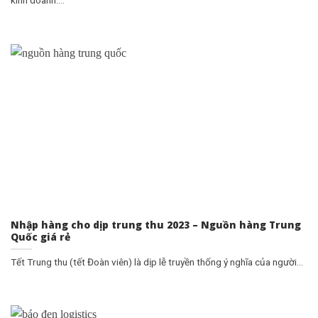
kinh doanh....
Nhập hàng cho dịp trung thu 2023 – Nguồn hàng Trung
Quốc giá rẻ
Tết Trung thu (tết Đoàn viên) là dịp lễ truyền thống ý nghĩa của người...