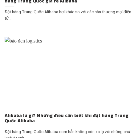
hàng Trung Quốc giá rẻ Alibaba
Đặt hàng Trung Quốc Alibaba hơi khác so với các sàn thương mại điện
tử...
Alibaba là gì? Những điều cần biết khi đặt hàng Trung
Quốc Alibaba
Đặt hàng Trung Quốc Alibaba.com hẳn không còn xa lạ với những chủ