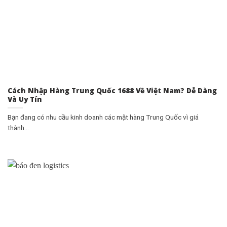
Cách Nhập Hàng Trung Quốc 1688 Về Việt Nam? Dễ Dàng
Và Uy Tín
Bạn đang có nhu cầu kinh doanh các mặt hàng Trung Quốc vì giá
thành...