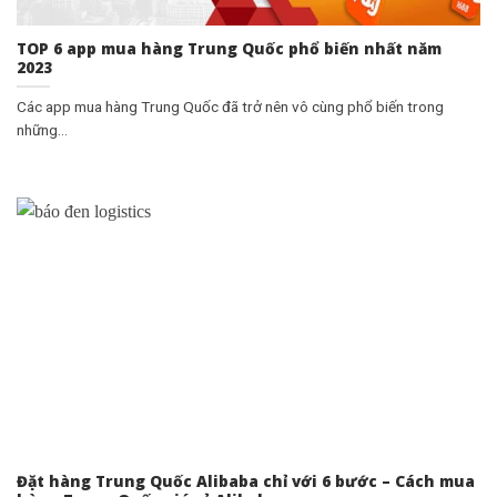
TOP 6 app mua hàng Trung Quốc phổ biến nhất năm
2023
Các app mua hàng Trung Quốc đã trở nên vô cùng phổ biến trong
những...
Đặt hàng Trung Quốc Alibaba chỉ với 6 bước – Cách mua