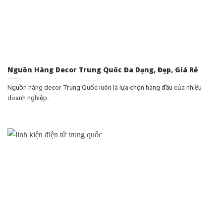
Nguồn Hàng Decor Trung Quốc Đa Dạng, Đẹp, Giá Rẻ
Nguồn hàng decor Trung Quốc luôn là lựa chọn hàng đầu của nhiều
doanh nghiệp...