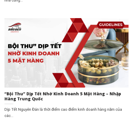
“Bội Thu” Dịp Tết Nhờ Kinh Doanh 5 Mặt Hàng – Nhập
Hàng Trung Quốc
Dịp Tết Nguyên Đán là thời điểm cao điểm kinh doanh hàng năm của
các...