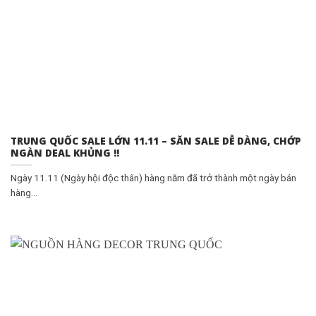
TRUNG QUỐC SALE LỚN 11.11 – SĂN SALE DỄ DÀNG, CHỚP
NGÀN DEAL KHỦNG !!
Ngày 11.11 (Ngày hội độc thân) hàng năm đã trở thành một ngày bán
hàng...