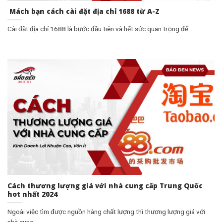
Mách bạn cách cài đặt địa chỉ 1688 từ A-Z
Cài đặt địa chỉ 1688 là bước đầu tiên và hết sức quan trọng để...
Cách thương lượng giá với nhà cung cấp Trung Quốc
hot nhất 2024
Ngoài việc tìm được nguồn hàng chất lượng thì thương lượng giá với
nhà cung...