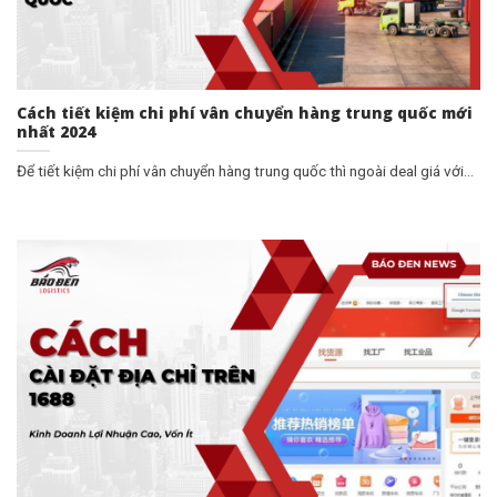
Cách tiết kiệm chi phí vân chuyển hàng trung quốc mới
nhất 2024
Để tiết kiệm chi phí vân chuyển hàng trung quốc thì ngoài deal giá với...