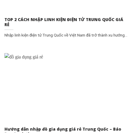
TOP 2 CÁCH NHẬP LINH KIỆN ĐIỆN TỬ TRUNG QUỐC GIÁ
RẺ
Nhập linh kiện điện tử Trung Quốc về Việt Nam đã trở thành xu hướng...
Hướng dẫn nhập đồ gia dụng giá rẻ Trung Quốc – Báo