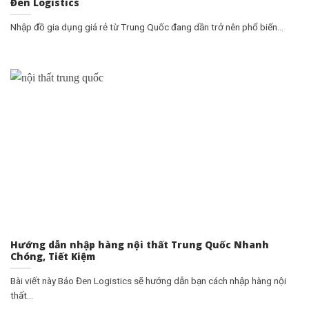
Đen Logistics
Nhập đồ gia dụng giá rẻ từ Trung Quốc đang dần trở nên phổ biến...
Hướng dẫn nhập hàng nội thất Trung Quốc Nhanh
Chóng, Tiết Kiệm
Bài viết này Báo Đen Logistics sẽ hướng dẫn bạn cách nhập hàng nội
thất...