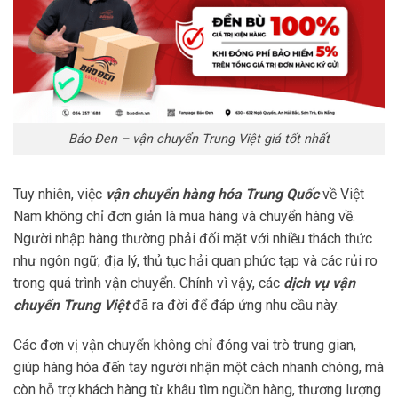
Báo Đen – vận chuyển Trung Việt giá tốt nhất
Tuy nhiên, việc
vận chuyển hàng hóa Trung Quốc
về Việt
Nam không chỉ đơn giản là mua hàng và chuyển hàng về.
Người nhập hàng thường phải đối mặt với nhiều thách thức
như ngôn ngữ, địa lý, thủ tục hải quan phức tạp và các rủi ro
trong quá trình vận chuyển. Chính vì vậy, các
dịch vụ vận
chuyển Trung Việt
đã ra đời để đáp ứng nhu cầu này.
Các đơn vị vận chuyển không chỉ đóng vai trò trung gian,
giúp hàng hóa đến tay người nhận một cách nhanh chóng, mà
còn hỗ trợ khách hàng từ khâu tìm nguồn hàng, thương lượng