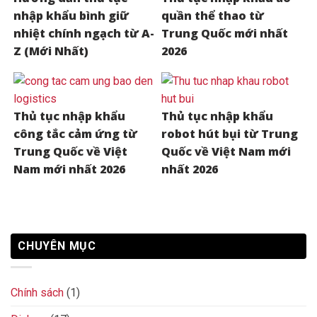
nhập khẩu bình giữ
quần thể thao từ
nhiệt chính ngạch từ A-
Trung Quốc mới nhất
Z (Mới Nhất)
2026
Thủ tục nhập khẩu
Thủ tục nhập khẩu
công tắc cảm ứng từ
robot hút bụi từ Trung
Trung Quốc về Việt
Quốc về Việt Nam mới
Nam mới nhất 2026
nhất 2026
CHUYÊN MỤC
Chính sách
(1)