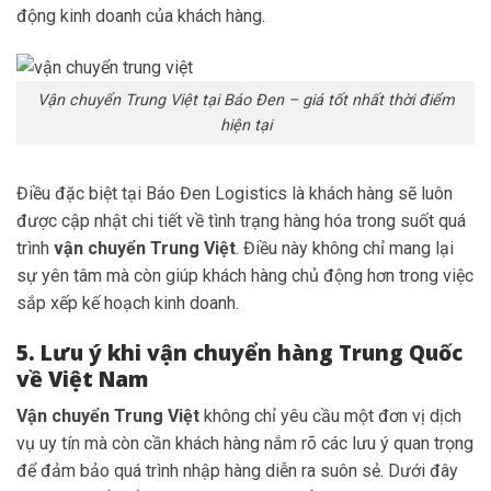
động kinh doanh của khách hàng.
Vận chuyển Trung Việt tại Báo Đen – giá tốt nhất thời điểm
hiện tại
Điều đặc biệt tại Báo Đen Logistics là khách hàng sẽ luôn
được cập nhật chi tiết về tình trạng hàng hóa trong suốt quá
trình
vận chuyển Trung Việt
. Điều này không chỉ mang lại
sự yên tâm mà còn giúp khách hàng chủ động hơn trong việc
sắp xếp kế hoạch kinh doanh.
5. Lưu ý khi vận chuyển hàng Trung Quốc
về Việt Nam
Vận chuyển Trung Việt
không chỉ yêu cầu một đơn vị dịch
vụ uy tín mà còn cần khách hàng nắm rõ các lưu ý quan trọng
để đảm bảo quá trình nhập hàng diễn ra suôn sẻ. Dưới đây