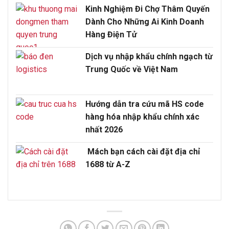
Kinh Nghiệm Đi Chợ Thâm Quyến
Dành Cho Những Ai Kinh Doanh
Hàng Điện Tử
Dịch vụ nhập khẩu chính ngạch từ
Trung Quốc về Việt Nam
Hướng dẫn tra cứu mã HS code
hàng hóa nhập khẩu chính xác
nhất 2026
Mách bạn cách cài đặt địa chỉ
1688 từ A-Z