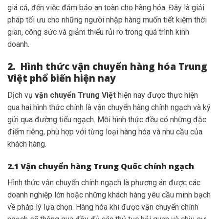
giá cả, đến việc đảm bảo an toàn cho hàng hóa. Đây là giải
pháp tối ưu cho những người nhập hàng muốn tiết kiệm thời
gian, công sức và giảm thiểu rủi ro trong quá trình kinh
doanh.
2. Hình thức vận chuyển hàng hóa Trung
Việt phổ biến hiện nay
Dịch vụ
vận chuyển Trung Việt
hiện nay được thực hiện
qua hai hình thức chính là vận chuyển hàng chính ngạch và ký
gửi qua đường tiểu ngạch. Mỗi hình thức đều có những đặc
điểm riêng, phù hợp với từng loại hàng hóa và nhu cầu của
khách hàng.
2.1 Vận chuyển hàng Trung Quốc chính ngạch
Hình thức vận chuyển chính ngạch là phương án được các
doanh nghiệp lớn hoặc những khách hàng yêu cầu minh bạch
về pháp lý lựa chọn. Hàng hóa khi được vận chuyển chính