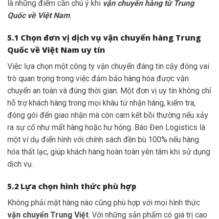
là những điểm cần chú ý khi
vận chuyển hàng từ Trung
Quốc về Việt Nam
.
5.1 Chọn đơn vị dịch vụ vận chuyển hàng Trung
Quốc về Việt Nam uy tín
Việc lựa chọn một công ty vận chuyển đáng tin cậy đóng vai
trò quan trọng trong việc đảm bảo hàng hóa được vận
chuyển an toàn và đúng thời gian. Một đơn vị uy tín không chỉ
hỗ trợ khách hàng trong mọi khâu từ nhận hàng, kiểm tra,
đóng gói đến giao nhận mà còn cam kết bồi thường nếu xảy
ra sự cố như mất hàng hoặc hư hỏng. Báo Đen Logistics là
một ví dụ điển hình với chính sách đền bù 100% nếu hàng
hóa thất lạc, giúp khách hàng hoàn toàn yên tâm khi sử dụng
dịch vụ.
5.2 Lựa chọn hình thức phù hợp
Không phải mặt hàng nào cũng phù hợp với mọi hình thức
vận chuyển Trung Việt
. Với những sản phẩm có giá trị cao