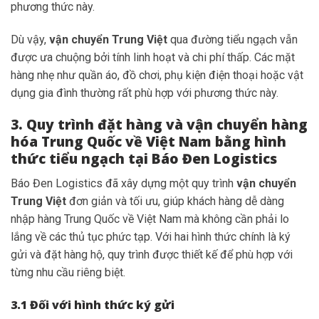
phương thức này.
Dù vậy,
vận chuyển Trung Việt
qua đường tiểu ngạch vẫn
được ưa chuộng bởi tính linh hoạt và chi phí thấp. Các mặt
hàng nhẹ như quần áo, đồ chơi, phụ kiện điện thoại hoặc vật
dụng gia đình thường rất phù hợp với phương thức này.
3. Quy trình đặt hàng và vận chuyển hàng
hóa Trung Quốc về Việt Nam bằng hình
thức tiểu ngạch tại Báo Đen Logistics
Báo Đen Logistics đã xây dựng một quy trình
vận chuyển
Trung Việt
đơn giản và tối ưu, giúp khách hàng dễ dàng
nhập hàng Trung Quốc về Việt Nam mà không cần phải lo
lắng về các thủ tục phức tạp. Với hai hình thức chính là ký
gửi và đặt hàng hộ, quy trình được thiết kế để phù hợp với
từng nhu cầu riêng biệt.
3.1 Đối với hình thức ký gửi