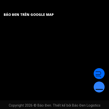
BÁO ĐEN TRÊN GOOGLE MAP
Copyright 2026 ©
Báo Đen
. Thiết kế bởi
Báo Đen Logistics