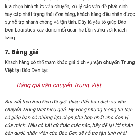
lựa chọn hình thức vận chuyển, xử lý các vấn đề phát sinh
hay cập nhật trạng thái đơn hàng, khách hàng đều nhận được
sự hỗ trợ nhanh chóng và tận tình. Đây là yếu tố giúp Báo
Đen Logistics xây dựng mối quan hệ bền vững với khách
hàng.
7. Bảng giá
Khách hàng có thể tham khảo giá dịch vụ
vận chuyển Trung
Việt
tại Báo Đen tại:
Bảng giá vận chuyển Trung Việt
Bài viết trên Báo Đen đã giới thiệu đến bạn dịch vụ
vận
chuyển Trung Việt
hiệu quả. Hy vọng những thông tin trên
sẽ giúp bạn có những lựa chọn phù hợp nhất cho đơn vị
của mình. Nếu có bất cứ thắc mắc nào, hãy để lại lời nhắn
bên dưới, nhân viên của Báo Đen sẽ hỗ trợ tận tình nhé!