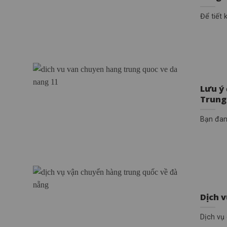
Để tiết
Lưu ý 
Trung
Bạn đan
Dịch 
Dịch vụ 