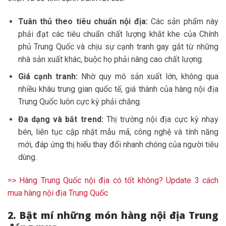
Tuân thủ theo tiêu chuẩn nội địa:
Các sản phẩm này
phải đạt các tiêu chuẩn chất lượng khắt khe của Chính
phủ Trung Quốc và chịu sự cạnh tranh gay gắt từ những
nhà sản xuất khác, buộc họ phải nâng cao chất lượng.
Giá cạnh tranh:
Nhờ quy mô sản xuất lớn, không qua
nhiều khâu trung gian quốc tế, giá thành của hàng nội địa
Trung Quốc luôn cực kỳ phải chăng.
Đa dạng và bắt trend:
Thị trường nội địa cực kỳ nhạy
bén, liên tục cập nhật mẫu mã, công nghệ và tính năng
mới, đáp ứng thị hiếu thay đổi nhanh chóng của người tiêu
dùng.
=> Hàng Trung Quốc nội địa có tốt không? Update 3 cách
mua hàng nội địa Trung Quốc
2. Bật mí những món hàng nội địa Trung