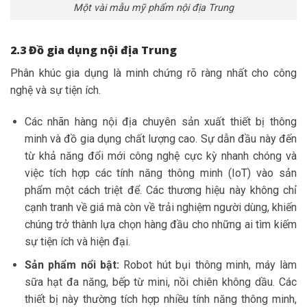
Một vài mẫu mỹ phẩm nội địa Trung
2.3 Đồ gia dụng nội địa Trung
Phân khúc gia dụng là minh chứng rõ ràng nhất cho công
nghệ và sự tiện ích.
Các nhãn hàng nội địa chuyên sản xuất thiết bị thông
minh và đồ gia dụng chất lượng cao. Sự dẫn đầu này đến
từ khả năng đổi mới công nghệ cực kỳ nhanh chóng và
việc tích hợp các tính năng thông minh (IoT) vào sản
phẩm một cách triệt để. Các thương hiệu này không chỉ
cạnh tranh về giá mà còn về trải nghiệm người dùng, khiến
chúng trở thành lựa chọn hàng đầu cho những ai tìm kiếm
sự tiện ích và hiện đại.
Sản phẩm nổi bật:
Robot hút bụi thông minh, máy làm
sữa hạt đa năng, bếp từ mini, nồi chiên không dầu. Các
thiết bị này thường tích hợp nhiều tính năng thông minh,