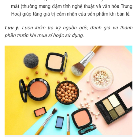
mắt (thường mang đậm tính nghệ thuật và văn hóa Trung
Hoa) giúp tăng giá trị cảm nhận của sản phẩm khi bán lẻ.
Lưu ý:
Luôn kiểm tra kỹ nguồn gốc, đánh giá và thành
phần trước khi mua sỉ hoặc sử dụng.