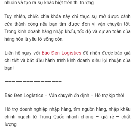
nhuận và tạo ra sự khác biệt trên thị trường.
Tuy nhiên, chiếc chìa khóa này chỉ thực sự mở được cánh
cửa thành công nếu bạn tìm được đơn vị vận chuyển tốt.
Trong kinh doanh hàng nhập khẩu, tốc độ và sự an toàn của
hàng hóa là yếu tố sống còn.
Liên hệ ngay với
Báo Đen Logistics
để nhận được báo giá
chi tiết và bắt đầu hành trình kinh doanh siêu lợi nhuận của
bạn!
———————————————–
Báo Đen Logistics – Vận chuyển ổn định – Hỗ trợ kịp thời
Hỗ trợ doanh nghiệp nhập hàng, tìm nguồn hàng, nhập khẩu
chính ngạch từ Trung Quốc nhanh chóng – giá rẻ – chất
lượng.