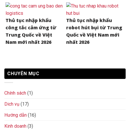
Thủ tục nhập khẩu
Thủ tục nhập khẩu
công tắc cảm ứng từ
robot hút bụi từ Trung
Trung Quốc về Việt
Quốc về Việt Nam mới
Nam mới nhất 2026
nhất 2026
CHUYÊN MỤC
Chính sách
(1)
Dich vụ
(17)
Hướng dẫn
(16)
Kinh doanh
(3)