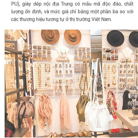
PU), giày dép nội địa Trung có mẫu mã độc đáo, chất
lượng ổn định, và mức giá chỉ bằng một phần ba so với
các thương hiệu tương tự ở thị trường Việt Nam.