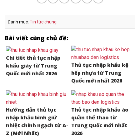
Danh mục:
Tin tức chung
.
Bài viết cùng chủ đề:
Chi tiết thủ tục nhập
Thủ tục nhập khẩu kệ
khẩu giày từ Trung
bếp nhựa từ Trung
Quốc mới nhất 2026
Quốc mới nhất 2026
Hướng dẫn thủ tục
Thủ tục nhập khẩu áo
nhập khẩu bình giữ
quần thể thao từ
nhiệt chính ngạch từ A-
Trung Quốc mới nhất
Z (Mới Nhất)
2026