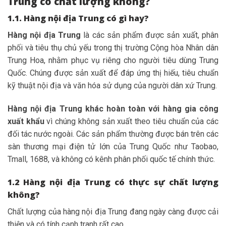
Trung có chất lượng không?
1.1. Hàng nội địa Trung có gì hay?
Hàng nội địa Trung
là các sản phẩm được sản xuất, phân
phối và tiêu thụ chủ yếu trong thị trường Cộng hòa Nhân dân
Trung Hoa, nhằm phục vụ riêng cho người tiêu dùng Trung
Quốc. Chúng được sản xuất để đáp ứng thị hiếu, tiêu chuẩn
kỹ thuật nội địa và văn hóa sử dụng của người dân xứ Trung.
Hàng nội địa Trung khác hoàn toàn với hàng gia công
xuất khẩu
vì chúng không sản xuất theo tiêu chuẩn của các
đối tác nước ngoài. Các sản phẩm thường được bán trên các
sàn thương mại điện tử lớn của Trung Quốc như Taobao,
Tmall, 1688, và không có kênh phân phối quốc tế chính thức.
1.2 Hàng nội địa Trung có thực sự chất lượng
không?
Chất lượng của hàng nội địa Trung đang ngày càng được cải
thiện và có tính cạnh tranh rất cao.