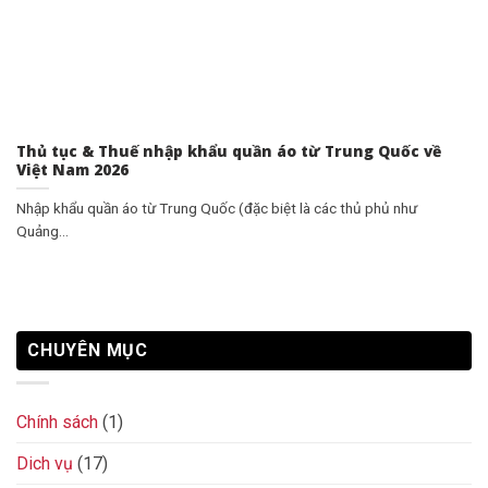
Thủ tục & Thuế nhập khẩu quần áo từ Trung Quốc về
Việt Nam 2026
Nhập khẩu quần áo từ Trung Quốc (đặc biệt là các thủ phủ như
Quảng...
CHUYÊN MỤC
Chính sách
(1)
Dich vụ
(17)