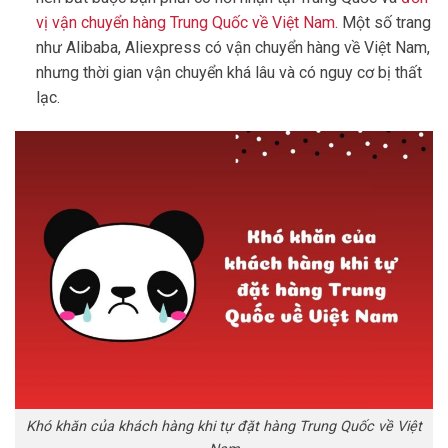
vị vận chuyển hàng Trung Quốc về Việt Nam
. Một số trang
như Alibaba, Aliexpress có vận chuyển hàng về Việt Nam,
nhưng thời gian vận chuyển khá lâu và có nguy cơ bị thất
lạc.
Khó khăn của khách hàng khi tự đặt hàng Trung Quốc về Việt