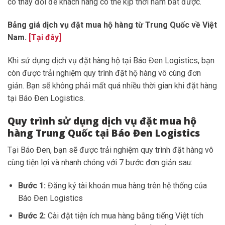
có thay đổi để khách hàng có thể kịp thời nắm bắt được.
Bảng giá dịch vụ đặt mua hộ hàng từ Trung Quốc về Việt
Nam.
[Tại đây]
Khi sử dụng dịch vụ đặt hàng hộ tại Báo Đen Logistics, bạn
còn được trải nghiệm quy trình đặt hộ hàng vô cùng đơn
giản. Bạn sẽ không phải mất quá nhiều thời gian khi đặt hàng
tại Báo Đen Logistics.
Quy trình sử dụng dịch vụ đặt mua hộ
hàng Trung Quốc tại Báo Đen Logistics
Tại Báo Đen, bạn sẽ được trải nghiệm quy trình đặt hàng vô
cùng tiện lợi và nhanh chóng với 7 bước đơn giản sau:
Bước 1:
Đăng ký tài khoản mua hàng trên hệ thống của
Báo Đen Logistics
Bước 2:
Cài đặt tiện ích mua hàng bằng tiếng Việt tích