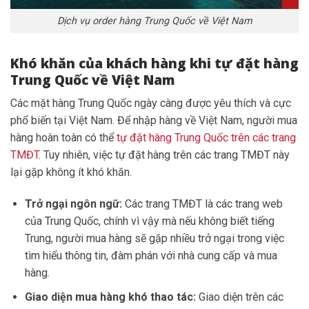
Dịch vụ order hàng Trung Quốc về Việt Nam
Khó khăn của khách hàng khi tự đặt hàng
Trung Quốc về Việt Nam
Các mặt hàng Trung Quốc ngày càng được yêu thích và cực
phổ biến tại Việt Nam. Để nhập hàng về Việt Nam, người mua
hàng hoàn toàn có thể
tự đặt hàng Trung Quốc trên các trang
TMĐT
. Tuy nhiên, việc tự đặt hàng trên các trang TMĐT này
lại gặp không ít khó khăn.
Trở ngại ngôn ngữ:
Các trang TMĐT là các trang web
của Trung Quốc, chính vì vậy mà nếu không biết tiếng
Trung, người mua hàng sẽ gặp nhiều trở ngại trong việc
tìm hiểu thông tin, đàm phán với nhà cung cấp và mua
hàng.
Giao diện mua hàng khó thao tác:
Giao diện trên các