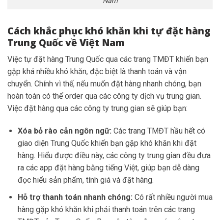
Nam
Cách khắc phục khó khăn khi tự đặt hàng
Trung Quốc về Việt Nam
Việc tự đặt hàng Trung Quốc qua các trang TMĐT khiến bạn
gặp khá nhiều khó khăn, đặc biệt là thanh toán và vận
chuyển. Chính vì thế, nếu muốn đặt hàng nhanh chóng, bạn
hoàn toàn có thể order qua các công ty dịch vụ trung gian.
Việc đặt hàng qua các công ty trung gian sẽ giúp bạn:
Xóa bỏ rào cản ngôn ngữ:
Các trang TMĐT hầu hết có
giao diện Trung Quốc khiến bạn gặp khó khăn khi đặt
hàng. Hiểu được điều này, các công ty trung gian đều đưa
ra các app đặt hàng bằng tiếng Việt, giúp bạn dễ dàng
đọc hiểu sản phẩm, tính giá và đặt hàng.
Hỗ trợ thanh toán nhanh chóng:
Có rất nhiều người mua
hàng gặp khó khăn khi phải thanh toán trên các trang