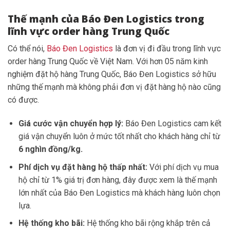
Thế mạnh của Báo Đen Logistics trong
lĩnh vực order hàng Trung Quốc
Có thể nói,
Báo Đen Logistics
là đơn vị đi đầu trong lĩnh vực
order hàng Trung Quốc về Việt Nam. Với hơn 05 năm kinh
nghiệm đặt hộ hàng Trung Quốc, Báo Đen Logistics sở hữu
những thế mạnh mà không phải đơn vị đặt hàng hộ nào cũng
có được.
Giá cước vận chuyển hợp lý:
Báo Đen Logistics cam kết
giá vận chuyển luôn ở mức tốt nhất cho khách hàng chỉ từ
6 nghìn đồng/kg.
Phí dịch vụ đặt hàng hộ thấp nhất:
Với phí dịch vụ mua
hộ chỉ từ 1% giá trị đơn hàng, đây được xem là thế mạnh
lớn nhất của Báo Đen Logistics mà khách hàng luôn chọn
lựa.
Hệ thống kho bãi:
Hệ thống kho bãi rộng khắp trên cả