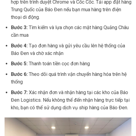
hợp trên trình duyệt Chrome và Cốc Cốc. Tải app đặt hàng
Trung Quốc của Báo Đen nếu bạn mua hàng trên điện
thoại di động.
Bước 3:
Tìm kiếm và lựa chọn các mặt hàng Quảng Châu
cần mua
Bước 4:
Tạo đơn hàng và gửi yêu cầu lên hệ thống của
Báo Đen và chờ xác nhận
Bước 5:
Thanh toán tiền cọc đơn hàng
Bước 6:
Theo dõi quá trình vận chuyển hàng hóa trên hệ
thống
Bước 7:
Xác nhận đơn và nhận hàng tại các kho của Báo
Đen Logistics. Nếu không thể đến nhận hàng trực tiếp tại
kho, bạn có thể sử dụng dịch vụ ship hàng của Báo Đen.