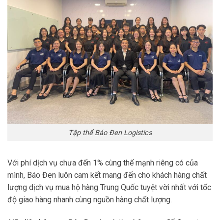
Tập thể Báo Đen Logistics
Với phí dịch vụ chưa đến 1% cùng thế mạnh riêng có của
mình, Báo Đen luôn cam kết mang đến cho khách hàng chất
lượng dịch vụ mua hộ hàng Trung Quốc tuyệt vời nhất với tốc
độ giao hàng nhanh cùng nguồn hàng chất lượng.